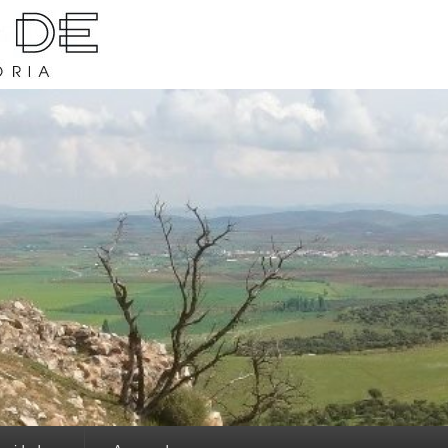
rava y su historia