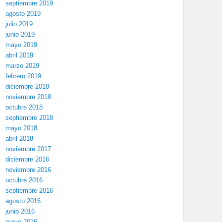
septiembre 2019
agosto 2019
julio 2019
junio 2019
mayo 2019
abril 2019
marzo 2019
febrero 2019
diciembre 2018
noviembre 2018
octubre 2018
septiembre 2018
mayo 2018
abril 2018
noviembre 2017
diciembre 2016
noviembre 2016
octubre 2016
septiembre 2016
agosto 2016
junio 2016
mayo 2016