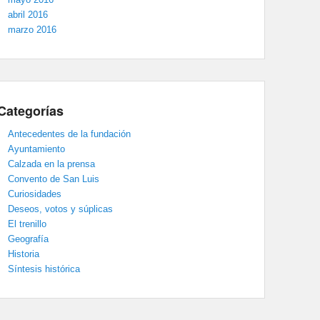
abril 2016
marzo 2016
Categorías
Antecedentes de la fundación
Ayuntamiento
Calzada en la prensa
Convento de San Luis
Curiosidades
Deseos, votos y súplicas
El trenillo
Geografía
Historia
Síntesis histórica