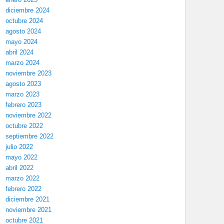
diciembre 2024
octubre 2024
agosto 2024
mayo 2024
abril 2024
marzo 2024
noviembre 2023
agosto 2023
marzo 2023
febrero 2023
noviembre 2022
octubre 2022
septiembre 2022
julio 2022
mayo 2022
abril 2022
marzo 2022
febrero 2022
diciembre 2021
noviembre 2021
octubre 2021