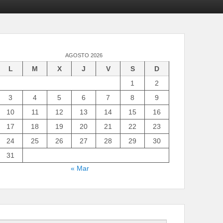
AGOSTO 2026
L
M
X
J
V
S
D
1
2
3
4
5
6
7
8
9
10
11
12
13
14
15
16
17
18
19
20
21
22
23
24
25
26
27
28
29
30
31
« Mar