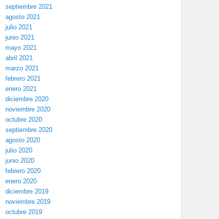
septiembre 2021
agosto 2021
julio 2021
junio 2021
mayo 2021
abril 2021
marzo 2021
febrero 2021
enero 2021
diciembre 2020
noviembre 2020
octubre 2020
septiembre 2020
agosto 2020
julio 2020
junio 2020
febrero 2020
enero 2020
diciembre 2019
noviembre 2019
octubre 2019