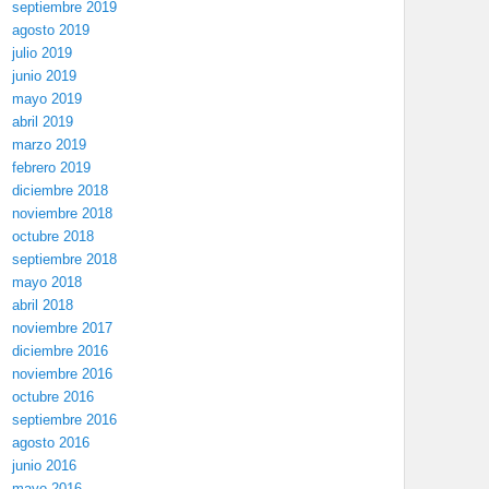
septiembre 2019
agosto 2019
julio 2019
junio 2019
mayo 2019
abril 2019
marzo 2019
febrero 2019
diciembre 2018
noviembre 2018
octubre 2018
septiembre 2018
mayo 2018
abril 2018
noviembre 2017
diciembre 2016
noviembre 2016
octubre 2016
septiembre 2016
agosto 2016
junio 2016
mayo 2016