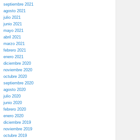
septiembre 2021
agosto 2021
julio 2021
junio 2021
mayo 2021
abril 2021
marzo 2021
febrero 2021
enero 2021
diciembre 2020
noviembre 2020
octubre 2020
septiembre 2020
agosto 2020
julio 2020
junio 2020
febrero 2020
enero 2020
diciembre 2019
noviembre 2019
octubre 2019