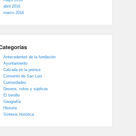
abril 2016
marzo 2016
Categorías
Antecedentes de la fundación
Ayuntamiento
Calzada en la prensa
Convento de San Luis
Curiosidades
Deseos, votos y súplicas
El trenillo
Geografía
Historia
Síntesis histórica