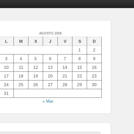
AGOSTO 2026
L
M
X
J
V
S
D
1
2
3
4
5
6
7
8
9
10
11
12
13
14
15
16
17
18
19
20
21
22
23
24
25
26
27
28
29
30
31
« Mar