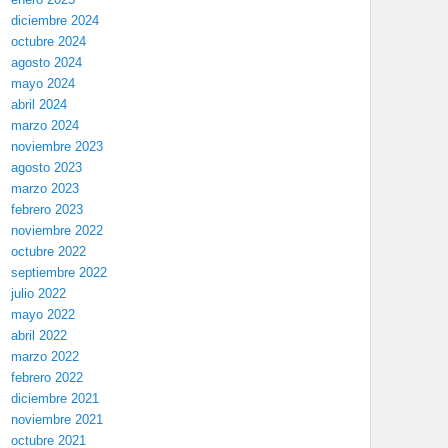
diciembre 2024
octubre 2024
agosto 2024
mayo 2024
abril 2024
marzo 2024
noviembre 2023
agosto 2023
marzo 2023
febrero 2023
noviembre 2022
octubre 2022
septiembre 2022
julio 2022
mayo 2022
abril 2022
marzo 2022
febrero 2022
diciembre 2021
noviembre 2021
octubre 2021