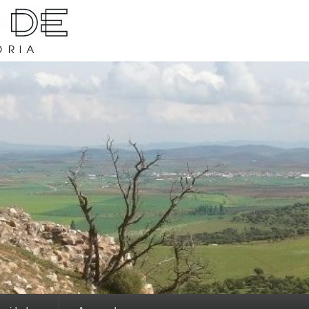
rava y su historia