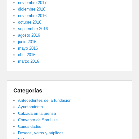
noviembre 2017
diciembre 2016
noviembre 2016
octubre 2016
septiembre 2016
agosto 2016
junio 2016
mayo 2016
abril 2016
marzo 2016
Categorías
Antecedentes de la fundación
Ayuntamiento
Calzada en la prensa
Convento de San Luis
Curiosidades
Deseos, votos y súplicas