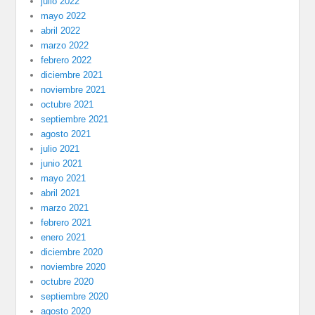
julio 2022
mayo 2022
abril 2022
marzo 2022
febrero 2022
diciembre 2021
noviembre 2021
octubre 2021
septiembre 2021
agosto 2021
julio 2021
junio 2021
mayo 2021
abril 2021
marzo 2021
febrero 2021
enero 2021
diciembre 2020
noviembre 2020
octubre 2020
septiembre 2020
agosto 2020