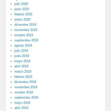
julio 2020
junio 2020
febrero 2020
enero 2020
diciembre 2019
noviembre 2019
octubre 2019
septiembre 2019
agosto 2019
julio 2019
junio 2019
mayo 2019
abril 2019
marzo 2019
febrero 2019
diciembre 2018
noviembre 2018
octubre 2018
septiembre 2018
mayo 2018
abril 2018