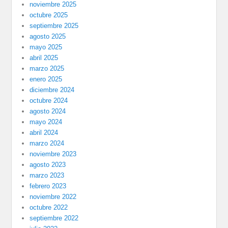
noviembre 2025
octubre 2025
septiembre 2025
agosto 2025
mayo 2025
abril 2025
marzo 2025
enero 2025
diciembre 2024
octubre 2024
agosto 2024
mayo 2024
abril 2024
marzo 2024
noviembre 2023
agosto 2023
marzo 2023
febrero 2023
noviembre 2022
octubre 2022
septiembre 2022