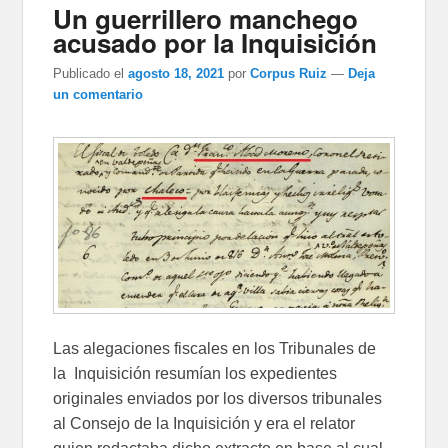
Un guerrillero manchego
acusado por la Inquisición
Publicado el
agosto 18, 2021
por
Corpus Ruiz
—
Deja
un comentario
Las alegaciones fiscales en los Tribunales de
la Inquisición resumían los expedientes
originales enviados por los diversos tribunales
al Consejo de la Inquisición y era el relator