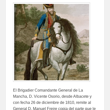
El Brigadier Comandante General de La
Mancha, D. Vicente Osorio, desde Albacete y
con fecha 26 de diciembre de 1810, remite al
General D. Manuel Freire copia del parte que le