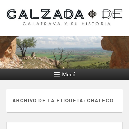
Calzada de Calatrava y
su historia
Menú
ARCHIVO DE LA ETIQUETA:
CHALECO