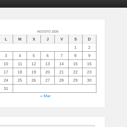
AGOSTO 2026
L
M
X
J
V
S
D
1
2
3
4
5
6
7
8
9
10
11
12
13
14
15
16
17
18
19
20
21
22
23
24
25
26
27
28
29
30
31
« Mar