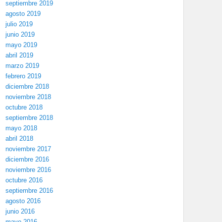
septiembre 2019
agosto 2019
julio 2019
junio 2019
mayo 2019
abril 2019
marzo 2019
febrero 2019
diciembre 2018
noviembre 2018
octubre 2018
septiembre 2018
mayo 2018
abril 2018
noviembre 2017
diciembre 2016
noviembre 2016
octubre 2016
septiembre 2016
agosto 2016
junio 2016
mayo 2016