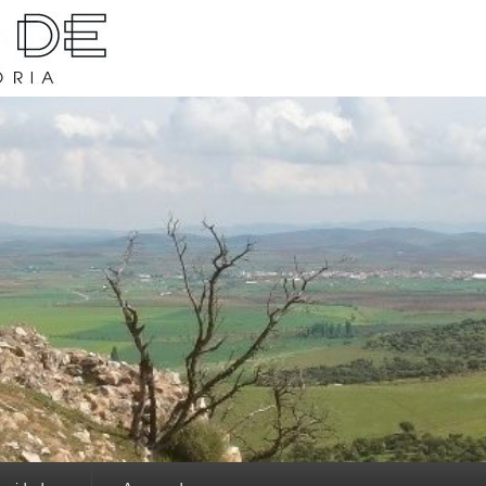
rava y su historia