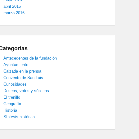
abril 2016
marzo 2016
Categorías
Antecedentes de la fundación
Ayuntamiento
Calzada en la prensa
Convento de San Luis
Curiosidades
Deseos, votos y súplicas
El trenillo
Geografía
Historia
Síntesis histórica