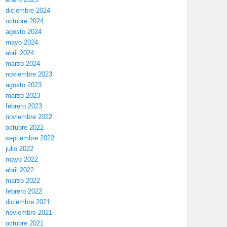
diciembre 2024
octubre 2024
agosto 2024
mayo 2024
abril 2024
marzo 2024
noviembre 2023
agosto 2023
marzo 2023
febrero 2023
noviembre 2022
octubre 2022
septiembre 2022
julio 2022
mayo 2022
abril 2022
marzo 2022
febrero 2022
diciembre 2021
noviembre 2021
octubre 2021