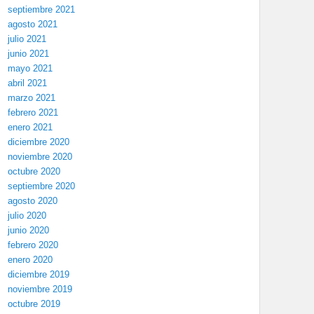
septiembre 2021
agosto 2021
julio 2021
junio 2021
mayo 2021
abril 2021
marzo 2021
febrero 2021
enero 2021
diciembre 2020
noviembre 2020
octubre 2020
septiembre 2020
agosto 2020
julio 2020
junio 2020
febrero 2020
enero 2020
diciembre 2019
noviembre 2019
octubre 2019