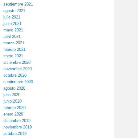
septiembre 2021
agosto 2021
julio 2021
junio 2021
mayo 2021
abril 2021
marzo 2021
febrero 2021
enero 2021
diciembre 2020
noviembre 2020
octubre 2020
septiembre 2020
agosto 2020
julio 2020
junio 2020
febrero 2020
enero 2020
diciembre 2019
noviembre 2019
octubre 2019