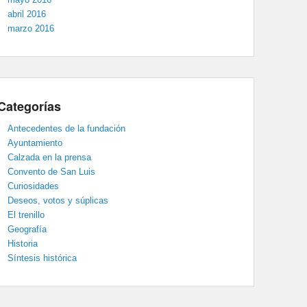
abril 2016
marzo 2016
Categorías
Antecedentes de la fundación
Ayuntamiento
Calzada en la prensa
Convento de San Luis
Curiosidades
Deseos, votos y súplicas
El trenillo
Geografía
Historia
Síntesis histórica