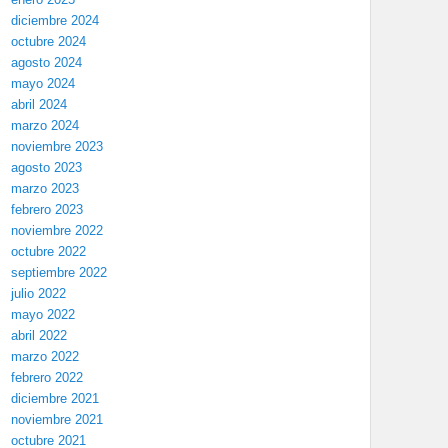
diciembre 2024
octubre 2024
agosto 2024
mayo 2024
abril 2024
marzo 2024
noviembre 2023
agosto 2023
marzo 2023
febrero 2023
noviembre 2022
octubre 2022
septiembre 2022
julio 2022
mayo 2022
abril 2022
marzo 2022
febrero 2022
diciembre 2021
noviembre 2021
octubre 2021