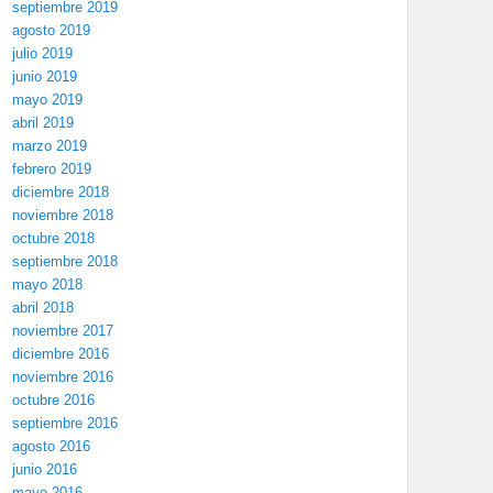
septiembre 2019
agosto 2019
julio 2019
junio 2019
mayo 2019
abril 2019
marzo 2019
febrero 2019
diciembre 2018
noviembre 2018
octubre 2018
septiembre 2018
mayo 2018
abril 2018
noviembre 2017
diciembre 2016
noviembre 2016
octubre 2016
septiembre 2016
agosto 2016
junio 2016
mayo 2016