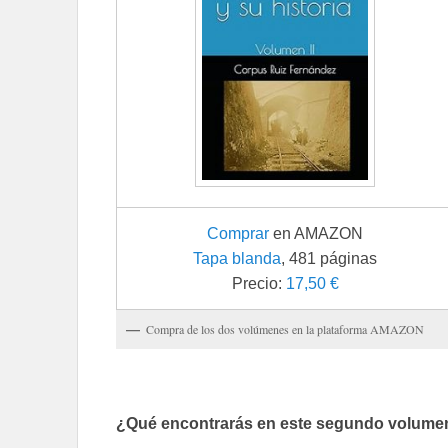
Comprar
en AMAZON
Tapa blanda
, 481 páginas
Precio:
17,50 €
Compra de los dos volúmenes en la plataforma AMAZON
¿Qué encontrarás en este segundo volume