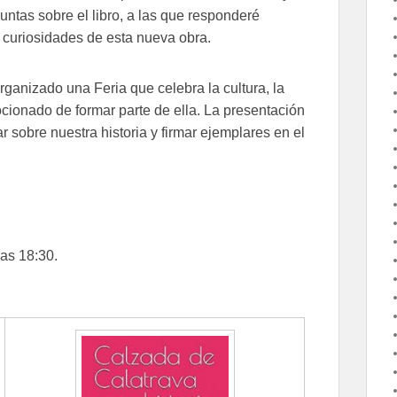
untas sobre el libro, a las que responderé
 curiosidades de esta nueva obra.
ganizado una Feria que celebra la cultura, la
mocionado de formar parte de ella. La presentación
 sobre nuestra historia y firmar ejemplares en el
as 18:30.