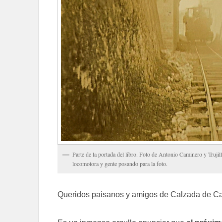
Parte de la portada del libro. Foto de Antonio Caminero y Trujill
locomotora y gente posando para la foto.
Queridos paisanos y amigos de Calzada de Ca