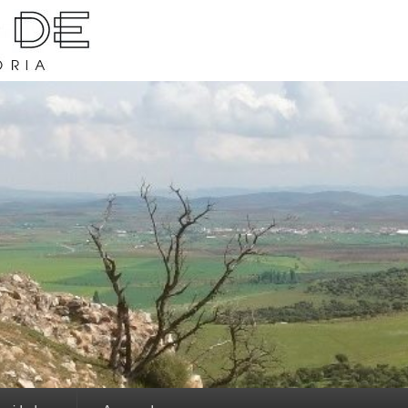
rava y su historia