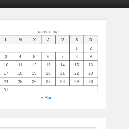
AGOSTO 2026
L
M
X
J
V
S
D
1
2
3
4
5
6
7
8
9
10
11
12
13
14
15
16
17
18
19
20
21
22
23
24
25
26
27
28
29
30
31
« Mar