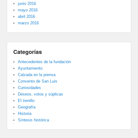
junio 2016
mayo 2016
abril 2016
marzo 2016
Categorías
Antecedentes de la fundación
Ayuntamiento
Calzada en la prensa
Convento de San Luis
Curiosidades
Deseos, votos y súplicas
El trenillo
Geografía
Historia
Síntesis histórica