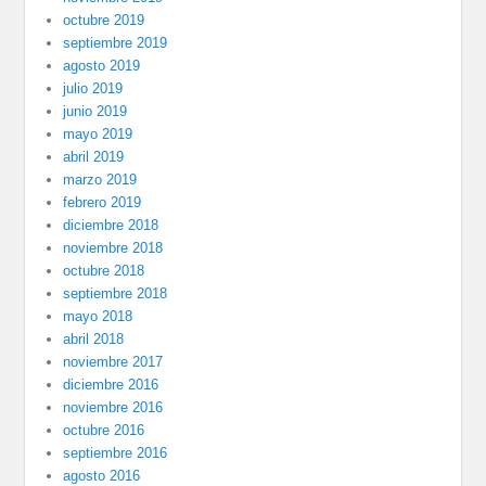
octubre 2019
septiembre 2019
agosto 2019
julio 2019
junio 2019
mayo 2019
abril 2019
marzo 2019
febrero 2019
diciembre 2018
noviembre 2018
octubre 2018
septiembre 2018
mayo 2018
abril 2018
noviembre 2017
diciembre 2016
noviembre 2016
octubre 2016
septiembre 2016
agosto 2016