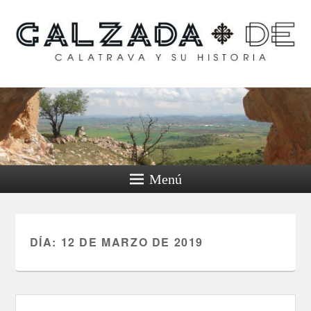
Calzada de Calatrava y
su historia
Menú
DÍA:
12 DE MARZO DE 2019