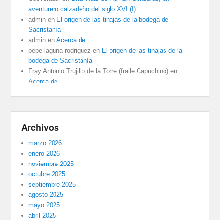
aventurero calzadeño del siglo XVI (I)
admin
en
El origen de las tinajas de la bodega de
Sacristanía
admin
en
Acerca de
pepe laguna rodriguez
en
El origen de las tinajas de la
bodega de Sacristanía
Fray Antonio Trujillo de la Torre (fraile Capuchino)
en
Acerca de
Archivos
marzo 2026
enero 2026
noviembre 2025
octubre 2025
septiembre 2025
agosto 2025
mayo 2025
abril 2025