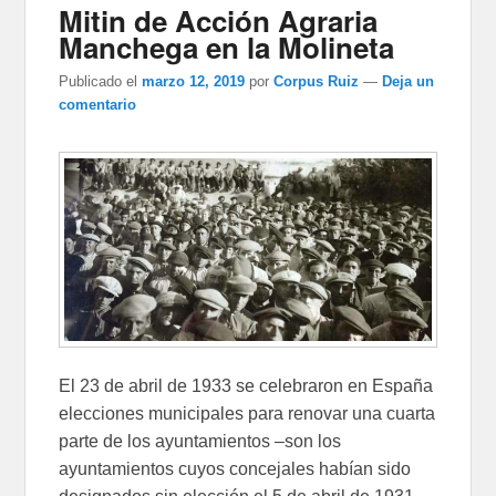
Mitin de Acción Agraria
Manchega en la Molineta
Publicado el
marzo 12, 2019
por
Corpus Ruiz
—
Deja un
comentario
El 23 de abril de 1933 se celebraron en España
elecciones municipales para renovar una cuarta
parte de los ayuntamientos –son los
ayuntamientos cuyos concejales habían sido