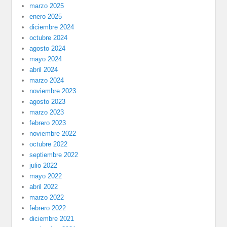
marzo 2025
enero 2025
diciembre 2024
octubre 2024
agosto 2024
mayo 2024
abril 2024
marzo 2024
noviembre 2023
agosto 2023
marzo 2023
febrero 2023
noviembre 2022
octubre 2022
septiembre 2022
julio 2022
mayo 2022
abril 2022
marzo 2022
febrero 2022
diciembre 2021