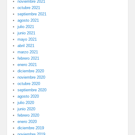
noviembre 2021
octubre 2021
septiembre 2021
agosto 2021
julio 2021
junio 2021
mayo 2021
abril 2021
marzo 2021
febrero 2021
enero 2021
diciembre 2020
noviembre 2020
octubre 2020
septiembre 2020
agosto 2020
julio 2020
junio 2020
febrero 2020
enero 2020
diciembre 2019
noviembre 2019