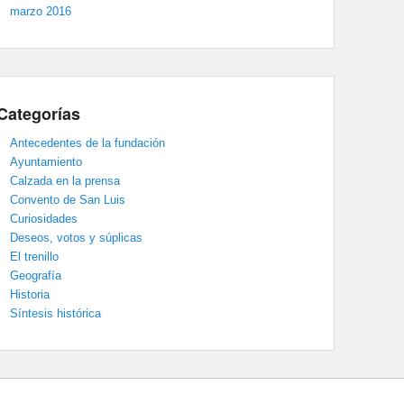
marzo 2016
Categorías
Antecedentes de la fundación
Ayuntamiento
Calzada en la prensa
Convento de San Luis
Curiosidades
Deseos, votos y súplicas
El trenillo
Geografía
Historia
Síntesis histórica