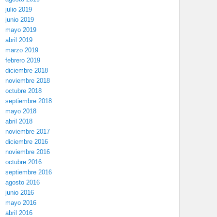
julio 2019
junio 2019
mayo 2019
abril 2019
marzo 2019
febrero 2019
diciembre 2018
noviembre 2018
octubre 2018
septiembre 2018
mayo 2018
abril 2018
noviembre 2017
diciembre 2016
noviembre 2016
octubre 2016
septiembre 2016
agosto 2016
junio 2016
mayo 2016
abril 2016