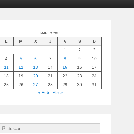
MARZO 2019
L
M
X
J
V
S
D
1
2
3
4
5
6
7
8
9
10
11
12
13
14
15
16
17
18
19
20
21
22
23
24
25
26
27
28
29
30
31
« Feb
Abr »
Buscar