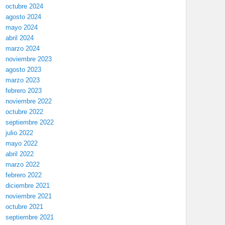
octubre 2024
agosto 2024
mayo 2024
abril 2024
marzo 2024
noviembre 2023
agosto 2023
marzo 2023
febrero 2023
noviembre 2022
octubre 2022
septiembre 2022
julio 2022
mayo 2022
abril 2022
marzo 2022
febrero 2022
diciembre 2021
noviembre 2021
octubre 2021
septiembre 2021