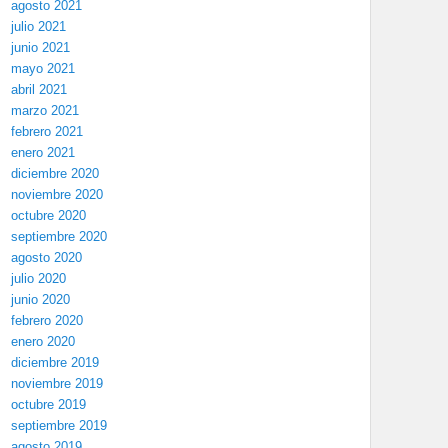
agosto 2021
julio 2021
junio 2021
mayo 2021
abril 2021
marzo 2021
febrero 2021
enero 2021
diciembre 2020
noviembre 2020
octubre 2020
septiembre 2020
agosto 2020
julio 2020
junio 2020
febrero 2020
enero 2020
diciembre 2019
noviembre 2019
octubre 2019
septiembre 2019
agosto 2019