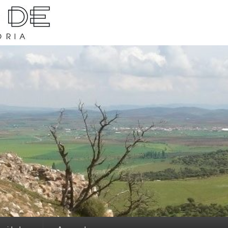
rava y su historia