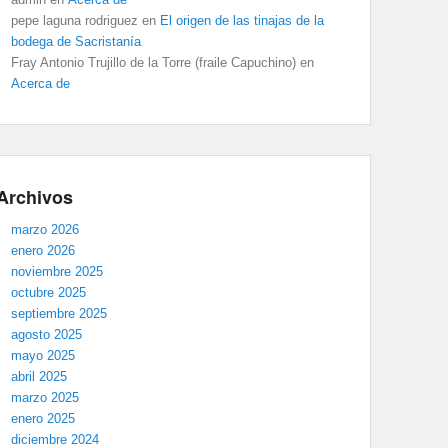
pepe laguna rodriguez
en
El origen de las tinajas de la
bodega de Sacristanía
Fray Antonio Trujillo de la Torre (fraile Capuchino)
en
Acerca de
Archivos
marzo 2026
enero 2026
noviembre 2025
octubre 2025
septiembre 2025
agosto 2025
mayo 2025
abril 2025
marzo 2025
enero 2025
diciembre 2024