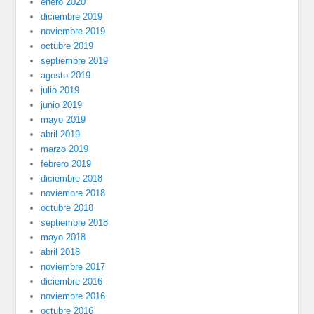
enero 2020
diciembre 2019
noviembre 2019
octubre 2019
septiembre 2019
agosto 2019
julio 2019
junio 2019
mayo 2019
abril 2019
marzo 2019
febrero 2019
diciembre 2018
noviembre 2018
octubre 2018
septiembre 2018
mayo 2018
abril 2018
noviembre 2017
diciembre 2016
noviembre 2016
octubre 2016