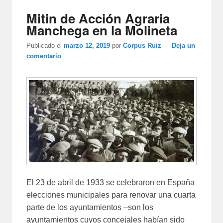
Mitin de Acción Agraria
Manchega en la Molineta
Publicado el
marzo 12, 2019
por
Corpus Ruiz
—
Deja un
comentario
El 23 de abril de 1933 se celebraron en España
elecciones municipales para renovar una cuarta
parte de los ayuntamientos –son los
ayuntamientos cuyos concejales habían sido