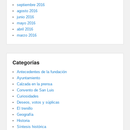
septiembre 2016
agosto 2016
junio 2016
mayo 2016
abril 2016
marzo 2016
Categorías
Antecedentes de la fundación
Ayuntamiento
Calzada en la prensa
Convento de San Luis
Curiosidades
Deseos, votos y súplicas
El trenillo
Geografía
Historia
Síntesis histórica