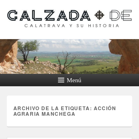
Calzada de Calatrava y
su historia
Menú
ARCHIVO DE LA ETIQUETA:
ACCIÓN
AGRARIA MANCHEGA