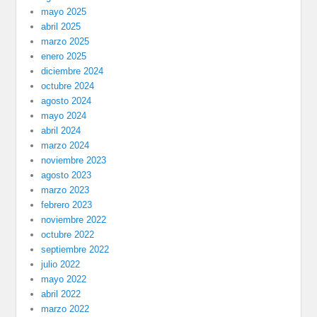
mayo 2025
abril 2025
marzo 2025
enero 2025
diciembre 2024
octubre 2024
agosto 2024
mayo 2024
abril 2024
marzo 2024
noviembre 2023
agosto 2023
marzo 2023
febrero 2023
noviembre 2022
octubre 2022
septiembre 2022
julio 2022
mayo 2022
abril 2022
marzo 2022