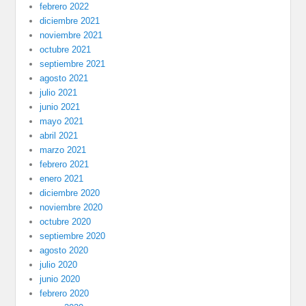
febrero 2022
diciembre 2021
noviembre 2021
octubre 2021
septiembre 2021
agosto 2021
julio 2021
junio 2021
mayo 2021
abril 2021
marzo 2021
febrero 2021
enero 2021
diciembre 2020
noviembre 2020
octubre 2020
septiembre 2020
agosto 2020
julio 2020
junio 2020
febrero 2020