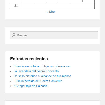
31
« Mar
Buscar
Entradas recientes
Cuando escuché a mi hijo por primera vez
La lavandera del Sacro Convento
Un sello histórico al alcance de tus manos
El sello perdido del Sacro Convento
El Ángel rojo de Calzada