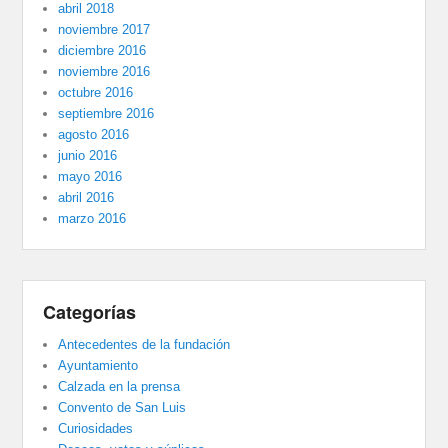
abril 2018
noviembre 2017
diciembre 2016
noviembre 2016
octubre 2016
septiembre 2016
agosto 2016
junio 2016
mayo 2016
abril 2016
marzo 2016
Categorías
Antecedentes de la fundación
Ayuntamiento
Calzada en la prensa
Convento de San Luis
Curiosidades