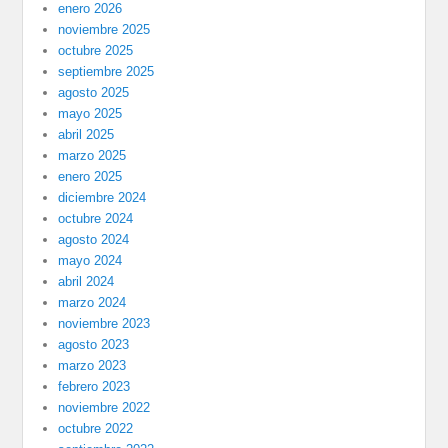
enero 2026
noviembre 2025
octubre 2025
septiembre 2025
agosto 2025
mayo 2025
abril 2025
marzo 2025
enero 2025
diciembre 2024
octubre 2024
agosto 2024
mayo 2024
abril 2024
marzo 2024
noviembre 2023
agosto 2023
marzo 2023
febrero 2023
noviembre 2022
octubre 2022