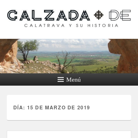
Calzada de Calatrava y
su historia
Menú
DÍA:
15 DE MARZO DE 2019