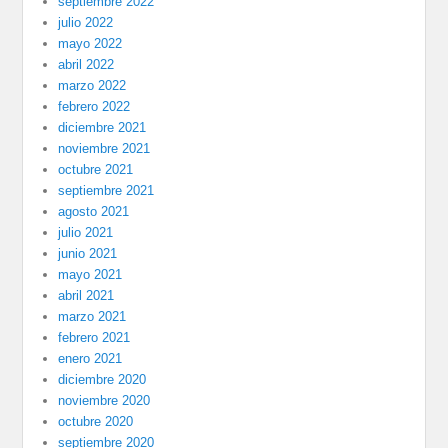
septiembre 2022
julio 2022
mayo 2022
abril 2022
marzo 2022
febrero 2022
diciembre 2021
noviembre 2021
octubre 2021
septiembre 2021
agosto 2021
julio 2021
junio 2021
mayo 2021
abril 2021
marzo 2021
febrero 2021
enero 2021
diciembre 2020
noviembre 2020
octubre 2020
septiembre 2020