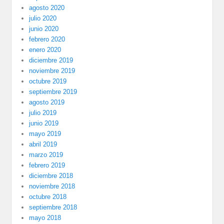
agosto 2020
julio 2020
junio 2020
febrero 2020
enero 2020
diciembre 2019
noviembre 2019
octubre 2019
septiembre 2019
agosto 2019
julio 2019
junio 2019
mayo 2019
abril 2019
marzo 2019
febrero 2019
diciembre 2018
noviembre 2018
octubre 2018
septiembre 2018
mayo 2018