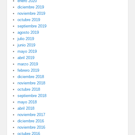
enero 2020
diciembre 2019
noviembre 2019
octubre 2019
septiembre 2019
agosto 2019
julio 2019
junio 2019
mayo 2019
abril 2019
marzo 2019
febrero 2019
diciembre 2018
noviembre 2018
octubre 2018
septiembre 2018
mayo 2018
abril 2018
noviembre 2017
diciembre 2016
noviembre 2016
octubre 2016