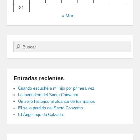
31
« Mar
Buscar
Entradas recientes
Cuando escuché a mi hijo por primera vez
La lavandera del Sacro Convento
Un sello histórico al alcance de tus manos
El sello perdido del Sacro Convento
El Ángel rojo de Calzada