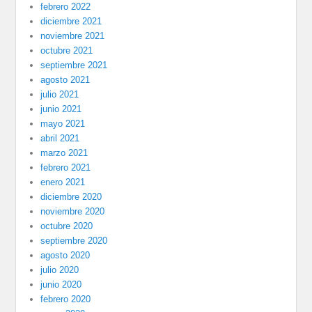
febrero 2022
diciembre 2021
noviembre 2021
octubre 2021
septiembre 2021
agosto 2021
julio 2021
junio 2021
mayo 2021
abril 2021
marzo 2021
febrero 2021
enero 2021
diciembre 2020
noviembre 2020
octubre 2020
septiembre 2020
agosto 2020
julio 2020
junio 2020
febrero 2020