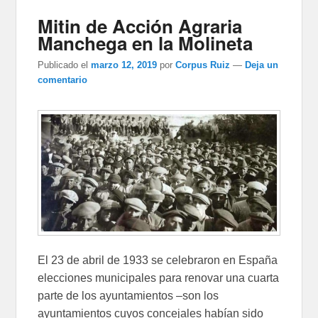
Mitin de Acción Agraria
Manchega en la Molineta
Publicado el
marzo 12, 2019
por
Corpus Ruiz
—
Deja un
comentario
El 23 de abril de 1933 se celebraron en España
elecciones municipales para renovar una cuarta
parte de los ayuntamientos –son los
ayuntamientos cuyos concejales habían sido