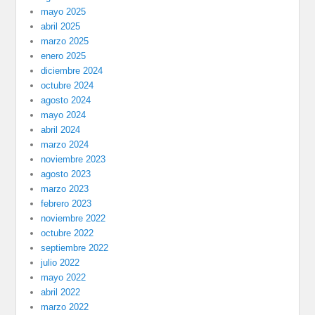
mayo 2025
abril 2025
marzo 2025
enero 2025
diciembre 2024
octubre 2024
agosto 2024
mayo 2024
abril 2024
marzo 2024
noviembre 2023
agosto 2023
marzo 2023
febrero 2023
noviembre 2022
octubre 2022
septiembre 2022
julio 2022
mayo 2022
abril 2022
marzo 2022