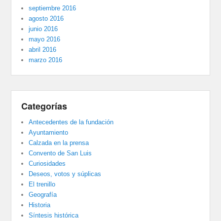
septiembre 2016
agosto 2016
junio 2016
mayo 2016
abril 2016
marzo 2016
Categorías
Antecedentes de la fundación
Ayuntamiento
Calzada en la prensa
Convento de San Luis
Curiosidades
Deseos, votos y súplicas
El trenillo
Geografía
Historia
Síntesis histórica