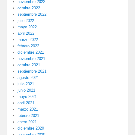
noviembre 2022
octubre 2022
septiembre 2022
julio 2022
mayo 2022
abril 2022
marzo 2022
febrero 2022
diciembre 2021
noviembre 2021
octubre 2021
septiembre 2021
agosto 2021
julio 2021
junio 2021
mayo 2021
abril 2021
marzo 2021
febrero 2021
enero 2021
diciembre 2020
noviembre 2020