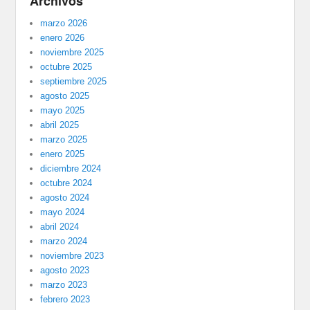
Archivos
marzo 2026
enero 2026
noviembre 2025
octubre 2025
septiembre 2025
agosto 2025
mayo 2025
abril 2025
marzo 2025
enero 2025
diciembre 2024
octubre 2024
agosto 2024
mayo 2024
abril 2024
marzo 2024
noviembre 2023
agosto 2023
marzo 2023
febrero 2023