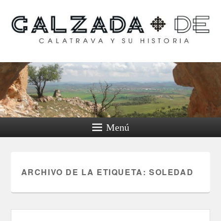
Calzada de Calatrava y
su historia
Menú
ARCHIVO DE LA ETIQUETA:
SOLEDAD