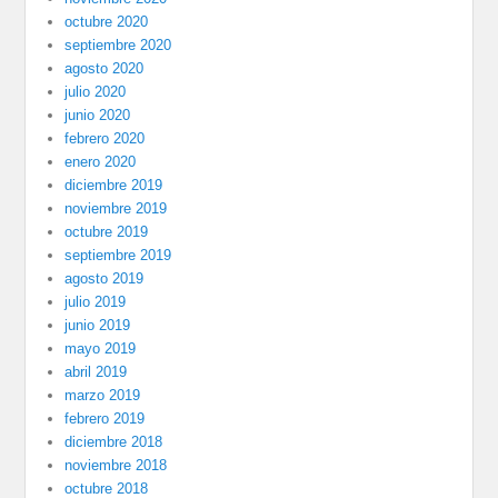
octubre 2020
septiembre 2020
agosto 2020
julio 2020
junio 2020
febrero 2020
enero 2020
diciembre 2019
noviembre 2019
octubre 2019
septiembre 2019
agosto 2019
julio 2019
junio 2019
mayo 2019
abril 2019
marzo 2019
febrero 2019
diciembre 2018
noviembre 2018
octubre 2018