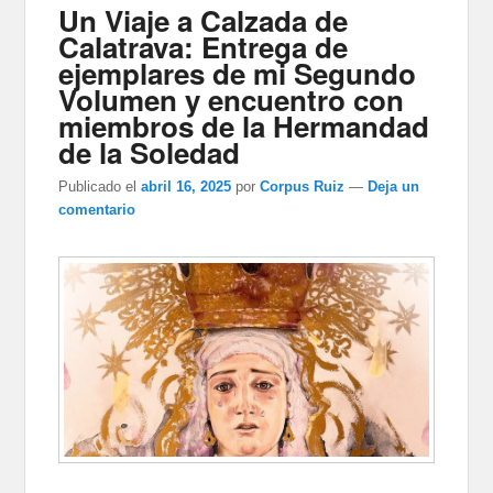
Un Viaje a Calzada de
Calatrava: Entrega de
ejemplares de mi Segundo
Volumen y encuentro con
miembros de la Hermandad
de la Soledad
Publicado el
abril 16, 2025
por
Corpus Ruiz
—
Deja un
comentario