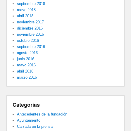
septiembre 2018
mayo 2018
abril 2018
noviembre 2017
diciembre 2016
noviembre 2016
octubre 2016
septiembre 2016
agosto 2016
junio 2016
mayo 2016
abril 2016
marzo 2016
Categorías
Antecedentes de la fundación
Ayuntamiento
Calzada en la prensa