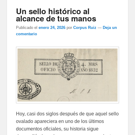
Un sello histórico al
alcance de tus manos
Publicado el
enero 24, 2026
por
Corpus Ruiz
—
Deja un
comentario
Hoy, casi dos siglos después de que aquel sello
ovalado apareciera en uno de los últimos
documentos oficiales, su historia sigue