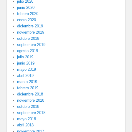
julio 2020
junio 2020
febrero 2020
enero 2020
diciembre 2019
noviembre 2019
octubre 2019
septiembre 2019
agosto 2019
julio 2019
junio 2019
mayo 2019
abril 2019
marzo 2019
febrero 2019
diciembre 2018
noviembre 2018
octubre 2018
septiembre 2018
mayo 2018
abril 2018
noviembre 2017