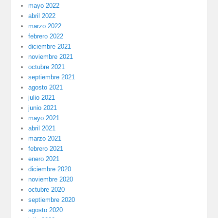
mayo 2022
abril 2022
marzo 2022
febrero 2022
diciembre 2021
noviembre 2021
octubre 2021
septiembre 2021
agosto 2021
julio 2021
junio 2021
mayo 2021
abril 2021
marzo 2021
febrero 2021
enero 2021
diciembre 2020
noviembre 2020
octubre 2020
septiembre 2020
agosto 2020