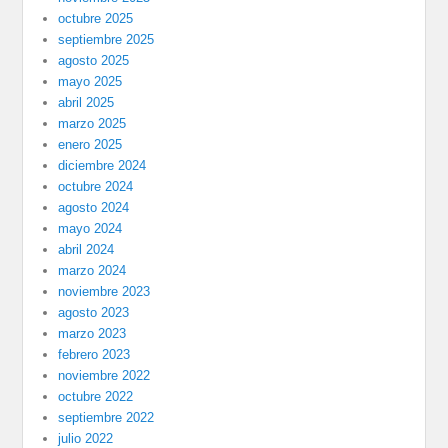
octubre 2025
septiembre 2025
agosto 2025
mayo 2025
abril 2025
marzo 2025
enero 2025
diciembre 2024
octubre 2024
agosto 2024
mayo 2024
abril 2024
marzo 2024
noviembre 2023
agosto 2023
marzo 2023
febrero 2023
noviembre 2022
octubre 2022
septiembre 2022
julio 2022