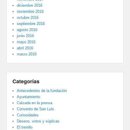
diciembre 2016
noviembre 2016
octubre 2016
septiembre 2016
agosto 2016
junio 2016
mayo 2016
abril 2016
marzo 2016
Categorías
Antecedentes de la fundación
Ayuntamiento
Calzada en la prensa
Convento de San Luis
Curiosidades
Deseos, votos y súplicas
El trenillo