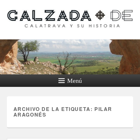
Calzada de Calatrava y
su historia
Menú
ARCHIVO DE LA ETIQUETA:
PILAR
ARAGONÉS