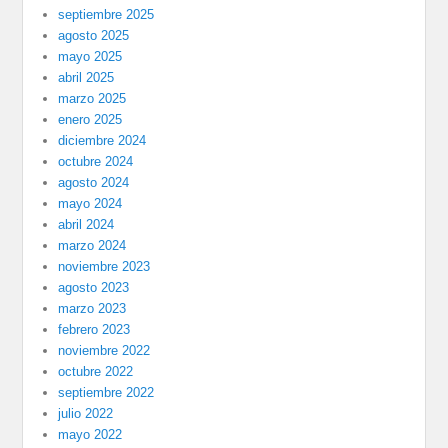
septiembre 2025
agosto 2025
mayo 2025
abril 2025
marzo 2025
enero 2025
diciembre 2024
octubre 2024
agosto 2024
mayo 2024
abril 2024
marzo 2024
noviembre 2023
agosto 2023
marzo 2023
febrero 2023
noviembre 2022
octubre 2022
septiembre 2022
julio 2022
mayo 2022