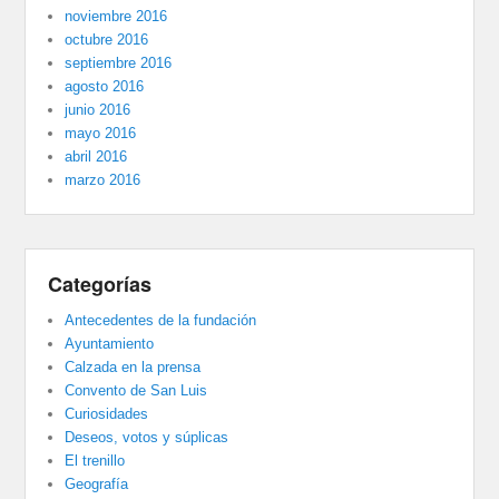
noviembre 2016
octubre 2016
septiembre 2016
agosto 2016
junio 2016
mayo 2016
abril 2016
marzo 2016
Categorías
Antecedentes de la fundación
Ayuntamiento
Calzada en la prensa
Convento de San Luis
Curiosidades
Deseos, votos y súplicas
El trenillo
Geografía