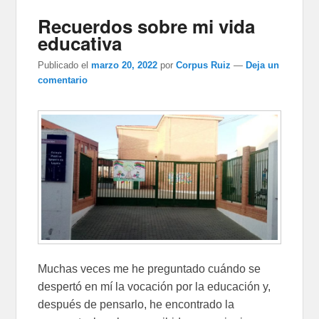
Recuerdos sobre mi vida
educativa
Publicado el
marzo 20, 2022
por
Corpus Ruiz
—
Deja un
comentario
Muchas veces me he preguntado cuándo se
despertó en mí la vocación por la educación y,
después de pensarlo, he encontrado la