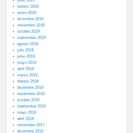
junio 2020
febrero 2020
enero 2020
diciembre 2019
noviembre 2019
octubre 2019
septiembre 2019
agosto 2019
julio 2019
junio 2019
mayo 2019
abril 2019
marzo 2019
febrero 2019
diciembre 2018
noviembre 2018
octubre 2018
septiembre 2018
mayo 2018
abril 2018
noviembre 2017
diciembre 2016