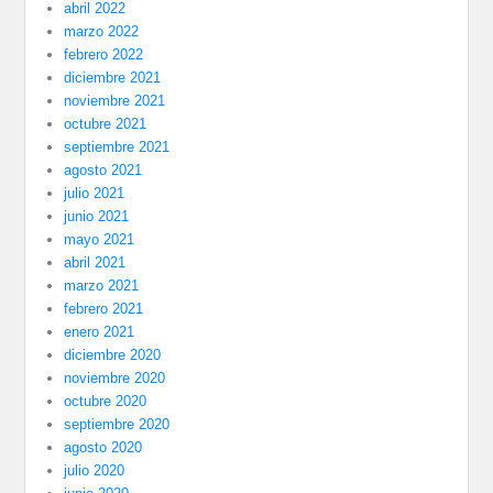
abril 2022
marzo 2022
febrero 2022
diciembre 2021
noviembre 2021
octubre 2021
septiembre 2021
agosto 2021
julio 2021
junio 2021
mayo 2021
abril 2021
marzo 2021
febrero 2021
enero 2021
diciembre 2020
noviembre 2020
octubre 2020
septiembre 2020
agosto 2020
julio 2020