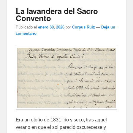
La lavandera del Sacro
Convento
Publicado el
enero 30, 2026
por
Corpus Ruiz
—
Deja un
comentario
Era un otoño de 1831 frío y seco, tras aquel
verano en que el sol pareció oscurecerse y