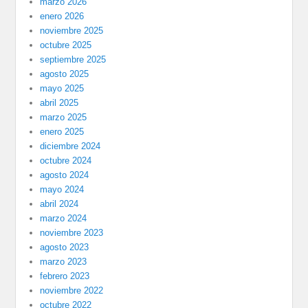
marzo 2026
enero 2026
noviembre 2025
octubre 2025
septiembre 2025
agosto 2025
mayo 2025
abril 2025
marzo 2025
enero 2025
diciembre 2024
octubre 2024
agosto 2024
mayo 2024
abril 2024
marzo 2024
noviembre 2023
agosto 2023
marzo 2023
febrero 2023
noviembre 2022
octubre 2022