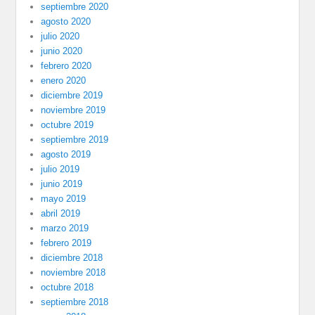
septiembre 2020
agosto 2020
julio 2020
junio 2020
febrero 2020
enero 2020
diciembre 2019
noviembre 2019
octubre 2019
septiembre 2019
agosto 2019
julio 2019
junio 2019
mayo 2019
abril 2019
marzo 2019
febrero 2019
diciembre 2018
noviembre 2018
octubre 2018
septiembre 2018