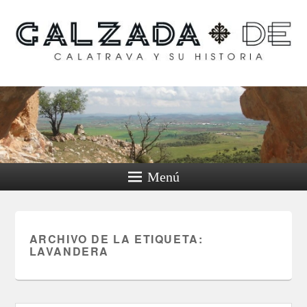
Calzada de Calatrava y
su historia
Menú
ARCHIVO DE LA ETIQUETA:
LAVANDERA