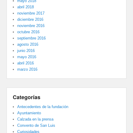
mayo 2018
abril 2018
noviembre 2017
diciembre 2016
noviembre 2016
octubre 2016
septiembre 2016
agosto 2016
junio 2016
mayo 2016
abril 2016
marzo 2016
Categorías
Antecedentes de la fundación
Ayuntamiento
Calzada en la prensa
Convento de San Luis
Curiosidades