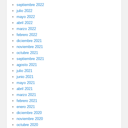
septiembre 2022
julio 2022
mayo 2022
abril 2022
marzo 2022
febrero 2022
diciembre 2021
noviembre 2021
octubre 2021
septiembre 2021
agosto 2021
julio 2021
junio 2021
mayo 2021
abril 2021
marzo 2021
febrero 2021
enero 2021
diciembre 2020
noviembre 2020
octubre 2020