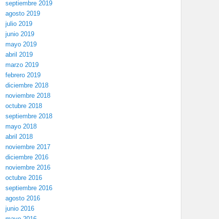
septiembre 2019
agosto 2019
julio 2019
junio 2019
mayo 2019
abril 2019
marzo 2019
febrero 2019
diciembre 2018
noviembre 2018
octubre 2018
septiembre 2018
mayo 2018
abril 2018
noviembre 2017
diciembre 2016
noviembre 2016
octubre 2016
septiembre 2016
agosto 2016
junio 2016
mayo 2016