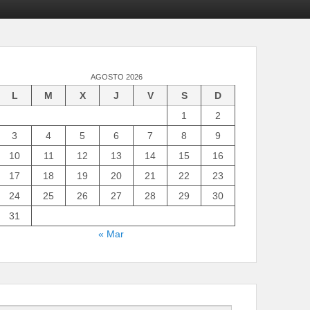
AGOSTO 2026
L
M
X
J
V
S
D
1
2
3
4
5
6
7
8
9
10
11
12
13
14
15
16
17
18
19
20
21
22
23
24
25
26
27
28
29
30
31
« Mar