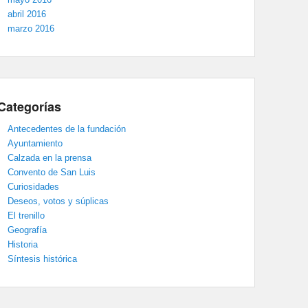
abril 2016
marzo 2016
Categorías
Antecedentes de la fundación
Ayuntamiento
Calzada en la prensa
Convento de San Luis
Curiosidades
Deseos, votos y súplicas
El trenillo
Geografía
Historia
Síntesis histórica