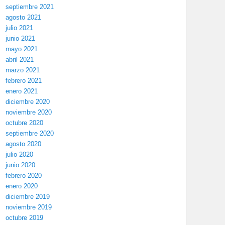
septiembre 2021
agosto 2021
julio 2021
junio 2021
mayo 2021
abril 2021
marzo 2021
febrero 2021
enero 2021
diciembre 2020
noviembre 2020
octubre 2020
septiembre 2020
agosto 2020
julio 2020
junio 2020
febrero 2020
enero 2020
diciembre 2019
noviembre 2019
octubre 2019