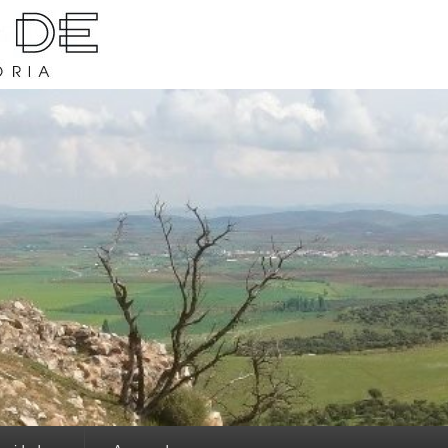
rava y su historia