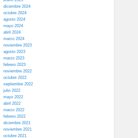
diciembre 2024
octubre 2024
agosto 2024
mayo 2024
abril 2024
marzo 2024
noviembre 2023
agosto 2023
marzo 2023
febrero 2023
noviembre 2022
octubre 2022
septiembre 2022
julio 2022
mayo 2022
abril 2022
marzo 2022
febrero 2022
diciembre 2021
noviembre 2021
octubre 2021