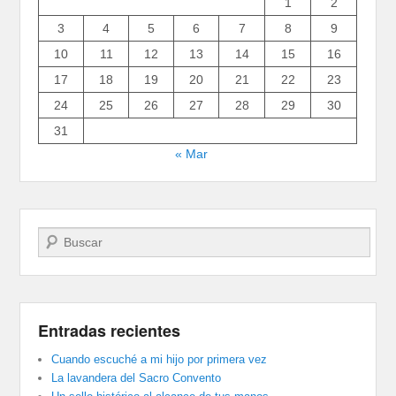
1
2
3
4
5
6
7
8
9
10
11
12
13
14
15
16
17
18
19
20
21
22
23
24
25
26
27
28
29
30
31
« Mar
Buscar
Entradas recientes
Cuando escuché a mi hijo por primera vez
La lavandera del Sacro Convento