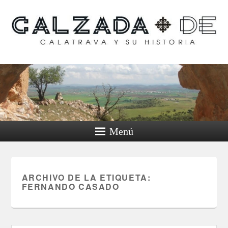
Calzada de Calatrava y
su historia
Menú
ARCHIVO DE LA ETIQUETA:
FERNANDO CASADO