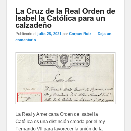
La Cruz de la Real Orden de
Isabel la Católica para un
calzadeño
Publicado el
julio 28, 2021
por
Corpus Ruiz
—
Deja un
comentario
La Real y Americana Orden de Isabel la
Católica es una distinción creada por el rey
Fernando VII para favorecer la unión de la