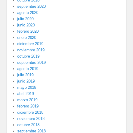
octubre 2020
septiembre 2020
agosto 2020
julio 2020
junio 2020
febrero 2020
enero 2020
diciembre 2019
noviembre 2019
octubre 2019
septiembre 2019
agosto 2019
julio 2019
junio 2019
mayo 2019
abril 2019
marzo 2019
febrero 2019
diciembre 2018
noviembre 2018
octubre 2018
septiembre 2018