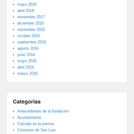
mayo 2018
abril 2018
noviembre 2017
diciembre 2016
noviembre 2016
octubre 2016
septiembre 2016
agosto 2016
junio 2016
mayo 2016
abril 2016
marzo 2016
Categorías
Antecedentes de la fundación
Ayuntamiento
Calzada en la prensa
Convento de San Luis