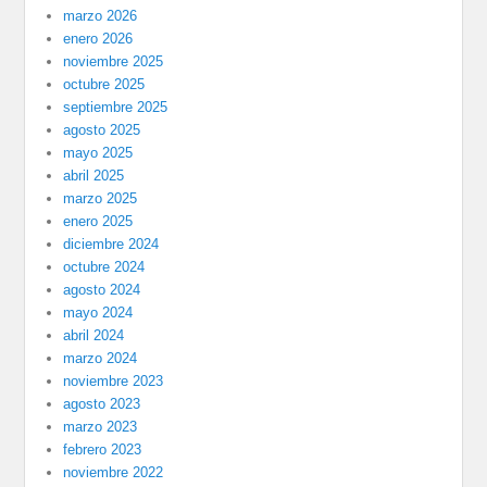
marzo 2026
enero 2026
noviembre 2025
octubre 2025
septiembre 2025
agosto 2025
mayo 2025
abril 2025
marzo 2025
enero 2025
diciembre 2024
octubre 2024
agosto 2024
mayo 2024
abril 2024
marzo 2024
noviembre 2023
agosto 2023
marzo 2023
febrero 2023
noviembre 2022