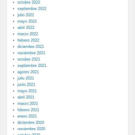
octubre 2022
septiembre 2022
julio 2022
mayo 2022
abril 2022
marzo 2022
febrero 2022
diciembre 2021
noviembre 2021
octubre 2021
septiembre 2021
agosto 2021
julio 2021
junio 2021
mayo 2021
abril 2021
marzo 2021
febrero 2021
enero 2021
diciembre 2020
noviembre 2020