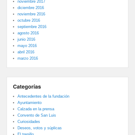
noviembre 2017
diciembre 2016
noviembre 2016
octubre 2016
septiembre 2016
agosto 2016
junio 2016
mayo 2016
abril 2016
marzo 2016
Categorías
Antecedentes de la fundación
Ayuntamiento
Calzada en la prensa
Convento de San Luis
Curiosidades
Deseos, votos y súplicas
El trenillo