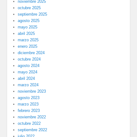
noviembre 2025
octubre 2025
septiembre 2025
agosto 2025
mayo 2025
abril 2025
marzo 2025
enero 2025
diciembre 2024
octubre 2024
agosto 2024
mayo 2024
abril 2024
marzo 2024
noviembre 2023
agosto 2023
marzo 2023
febrero 2023
noviembre 2022
octubre 2022
septiembre 2022
julio 2022