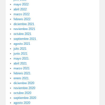
mayo 2022
abril 2022
marzo 2022
febrero 2022
diciembre 2021
noviembre 2021
octubre 2021
septiembre 2021
agosto 2021
julio 2021
junio 2021
mayo 2021
abril 2021
marzo 2021
febrero 2021
enero 2021
diciembre 2020
noviembre 2020
octubre 2020
septiembre 2020
agosto 2020