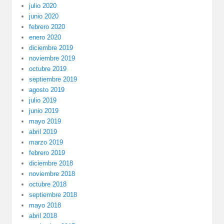
julio 2020
junio 2020
febrero 2020
enero 2020
diciembre 2019
noviembre 2019
octubre 2019
septiembre 2019
agosto 2019
julio 2019
junio 2019
mayo 2019
abril 2019
marzo 2019
febrero 2019
diciembre 2018
noviembre 2018
octubre 2018
septiembre 2018
mayo 2018
abril 2018