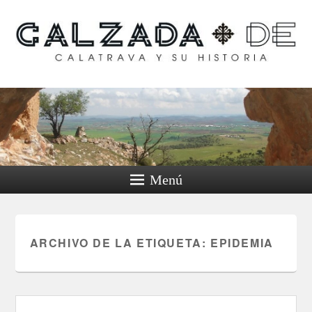
Calzada de Calatrava y
su historia
Menú
ARCHIVO DE LA ETIQUETA:
EPIDEMIA