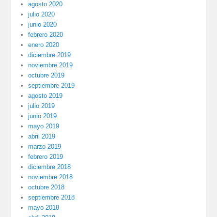
agosto 2020
julio 2020
junio 2020
febrero 2020
enero 2020
diciembre 2019
noviembre 2019
octubre 2019
septiembre 2019
agosto 2019
julio 2019
junio 2019
mayo 2019
abril 2019
marzo 2019
febrero 2019
diciembre 2018
noviembre 2018
octubre 2018
septiembre 2018
mayo 2018