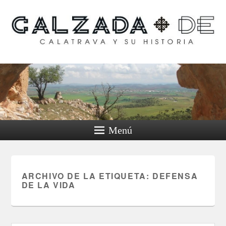
Calzada de Calatrava y
su historia
Menú
ARCHIVO DE LA ETIQUETA:
DEFENSA
DE LA VIDA