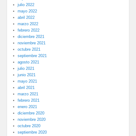
julio 2022
mayo 2022
abril 2022
marzo 2022
febrero 2022
diciembre 2021
noviembre 2021
octubre 2021
septiembre 2021
agosto 2021
julio 2021
junio 2021
mayo 2021
abril 2021
marzo 2021
febrero 2021
enero 2021
diciembre 2020
noviembre 2020
octubre 2020
septiembre 2020