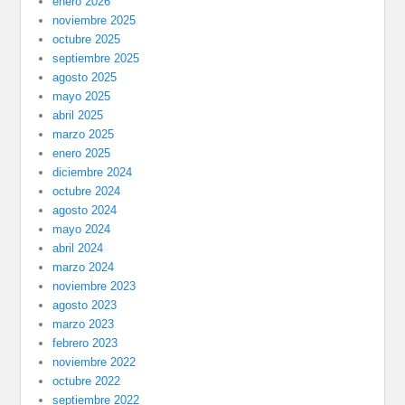
enero 2026
noviembre 2025
octubre 2025
septiembre 2025
agosto 2025
mayo 2025
abril 2025
marzo 2025
enero 2025
diciembre 2024
octubre 2024
agosto 2024
mayo 2024
abril 2024
marzo 2024
noviembre 2023
agosto 2023
marzo 2023
febrero 2023
noviembre 2022
octubre 2022
septiembre 2022