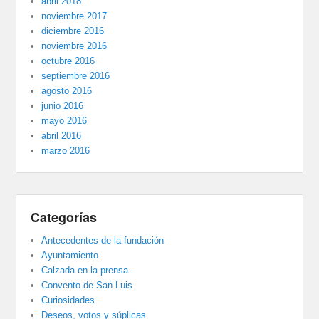
abril 2018
noviembre 2017
diciembre 2016
noviembre 2016
octubre 2016
septiembre 2016
agosto 2016
junio 2016
mayo 2016
abril 2016
marzo 2016
Categorías
Antecedentes de la fundación
Ayuntamiento
Calzada en la prensa
Convento de San Luis
Curiosidades
Deseos, votos y súplicas