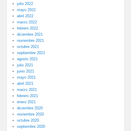
julio 2022
mayo 2022
abril 2022
marzo 2022
febrero 2022
diciembre 2021
noviembre 2021
octubre 2021
septiembre 2021
agosto 2021
julio 2021
junio 2021
mayo 2021
abril 2021
marzo 2021
febrero 2021
enero 2021
diciembre 2020
noviembre 2020
octubre 2020
septiembre 2020