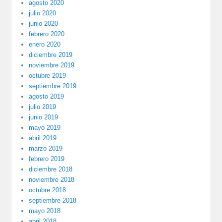
agosto 2020
julio 2020
junio 2020
febrero 2020
enero 2020
diciembre 2019
noviembre 2019
octubre 2019
septiembre 2019
agosto 2019
julio 2019
junio 2019
mayo 2019
abril 2019
marzo 2019
febrero 2019
diciembre 2018
noviembre 2018
octubre 2018
septiembre 2018
mayo 2018
abril 2018