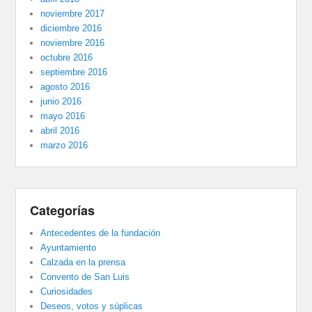
noviembre 2017
diciembre 2016
noviembre 2016
octubre 2016
septiembre 2016
agosto 2016
junio 2016
mayo 2016
abril 2016
marzo 2016
Categorías
Antecedentes de la fundación
Ayuntamiento
Calzada en la prensa
Convento de San Luis
Curiosidades
Deseos, votos y súplicas