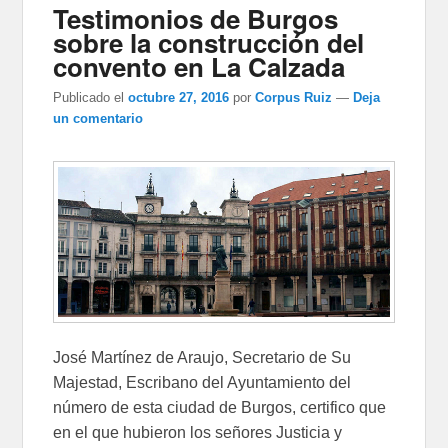
Testimonios de Burgos
sobre la construcción del
convento en La Calzada
Publicado el
octubre 27, 2016
por
Corpus Ruiz
—
Deja
un comentario
José Martínez de Araujo, Secretario de Su
Majestad, Escribano del Ayuntamiento del
número de esta ciudad de Burgos, certifico que
en el que hubieron los señores Justicia y