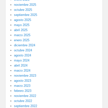
noviembre 2025
octubre 2025
septiembre 2025
agosto 2025
mayo 2025
abril 2025
marzo 2025
enero 2025
diciembre 2024
octubre 2024
agosto 2024
mayo 2024
abril 2024
marzo 2024
noviembre 2023
agosto 2023
marzo 2023
febrero 2023
noviembre 2022
octubre 2022
septiembre 2022