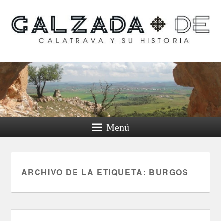
Calzada de Calatrava y
su historia
Menú
ARCHIVO DE LA ETIQUETA:
BURGOS