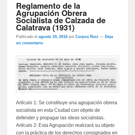
Reglamento de la
Agrupación Obrera
Socialista de Calzada de
Calatrava (1931)
Publicado el
agosto 19, 2016
por
Corpus Ruiz
—
Deja
un comentario
Artículo 1: Se constituye una agrupación obrera
socialista en esta Ciudad con objeto de
defender y propagar las ideas socialistas.
Artículo 2: Esta Agrupación realizará su objeto
con la práctica de los derechos consignados en