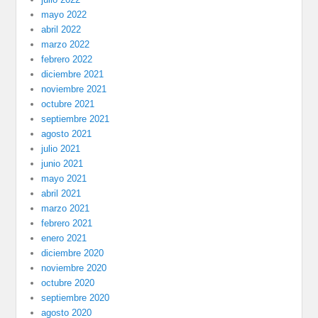
mayo 2022
abril 2022
marzo 2022
febrero 2022
diciembre 2021
noviembre 2021
octubre 2021
septiembre 2021
agosto 2021
julio 2021
junio 2021
mayo 2021
abril 2021
marzo 2021
febrero 2021
enero 2021
diciembre 2020
noviembre 2020
octubre 2020
septiembre 2020
agosto 2020