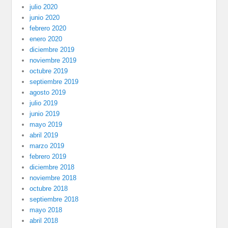
julio 2020
junio 2020
febrero 2020
enero 2020
diciembre 2019
noviembre 2019
octubre 2019
septiembre 2019
agosto 2019
julio 2019
junio 2019
mayo 2019
abril 2019
marzo 2019
febrero 2019
diciembre 2018
noviembre 2018
octubre 2018
septiembre 2018
mayo 2018
abril 2018