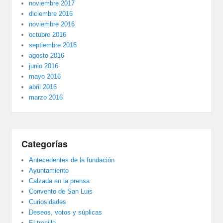
noviembre 2017
diciembre 2016
noviembre 2016
octubre 2016
septiembre 2016
agosto 2016
junio 2016
mayo 2016
abril 2016
marzo 2016
Categorías
Antecedentes de la fundación
Ayuntamiento
Calzada en la prensa
Convento de San Luis
Curiosidades
Deseos, votos y súplicas
El trenillo