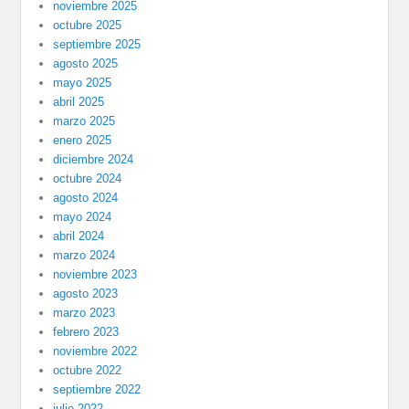
noviembre 2025
octubre 2025
septiembre 2025
agosto 2025
mayo 2025
abril 2025
marzo 2025
enero 2025
diciembre 2024
octubre 2024
agosto 2024
mayo 2024
abril 2024
marzo 2024
noviembre 2023
agosto 2023
marzo 2023
febrero 2023
noviembre 2022
octubre 2022
septiembre 2022
julio 2022