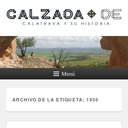
Calzada de Calatrava y
su historia
Menú
ARCHIVO DE LA ETIQUETA:
1936