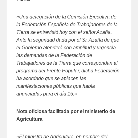
«Una delegación de la Comisión Ejecutiva de
la Federación Española de Trabajadores de la
Tierra se entrevistó hoy con el señor Azaña.
Ante la seguridad dada por el Sr. Azaña de que
el Gobierno atenderá con amplitud y urgencia
las demandas de la Federación de
Trabajadores de la Tierra que correspondan al
programa del Frente Popular, dicha Federación
ha acordado que se aplacen las
manifestaciones públicas que había
anunciadas para el día 15.»
Nota oficiosa facilitada por el ministerio de
Agricultura
«El ministro de Agricultura, en nombre del