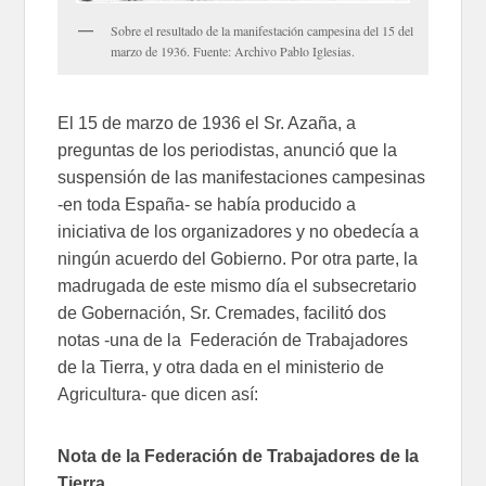
Sobre el resultado de la manifestación campesina del 15 del
marzo de 1936. Fuente: Archivo Pablo Iglesias.
El 15 de marzo de 1936 el Sr. Azaña, a
preguntas de los periodistas, anunció que la
suspensión de las manifestaciones campesinas
-en toda España- se había producido a
iniciativa de los organizadores y no obedecía a
ningún acuerdo del Gobierno. Por otra parte, la
madrugada de este mismo día el subsecretario
de Gobernación, Sr. Cremades, facilitó dos
notas -una de la Federación de Trabajadores
de la Tierra, y otra dada en el ministerio de
Agricultura- que dicen así:
Nota de la Federación de Trabajadores de la
Tierra