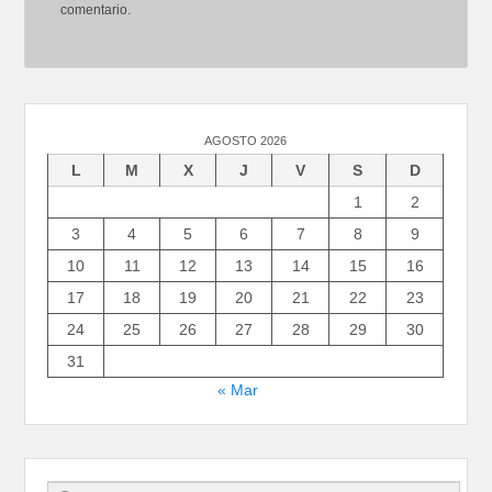
comentario.
AGOSTO 2026
L
M
X
J
V
S
D
1
2
3
4
5
6
7
8
9
10
11
12
13
14
15
16
17
18
19
20
21
22
23
24
25
26
27
28
29
30
31
« Mar