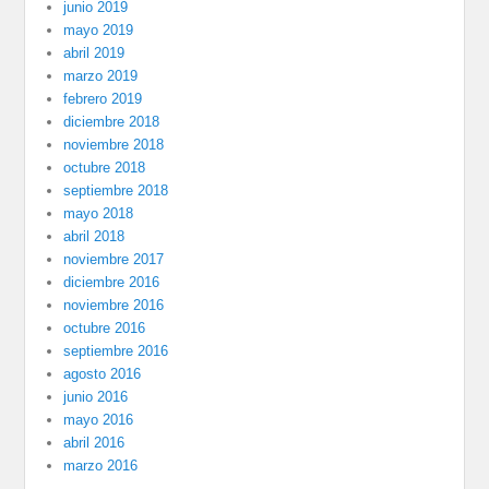
junio 2019
mayo 2019
abril 2019
marzo 2019
febrero 2019
diciembre 2018
noviembre 2018
octubre 2018
septiembre 2018
mayo 2018
abril 2018
noviembre 2017
diciembre 2016
noviembre 2016
octubre 2016
septiembre 2016
agosto 2016
junio 2016
mayo 2016
abril 2016
marzo 2016