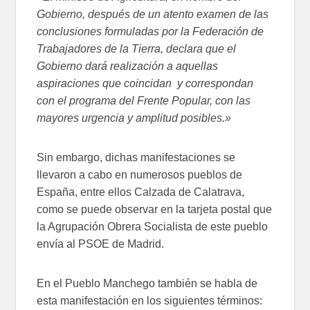
Gobierno, después de un atento examen de las
conclusiones formuladas por la Federación de
Trabajadores de la Tierra, declara que el
Gobierno dará realización a aquellas
aspiraciones que coincidan y correspondan
con el programa del Frente Popular, con las
mayores urgencia y amplitud posibles.»
Sin embargo, dichas manifestaciones se
llevaron a cabo en numerosos pueblos de
España, entre ellos Calzada de Calatrava,
como se puede observar en la tarjeta postal que
la Agrupación Obrera Socialista de este pueblo
envía al PSOE de Madrid.
En el Pueblo Manchego también se habla de
esta manifestación en los siguientes términos: