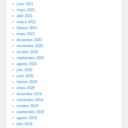
junio 2021
mayo 2021
abril 2021
marzo 2021
febrero 2021
enero 2021
diciembre 2020
noviembre 2020
octubre 2020
septiembre 2020
agosto 2020
julio 2020
junio 2020
febrero 2020
enero 2020
diciembre 2019
noviembre 2019
octubre 2019
septiembre 2019
agosto 2019
julio 2019