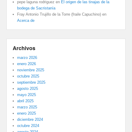
pepe laguna rodriguez
en
El origen de las tinajas de la
bodega de Sacristanía
Fray Antonio Trujillo de la Torre (fraile Capuchino)
en
Acerca de
Archivos
marzo 2026
enero 2026
noviembre 2025
octubre 2025
septiembre 2025
agosto 2025
mayo 2025
abril 2025
marzo 2025
enero 2025
diciembre 2024
octubre 2024
agosto 2024