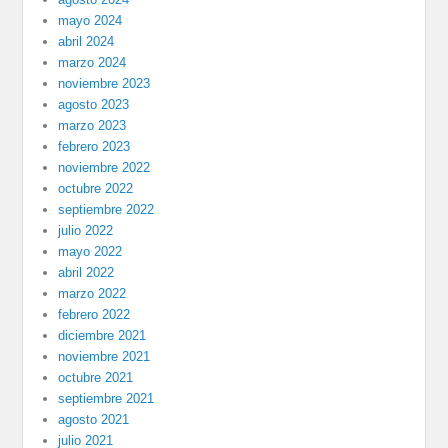
mayo 2024
abril 2024
marzo 2024
noviembre 2023
agosto 2023
marzo 2023
febrero 2023
noviembre 2022
octubre 2022
septiembre 2022
julio 2022
mayo 2022
abril 2022
marzo 2022
febrero 2022
diciembre 2021
noviembre 2021
octubre 2021
septiembre 2021
agosto 2021
julio 2021