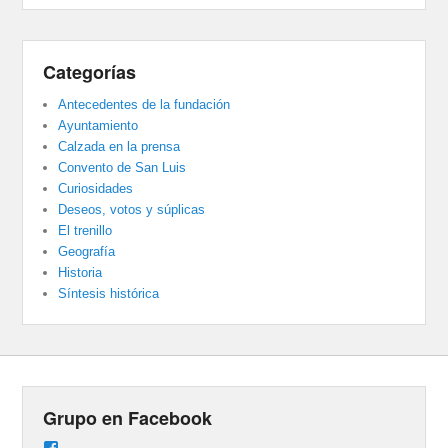
Categorías
Antecedentes de la fundación
Ayuntamiento
Calzada en la prensa
Convento de San Luis
Curiosidades
Deseos, votos y súplicas
El trenillo
Geografía
Historia
Síntesis histórica
Grupo en Facebook
Ver