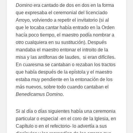
Domino
era cantado de dos en dos en la forma
que expresaba el ceremonial del licenciado
Arroyo, volviendo a repetir el invitatorio (si al
que le tocaba cantar había entrado en la Orden
hacía poco tiempo, el maestro podía nombrar a
otro cualquiera en su sustitución). Después
mandaba el maestro entonar el introito de la
misa y las antífonas de laudes, si eran difíciles.
En cuaresma se cantaban o rezaban los tractos
que había después de la epístola y el maestro
estaba muy pendiente en la entonación de los
más nuevos, sobre todo cuando cantaban el
Benedicamus Domino
.
Si al día o días siguientes había una ceremonia
particular o especial -en el coro de la Iglesia, en
Capítulo o en el refectorio- lo advertía a sus