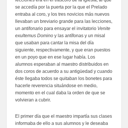
se accedía por la puerta por la que el Prelado
entraba al coro, y los tres novicios más nuevos
llevaban un breviario grande para las lecciones,
un antifonario para ensayar el invitatorio
Venite
exultemus Domino
y las antífonas y un misal
que usaban para cantar la misa del día
siguiente, respectivamente, y que eran puestos
en un poyo que en ese lugar había. Los
alumnos esperaban al maestro distribuidos en
dos coros de acuerdo a su antigüedad y cuando
éste llegaba todos se quitaban los bonetes para
hacerle reverencia situándose en medio,
momento en el cual daba la orden de que se
volvieran a cubrir.
El primer día que el maestro impartía sus clases
informaba de ello a sus alumnos y le deseaba