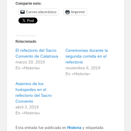
Comparte esto:
Correo electrónico
Imprimir
Relacionado
El refectorio del Sacro
Ceremonias durante la
Convento de Calatrava
segunda comida en el
marzo 20, 2019
refectorio
En «Historia»
noviembre 6, 2019
En «Historia»
Asientos de los
huéspedes en el
refectorio del Sacro
Convento
abril 3, 2019
En «Historia»
Esta entrada fue publicada en
Historia
y etiquetada