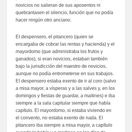
novicios no salieran de sus aposentos ni
quebrantasen el silencio, función que no podía
hacer ningún otro anciano.
El despensero, el pitancero (quien se
encargaba de cobrar las rentas y hacienda) y el
mayordomo (que administraba los frutos y
ganados), si eran novicios, estaban también
bajo la jurisdicción del maestro de novicios,
aunque no podía entrometerse en sus trabajos.
El despensero estaba exento de ir al coro (salvo
a misa mayor, a vísperas y a las salves y, en los
domingos y fiestas de guardar, a maitines) e iba
siempre a la sala capitular siempre que había
capítulo. El mayordomo, si estaba viviendo en
el convento, no estaba exento de nada. El
pitancero iba siempre a misa mayor, a capítulo