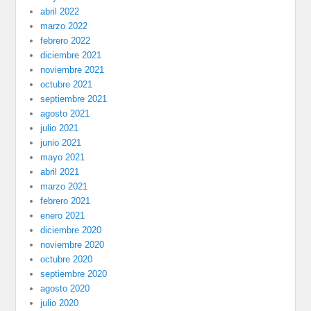
abril 2022
marzo 2022
febrero 2022
diciembre 2021
noviembre 2021
octubre 2021
septiembre 2021
agosto 2021
julio 2021
junio 2021
mayo 2021
abril 2021
marzo 2021
febrero 2021
enero 2021
diciembre 2020
noviembre 2020
octubre 2020
septiembre 2020
agosto 2020
julio 2020