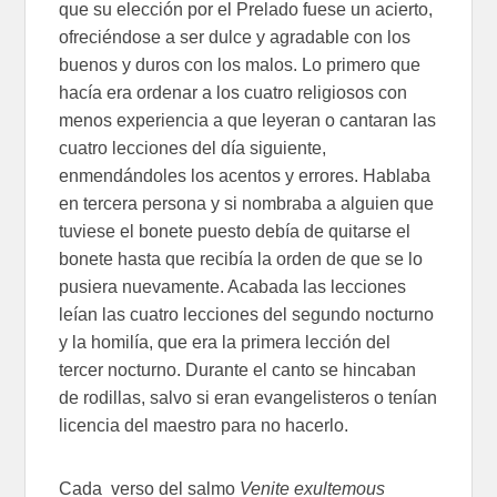
que su elección por el Prelado fuese un acierto,
ofreciéndose a ser dulce y agradable con los
buenos y duros con los malos. Lo primero que
hacía era ordenar a los cuatro religiosos con
menos experiencia a que leyeran o cantaran las
cuatro lecciones del día siguiente,
enmendándoles los acentos y errores. Hablaba
en tercera persona y si nombraba a alguien que
tuviese el bonete puesto debía de quitarse el
bonete hasta que recibía la orden de que se lo
pusiera nuevamente. Acabada las lecciones
leían las cuatro lecciones del segundo nocturno
y la homilía, que era la primera lección del
tercer nocturno. Durante el canto se hincaban
de rodillas, salvo si eran evangelisteros o tenían
licencia del maestro para no hacerlo.
Cada verso del salmo
Venite exultemous