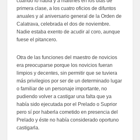
cuando lo había y a maitines en los días de
primera clase, a los cuatro oficios de difuntos
anuales y al aniversario general de la Orden de
Calatrava, celebrada el dos de noviembre.
Nadie estaba exento de acudir al coro, aunque
fuese el pitancero.
Otra de las funciones del maestro de novicios
era preocuparse porque los novicios fueran
limpios y decentes, sin permitir que se tuviera
más privilegios por ser de un determinado lugar
o familiar de un personaje importante, no
pudiendo volver a castigar una falta que ya
había sido ejecutada por el Prelado o Suprior
pero sí por haberla cometido en presencia del
Prelado y éste no había considerado oportuno
castigarla.