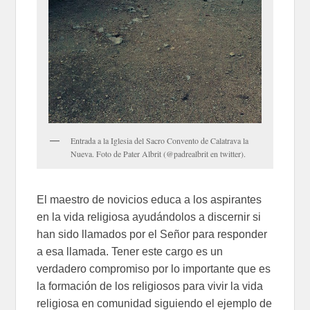
Entrada a la Iglesia del Sacro Convento de Calatrava la
Nueva. Foto de Pater Albrit (@padrealbrit en twitter).
El maestro de novicios educa a los aspirantes
en la vida religiosa ayudándolos a discernir si
han sido llamados por el Señor para responder
a esa llamada. Tener este cargo es un
verdadero compromiso por lo importante que es
la formación de los religiosos para vivir la vida
religiosa en comunidad siguiendo el ejemplo de