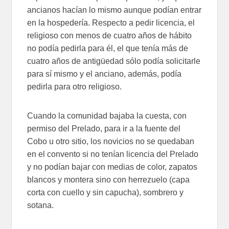
ancianos hacían lo mismo aunque podían entrar
en la hospedería. Respecto a pedir licencia, el
religioso con menos de cuatro años de hábito
no podía pedirla para él, el que tenía más de
cuatro años de antigüedad sólo podía solicitarle
para sí mismo y el anciano, además, podía
pedirla para otro religioso.
Cuando la comunidad bajaba la cuesta, con
permiso del Prelado, para ir a la fuente del
Cobo u otro sitio, los novicios no se quedaban
en el convento si no tenían licencia del Prelado
y no podían bajar con medias de color, zapatos
blancos y montera sino con herrezuelo (capa
corta con cuello y sin capucha), sombrero y
sotana.