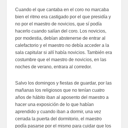
Cuando el que cantaba en el coro no marcaba
bien el ritmo era castigado por el que presidía y
no por el maestro de novicios, que sí podía
hacerlo cuando salían del coro. Los novicios,
por modestia, debían abstenerse de entrar al
calefactorio y el maestro no debía acceder a la
sala capitular si allí había novicios. También era
costumbre que el maestro de novicios, en las
noches de verano, entrara al corredor.
Salvo los domingos y fiestas de guardar, por las
mañanas los religiosos que no tenían cuatro
años de hábito iban al aposento del maestro a
hacer una exposición de lo que habían
aprendido y cuando iban a dormir, una vez
cerrada la puerta del dormitorio, el maestro
podía pasarse por el mismo para cuidar que los