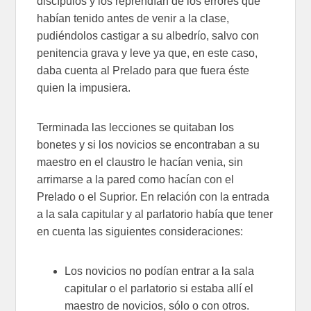
discípulos y los reprendían de los errores que
habían tenido antes de venir a la clase,
pudiéndolos castigar a su albedrío, salvo con
penitencia grava y leve ya que, en este caso,
daba cuenta al Prelado para que fuera éste
quien la impusiera.
Terminada las lecciones se quitaban los
bonetes y si los novicios se encontraban a su
maestro en el claustro le hacían venia, sin
arrimarse a la pared como hacían con el
Prelado o el Suprior. En relación con la entrada
a la sala capitular y al parlatorio había que tener
en cuenta las siguientes consideraciones:
Los novicios no podían entrar a la sala
capitular o el parlatorio si estaba allí el
maestro de novicios, sólo o con otros.