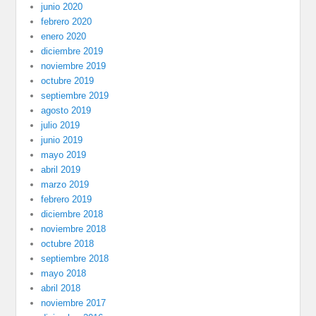
junio 2020
febrero 2020
enero 2020
diciembre 2019
noviembre 2019
octubre 2019
septiembre 2019
agosto 2019
julio 2019
junio 2019
mayo 2019
abril 2019
marzo 2019
febrero 2019
diciembre 2018
noviembre 2018
octubre 2018
septiembre 2018
mayo 2018
abril 2018
noviembre 2017