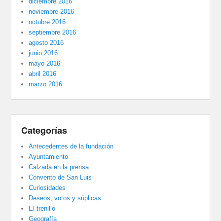
diciembre 2016
noviembre 2016
octubre 2016
septiembre 2016
agosto 2016
junio 2016
mayo 2016
abril 2016
marzo 2016
Categorías
Antecedentes de la fundación
Ayuntamiento
Calzada en la prensa
Convento de San Luis
Curiosidades
Deseos, votos y súplicas
El trenillo
Geografía