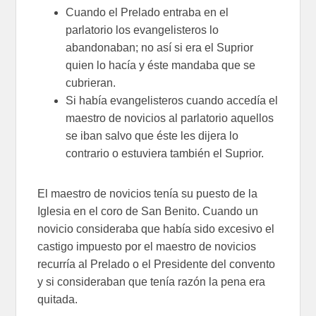
Cuando el Prelado entraba en el
parlatorio los evangelisteros lo
abandonaban; no así si era el Suprior
quien lo hacía y éste mandaba que se
cubrieran.
Si había evangelisteros cuando accedía el
maestro de novicios al parlatorio aquellos
se iban salvo que éste les dijera lo
contrario o estuviera también el Suprior.
El maestro de novicios tenía su puesto de la
Iglesia en el coro de San Benito. Cuando un
novicio consideraba que había sido excesivo el
castigo impuesto por el maestro de novicios
recurría al Prelado o el Presidente del convento
y si consideraban que tenía razón la pena era
quitada.