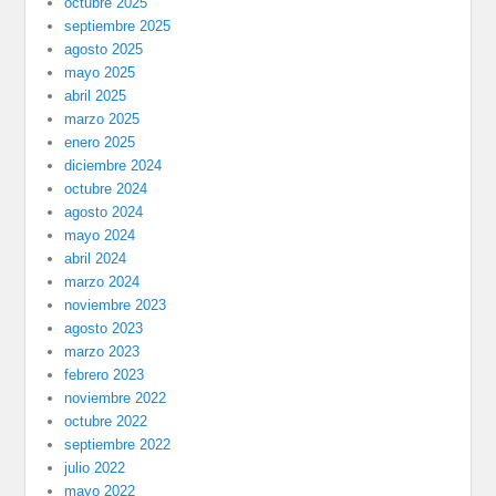
octubre 2025
septiembre 2025
agosto 2025
mayo 2025
abril 2025
marzo 2025
enero 2025
diciembre 2024
octubre 2024
agosto 2024
mayo 2024
abril 2024
marzo 2024
noviembre 2023
agosto 2023
marzo 2023
febrero 2023
noviembre 2022
octubre 2022
septiembre 2022
julio 2022
mayo 2022