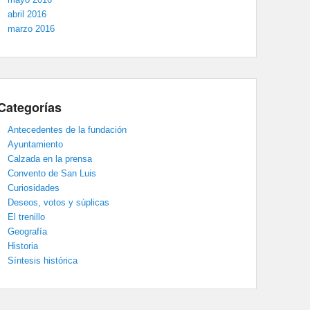
abril 2016
marzo 2016
Categorías
Antecedentes de la fundación
Ayuntamiento
Calzada en la prensa
Convento de San Luis
Curiosidades
Deseos, votos y súplicas
El trenillo
Geografía
Historia
Síntesis histórica