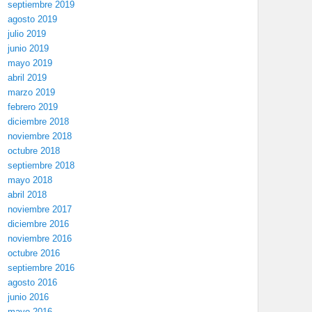
septiembre 2019
agosto 2019
julio 2019
junio 2019
mayo 2019
abril 2019
marzo 2019
febrero 2019
diciembre 2018
noviembre 2018
octubre 2018
septiembre 2018
mayo 2018
abril 2018
noviembre 2017
diciembre 2016
noviembre 2016
octubre 2016
septiembre 2016
agosto 2016
junio 2016
mayo 2016