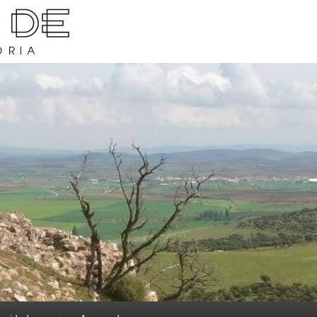
rava y su historia