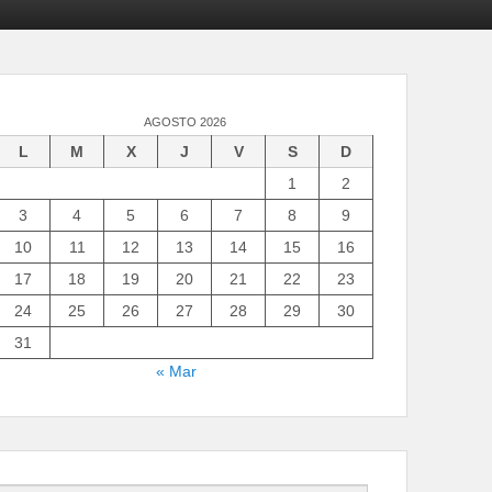
AGOSTO 2026
L
M
X
J
V
S
D
1
2
3
4
5
6
7
8
9
10
11
12
13
14
15
16
17
18
19
20
21
22
23
24
25
26
27
28
29
30
31
« Mar