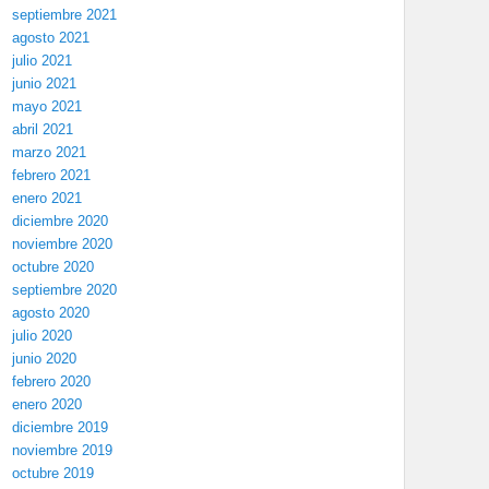
septiembre 2021
agosto 2021
julio 2021
junio 2021
mayo 2021
abril 2021
marzo 2021
febrero 2021
enero 2021
diciembre 2020
noviembre 2020
octubre 2020
septiembre 2020
agosto 2020
julio 2020
junio 2020
febrero 2020
enero 2020
diciembre 2019
noviembre 2019
octubre 2019