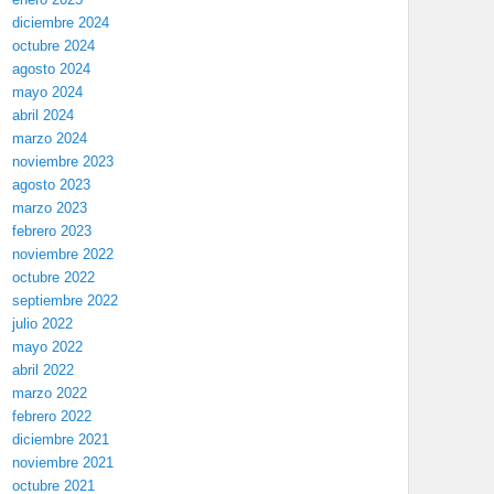
diciembre 2024
octubre 2024
agosto 2024
mayo 2024
abril 2024
marzo 2024
noviembre 2023
agosto 2023
marzo 2023
febrero 2023
noviembre 2022
octubre 2022
septiembre 2022
julio 2022
mayo 2022
abril 2022
marzo 2022
febrero 2022
diciembre 2021
noviembre 2021
octubre 2021