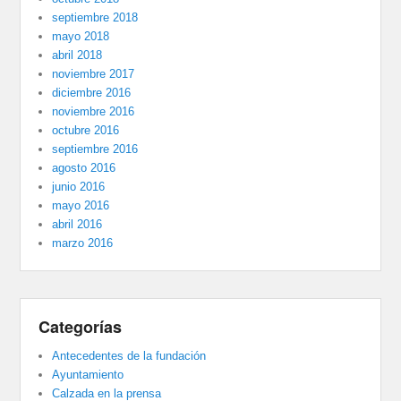
septiembre 2018
mayo 2018
abril 2018
noviembre 2017
diciembre 2016
noviembre 2016
octubre 2016
septiembre 2016
agosto 2016
junio 2016
mayo 2016
abril 2016
marzo 2016
Categorías
Antecedentes de la fundación
Ayuntamiento
Calzada en la prensa