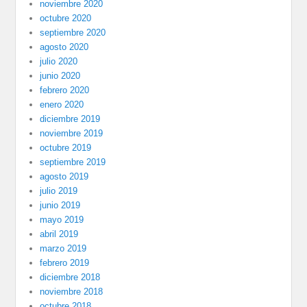
noviembre 2020
octubre 2020
septiembre 2020
agosto 2020
julio 2020
junio 2020
febrero 2020
enero 2020
diciembre 2019
noviembre 2019
octubre 2019
septiembre 2019
agosto 2019
julio 2019
junio 2019
mayo 2019
abril 2019
marzo 2019
febrero 2019
diciembre 2018
noviembre 2018
octubre 2018