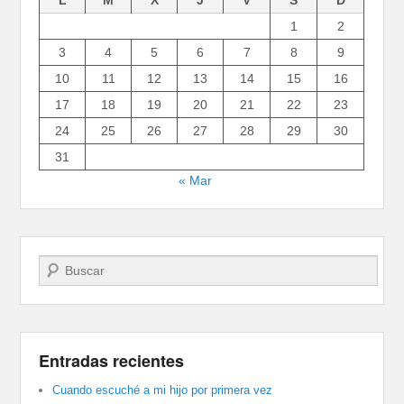
1
2
3
4
5
6
7
8
9
10
11
12
13
14
15
16
17
18
19
20
21
22
23
24
25
26
27
28
29
30
31
« Mar
Buscar
Entradas recientes
Cuando escuché a mi hijo por primera vez