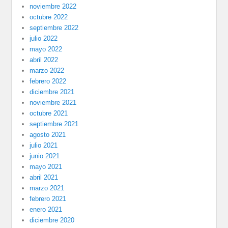
noviembre 2022
octubre 2022
septiembre 2022
julio 2022
mayo 2022
abril 2022
marzo 2022
febrero 2022
diciembre 2021
noviembre 2021
octubre 2021
septiembre 2021
agosto 2021
julio 2021
junio 2021
mayo 2021
abril 2021
marzo 2021
febrero 2021
enero 2021
diciembre 2020