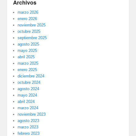
Archivos
marzo 2026
enero 2026
noviembre 2025
octubre 2025
septiembre 2025
agosto 2025
mayo 2025
abril 2025
marzo 2025
enero 2025
diciembre 2024
octubre 2024
agosto 2024
mayo 2024
abril 2024
marzo 2024
noviembre 2023
agosto 2023
marzo 2023
febrero 2023