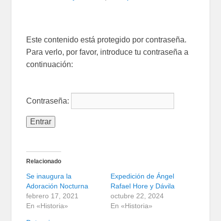
Este contenido está protegido por contraseña.
Para verlo, por favor, introduce tu contraseña a
continuación:
Contraseña:
Relacionado
Se inaugura la
Expedición de Ángel
Adoración Nocturna
Rafael Hore y Dávila
febrero 17, 2021
octubre 22, 2024
En «Historia»
En «Historia»