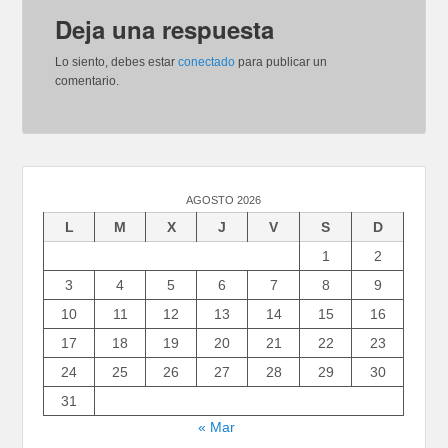
Deja una respuesta
Lo siento, debes estar
conectado
para publicar un
comentario.
AGOSTO 2026
L
M
X
J
V
S
D
1
2
3
4
5
6
7
8
9
10
11
12
13
14
15
16
17
18
19
20
21
22
23
24
25
26
27
28
29
30
31
« Mar