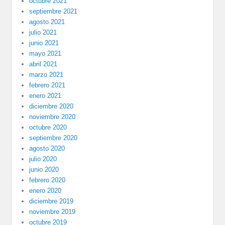
octubre 2021
septiembre 2021
agosto 2021
julio 2021
junio 2021
mayo 2021
abril 2021
marzo 2021
febrero 2021
enero 2021
diciembre 2020
noviembre 2020
octubre 2020
septiembre 2020
agosto 2020
julio 2020
junio 2020
febrero 2020
enero 2020
diciembre 2019
noviembre 2019
octubre 2019