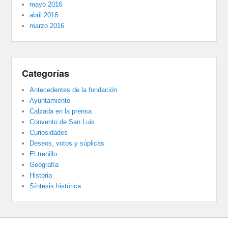
mayo 2016
abril 2016
marzo 2016
Categorías
Antecedentes de la fundación
Ayuntamiento
Calzada en la prensa
Convento de San Luis
Curiosidades
Deseos, votos y súplicas
El trenillo
Geografía
Historia
Síntesis histórica