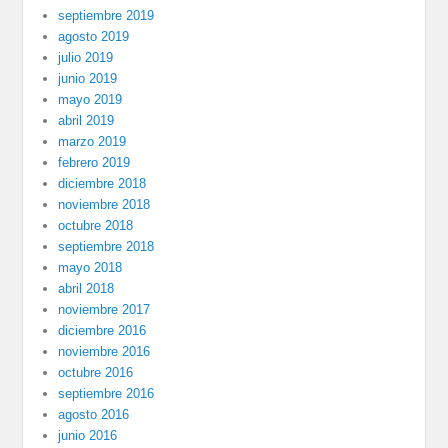
septiembre 2019
agosto 2019
julio 2019
junio 2019
mayo 2019
abril 2019
marzo 2019
febrero 2019
diciembre 2018
noviembre 2018
octubre 2018
septiembre 2018
mayo 2018
abril 2018
noviembre 2017
diciembre 2016
noviembre 2016
octubre 2016
septiembre 2016
agosto 2016
junio 2016