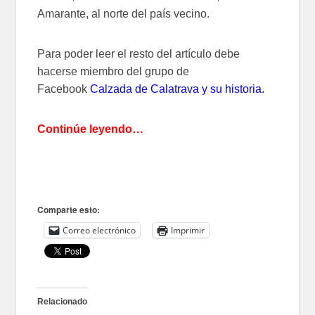
Amarante, al norte del país vecino.
Para poder leer el resto del artículo debe
hacerse miembro del grupo de
Facebook
Calzada de Calatrava y su historia
.
Continúe leyendo…
Comparte esto:
Correo electrónico
Imprimir
Relacionado