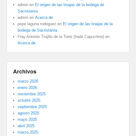
admin
en
El origen de las tinajas de la bodega de
Sacristanía
admin
en
Acerca de
pepe laguna rodriguez
en
El origen de las tinajas de la
bodega de Sacristanía
Fray Antonio Trujillo de la Torre (fraile Capuchino)
en
Acerca de
Archivos
marzo 2026
enero 2026
noviembre 2025
octubre 2025
septiembre 2025
agosto 2025
mayo 2025
abril 2025
marzo 2025