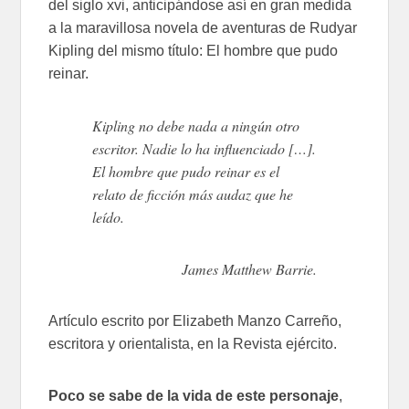
del siglo xvi, anticipándose así en gran medida
a la maravillosa novela de aventuras de Rudyar
Kipling del mismo título: El hombre que pudo
reinar.
Kipling no debe nada a ningún otro
escritor. Nadie lo ha influenciado […].
El hombre que pudo reinar es el
relato de ficción más audaz que he
leído.
James Matthew Barrie.
Artículo escrito por Elizabeth Manzo Carreño,
escritora y orientalista, en la Revista ejército.
Poco se sabe de la vida de este personaje
,