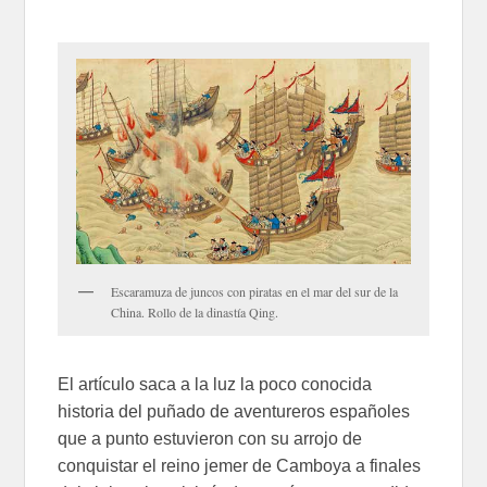
Escaramuza de juncos con piratas en el mar del sur de la
China. Rollo de la dinastía Qing.
El artículo saca a la luz la poco conocida
historia del puñado de aventureros españoles
que a punto estuvieron con su arrojo de
conquistar el reino jemer de Camboya a finales