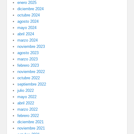
enero 2025
diciembre 2024
octubre 2024
agosto 2024
mayo 2024
abril 2024
marzo 2024
noviembre 2023
agosto 2023
marzo 2023
febrero 2023
noviembre 2022
octubre 2022
septiembre 2022
julio 2022
mayo 2022
abril 2022
marzo 2022
febrero 2022
diciembre 2021
noviembre 2021