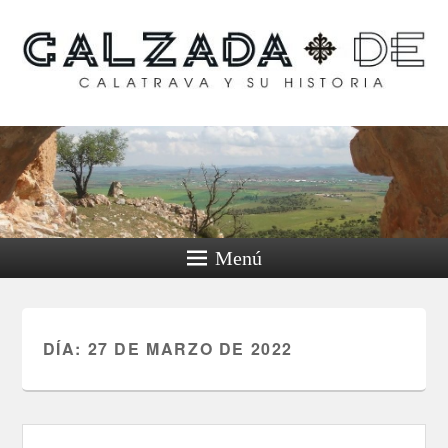
Calzada de Calatrava y
su historia
Menú
DÍA:
27 DE MARZO DE 2022