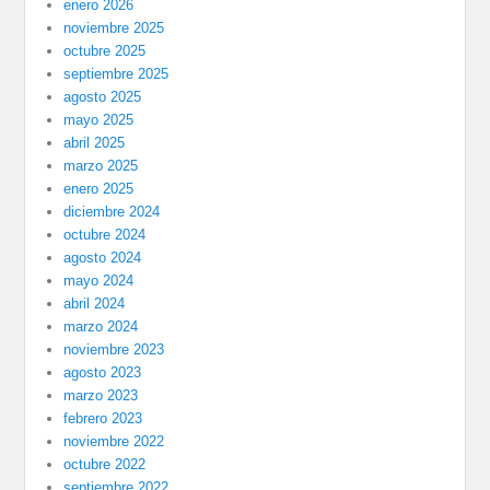
enero 2026
noviembre 2025
octubre 2025
septiembre 2025
agosto 2025
mayo 2025
abril 2025
marzo 2025
enero 2025
diciembre 2024
octubre 2024
agosto 2024
mayo 2024
abril 2024
marzo 2024
noviembre 2023
agosto 2023
marzo 2023
febrero 2023
noviembre 2022
octubre 2022
septiembre 2022