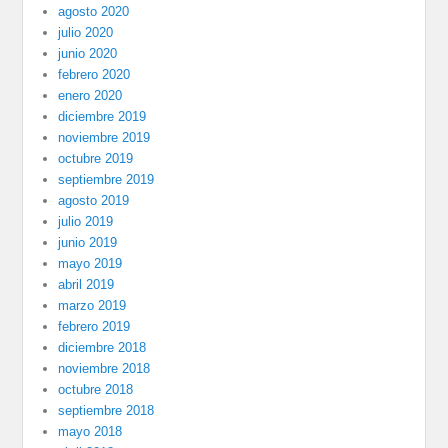
agosto 2020
julio 2020
junio 2020
febrero 2020
enero 2020
diciembre 2019
noviembre 2019
octubre 2019
septiembre 2019
agosto 2019
julio 2019
junio 2019
mayo 2019
abril 2019
marzo 2019
febrero 2019
diciembre 2018
noviembre 2018
octubre 2018
septiembre 2018
mayo 2018