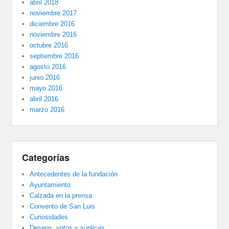
abril 2018
noviembre 2017
diciembre 2016
noviembre 2016
octubre 2016
septiembre 2016
agosto 2016
junio 2016
mayo 2016
abril 2016
marzo 2016
Categorías
Antecedentes de la fundación
Ayuntamiento
Calzada en la prensa
Convento de San Luis
Curiosidades
Deseos, votos y súplicas