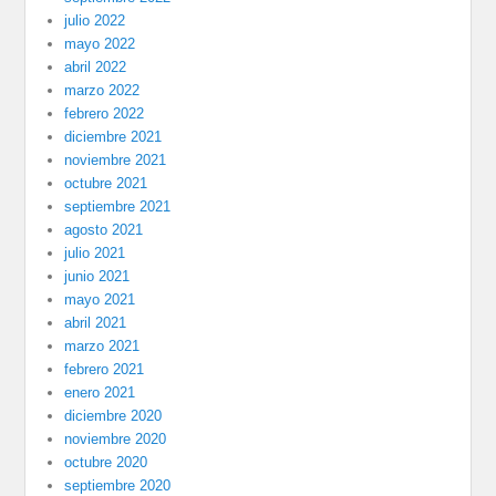
julio 2022
mayo 2022
abril 2022
marzo 2022
febrero 2022
diciembre 2021
noviembre 2021
octubre 2021
septiembre 2021
agosto 2021
julio 2021
junio 2021
mayo 2021
abril 2021
marzo 2021
febrero 2021
enero 2021
diciembre 2020
noviembre 2020
octubre 2020
septiembre 2020