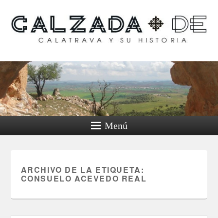
Calzada de Calatrava y
su historia
Menú
ARCHIVO DE LA ETIQUETA:
CONSUELO ACEVEDO REAL