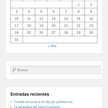
1
2
3
4
5
6
7
8
9
10
11
12
13
14
15
16
17
18
19
20
21
22
23
24
25
26
27
28
29
30
31
« Mar
Buscar
Entradas recientes
Cuando escuché a mi hijo por primera vez
La lavandera del Sacro Convento