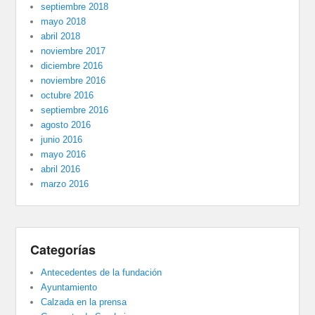
septiembre 2018
mayo 2018
abril 2018
noviembre 2017
diciembre 2016
noviembre 2016
octubre 2016
septiembre 2016
agosto 2016
junio 2016
mayo 2016
abril 2016
marzo 2016
Categorías
Antecedentes de la fundación
Ayuntamiento
Calzada en la prensa