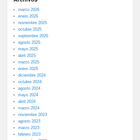
marzo 2026
enero 2026
noviembre 2025
octubre 2025
septiembre 2025
agosto 2025
mayo 2025
abril 2025
marzo 2025
enero 2025
diciembre 2024
octubre 2024
agosto 2024
mayo 2024
abril 2024
marzo 2024
noviembre 2023
agosto 2023
marzo 2023
febrero 2023