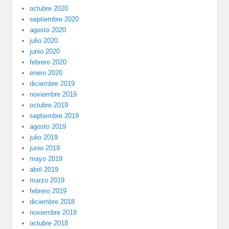
octubre 2020
septiembre 2020
agosto 2020
julio 2020
junio 2020
febrero 2020
enero 2020
diciembre 2019
noviembre 2019
octubre 2019
septiembre 2019
agosto 2019
julio 2019
junio 2019
mayo 2019
abril 2019
marzo 2019
febrero 2019
diciembre 2018
noviembre 2018
octubre 2018