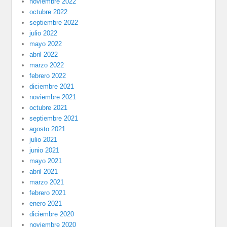
noviembre 2022
octubre 2022
septiembre 2022
julio 2022
mayo 2022
abril 2022
marzo 2022
febrero 2022
diciembre 2021
noviembre 2021
octubre 2021
septiembre 2021
agosto 2021
julio 2021
junio 2021
mayo 2021
abril 2021
marzo 2021
febrero 2021
enero 2021
diciembre 2020
noviembre 2020