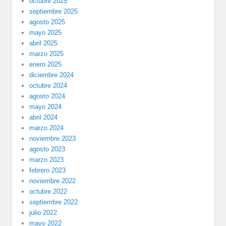
octubre 2025
septiembre 2025
agosto 2025
mayo 2025
abril 2025
marzo 2025
enero 2025
diciembre 2024
octubre 2024
agosto 2024
mayo 2024
abril 2024
marzo 2024
noviembre 2023
agosto 2023
marzo 2023
febrero 2023
noviembre 2022
octubre 2022
septiembre 2022
julio 2022
mayo 2022