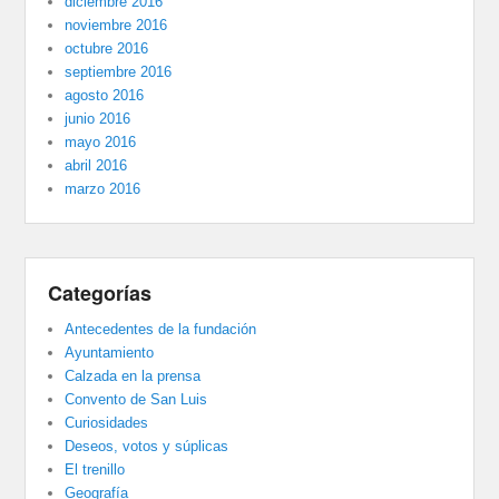
diciembre 2016
noviembre 2016
octubre 2016
septiembre 2016
agosto 2016
junio 2016
mayo 2016
abril 2016
marzo 2016
Categorías
Antecedentes de la fundación
Ayuntamiento
Calzada en la prensa
Convento de San Luis
Curiosidades
Deseos, votos y súplicas
El trenillo
Geografía