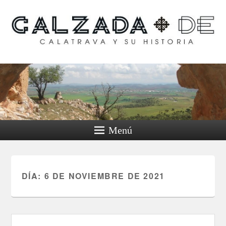
Calzada de Calatrava y
su historia
Menú
DÍA:
6 DE NOVIEMBRE DE 2021