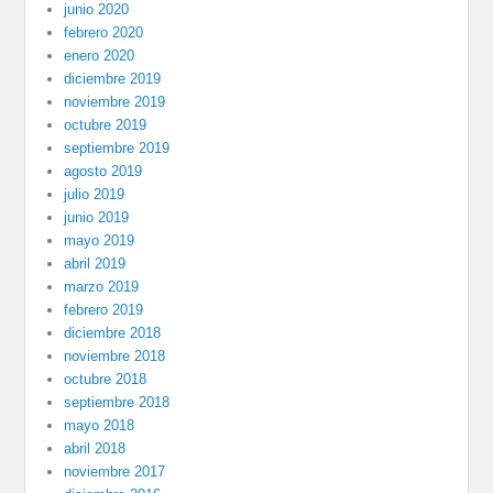
junio 2020
febrero 2020
enero 2020
diciembre 2019
noviembre 2019
octubre 2019
septiembre 2019
agosto 2019
julio 2019
junio 2019
mayo 2019
abril 2019
marzo 2019
febrero 2019
diciembre 2018
noviembre 2018
octubre 2018
septiembre 2018
mayo 2018
abril 2018
noviembre 2017