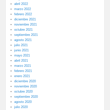
abril 2022
marzo 2022
febrero 2022
diciembre 2021
noviembre 2021
octubre 2021
septiembre 2021
agosto 2021
julio 2021
junio 2021
mayo 2021
abril 2021
marzo 2021
febrero 2021
enero 2021
diciembre 2020
noviembre 2020
octubre 2020
septiembre 2020
agosto 2020
julio 2020