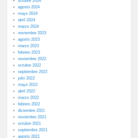
octubre 2024
agosto 2024
mayo 2024
abril 2024
marzo 2024
noviembre 2023
agosto 2023
marzo 2023
febrero 2023
noviembre 2022
octubre 2022
septiembre 2022
julio 2022
mayo 2022
abril 2022
marzo 2022
febrero 2022
diciembre 2021
noviembre 2021
octubre 2021
septiembre 2021
agosto 2021