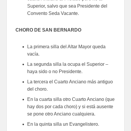
Superior, salvo que sea Presidente del
Convento Seda Vacante.
CHORO DE SAN BERNARDO
La primera silla del Altar Mayor queda
vacía.
La segunda silla la ocupa el Superior –
haya sido o no Presidente.
La tercera el Cuarto Anciano más antiguo
del choro.
En la cuarta silla otro Cuarto Anciano (que
hay dos por cada choro) y si está ausente
se pone otro Anciano cualquiera.
En la quinta silla un Evangelistero.