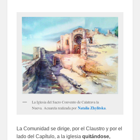
La Iglesia del Sacro Convento de Calatrava la
Nueva. Acuarela realizada por
Natalia Zhylitska
.
La Comunidad se dirige, por el Claustro y por el
lado del Capítulo, a la iglesia
quitándose,