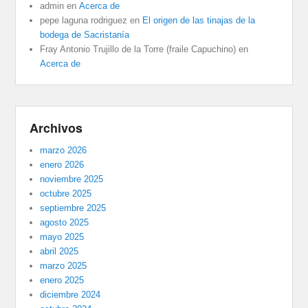
admin
en
Acerca de
pepe laguna rodriguez
en
El origen de las tinajas de la
bodega de Sacristanía
Fray Antonio Trujillo de la Torre (fraile Capuchino)
en
Acerca de
Archivos
marzo 2026
enero 2026
noviembre 2025
octubre 2025
septiembre 2025
agosto 2025
mayo 2025
abril 2025
marzo 2025
enero 2025
diciembre 2024