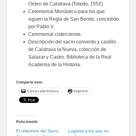
Orden de Calatrava (Toledo, 1552).
Ceremonial Monástico para los que
siguen la Regla de San Benito, concedido
por Pablo V.
Ceremonial cisterciense.
Descripción del sacro convento y castillo
de Calatrava la Nueva, colección de
Salazar y Castro. Biblioteca de la Real
Academia de la Historia.
Comparte esto:
Correo electrónico
Imprimir
Relacionado
El refectorio del Sacro
Lugares a los que no