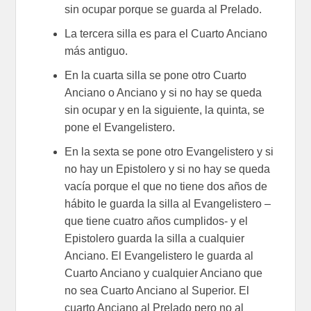
sin ocupar porque se guarda al Prelado.
La tercera silla es para el Cuarto Anciano
más antiguo.
En la cuarta silla se pone otro Cuarto
Anciano o Anciano y si no hay se queda
sin ocupar y en la siguiente, la quinta, se
pone el Evangelistero.
En la sexta se pone otro Evangelistero y si
no hay un Epistolero y si no hay se queda
vacía porque el que no tiene dos años de
hábito le guarda la silla al Evangelistero –
que tiene cuatro años cumplidos- y el
Epistolero guarda la silla a cualquier
Anciano. El Evangelistero le guarda al
Cuarto Anciano y cualquier Anciano que
no sea Cuarto Anciano al Superior. El
cuarto Anciano al Prelado pero no al