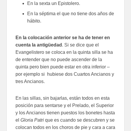
En la sexta un Epistolero.
En la séptima el que no tiene dos años de
hábito.
En la colocación anterior se ha de tener en
cuenta la antigüedad
. Si se dice que el
Evangelistero se coloca en la quinta silla se ha
de entender que no puede ascender de la
quinta pero bien puede estar en otra inferior –
por ejemplo si hubiese dos Cuartos Ancianos y
tres Ancianos.
En las sillas, sin bajarlas, están todos en esta
posición para sentarse y el Prelado, el Superior
y los Ancianos tienen puestos los bonetes hasta
el
Gloria Patri
que es cuando se descubren y se
colocan todos en los choros de pie y cara a cara