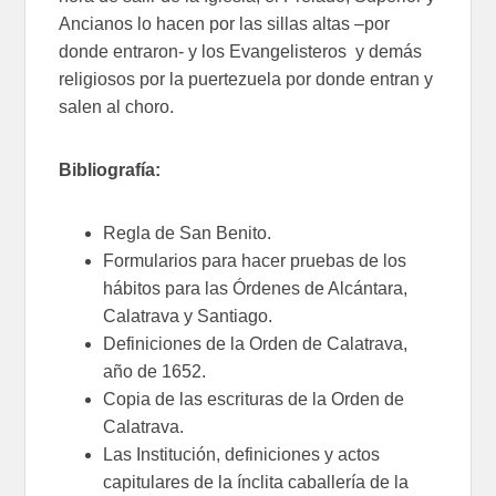
Ancianos lo hacen por las sillas altas –por
donde entraron- y los Evangelisteros y demás
religiosos por la puertezuela por donde entran y
salen al choro.
Bibliografía:
Regla de San Benito.
Formularios para hacer pruebas de los
hábitos para las Órdenes de Alcántara,
Calatrava y Santiago.
Definiciones de la Orden de Calatrava,
año de 1652.
Copia de las escrituras de la Orden de
Calatrava.
Las Institución, definiciones y actos
capitulares de la ínclita caballería de la