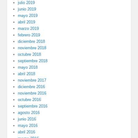
julio 2019
junio 2019
mayo 2019
abril 2019
marzo 2019
febrero 2019
diciembre 2018
noviembre 2018
octubre 2018
septiembre 2018
mayo 2018
abril 2018
noviembre 2017
diciembre 2016
noviembre 2016
octubre 2016
septiembre 2016
agosto 2016
junio 2016
mayo 2016
abril 2016