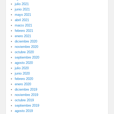
julio 2021
junio 2021
mayo 2021
abril 2021
marzo 2021
febrero 2021
enero 2021
diciembre 2020
noviembre 2020
octubre 2020
septiembre 2020
agosto 2020
julio 2020
junio 2020
febrero 2020
enero 2020
diciembre 2019
noviembre 2019
octubre 2019
septiembre 2019
agosto 2019