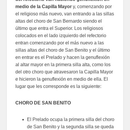
medio de la Capilla Mayor
y, comenzando por
el religioso más nuevo, van entrando a las sillas
altas del choro de San Bernardo siendo el
último que entra el Superior. Los religiosos
colocados en el lado izquierdo del refectorio
entran comenzando por el más nuevo a las
sillas altas del choro de San Benito y el último
en entrar es el Prelado y hacen la genuflexión
al altar mayor en la primera silla alta, como los
del otro choro que atravesaron la Capilla Mayor
e hicieron la genuflexión en medio de ella. El
lugar que les corresponde es la siguiente:
CHORO DE SAN BENITO
El Prelado ocupa la primera silla del choro
de San Benito y la segunda silla se queda