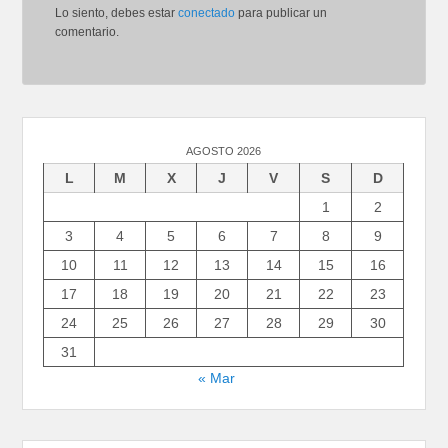
Lo siento, debes estar
conectado
para publicar un
comentario.
AGOSTO 2026
L
M
X
J
V
S
D
1
2
3
4
5
6
7
8
9
10
11
12
13
14
15
16
17
18
19
20
21
22
23
24
25
26
27
28
29
30
31
« Mar