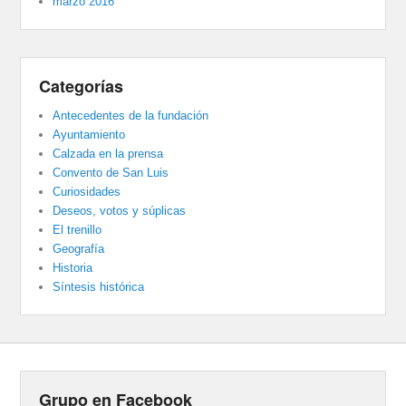
marzo 2016
Categorías
Antecedentes de la fundación
Ayuntamiento
Calzada en la prensa
Convento de San Luis
Curiosidades
Deseos, votos y súplicas
El trenillo
Geografía
Historia
Síntesis histórica
Grupo en Facebook