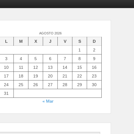
AGOSTO 2026
L
M
X
J
V
S
D
1
2
3
4
5
6
7
8
9
10
11
12
13
14
15
16
17
18
19
20
21
22
23
24
25
26
27
28
29
30
31
« Mar