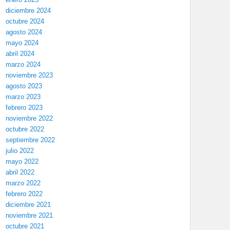
diciembre 2024
octubre 2024
agosto 2024
mayo 2024
abril 2024
marzo 2024
noviembre 2023
agosto 2023
marzo 2023
febrero 2023
noviembre 2022
octubre 2022
septiembre 2022
julio 2022
mayo 2022
abril 2022
marzo 2022
febrero 2022
diciembre 2021
noviembre 2021
octubre 2021