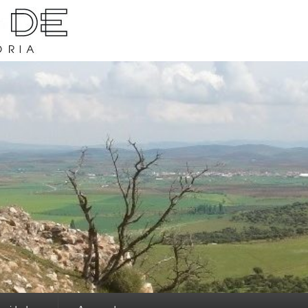
rava y su historia