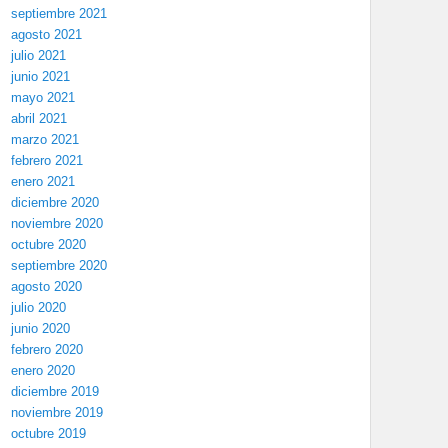
septiembre 2021
agosto 2021
julio 2021
junio 2021
mayo 2021
abril 2021
marzo 2021
febrero 2021
enero 2021
diciembre 2020
noviembre 2020
octubre 2020
septiembre 2020
agosto 2020
julio 2020
junio 2020
febrero 2020
enero 2020
diciembre 2019
noviembre 2019
octubre 2019