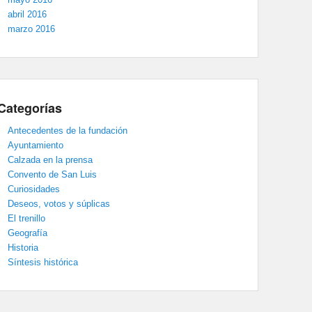
abril 2016
marzo 2016
Categorías
Antecedentes de la fundación
Ayuntamiento
Calzada en la prensa
Convento de San Luis
Curiosidades
Deseos, votos y súplicas
El trenillo
Geografía
Historia
Síntesis histórica