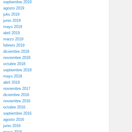
septiembre 2019
agosto 2019
julio 2019
junio 2019
mayo 2019
abril 2019
marzo 2019
febrero 2019
diciembre 2018
noviembre 2018
octubre 2018
septiembre 2018
mayo 2018
abril 2018
noviembre 2017
diciembre 2016
noviembre 2016
octubre 2016
septiembre 2016
agosto 2016
junio 2016
mayo 2016