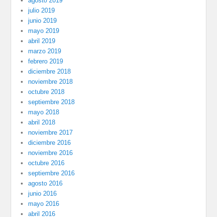
agosto 2019
julio 2019
junio 2019
mayo 2019
abril 2019
marzo 2019
febrero 2019
diciembre 2018
noviembre 2018
octubre 2018
septiembre 2018
mayo 2018
abril 2018
noviembre 2017
diciembre 2016
noviembre 2016
octubre 2016
septiembre 2016
agosto 2016
junio 2016
mayo 2016
abril 2016