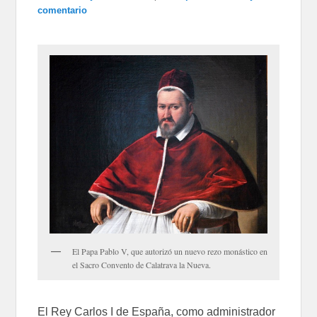
comentario
El Papa Pablo V, que autorizó un nuevo rezo monástico en
el Sacro Convento de Calatrava la Nueva.
El Rey Carlos I de España, como administrador