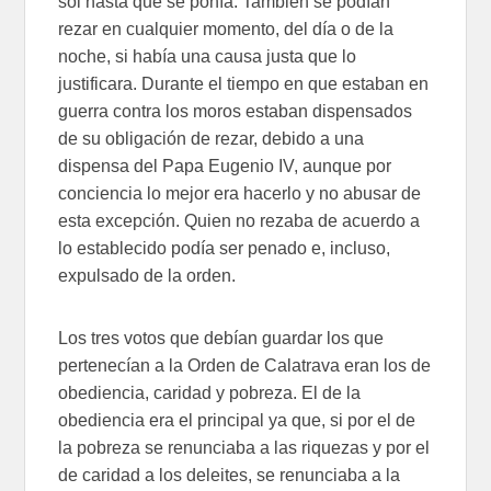
sol hasta que se ponía. También se podían
rezar en cualquier momento, del día o de la
noche, si había una causa justa que lo
justificara. Durante el tiempo en que estaban en
guerra contra los moros estaban dispensados
de su obligación de rezar, debido a una
dispensa del Papa Eugenio IV, aunque por
conciencia lo mejor era hacerlo y no abusar de
esta excepción. Quien no rezaba de acuerdo a
lo establecido podía ser penado e, incluso,
expulsado de la orden.
Los tres votos que debían guardar los que
pertenecían a la Orden de Calatrava eran los de
obediencia, caridad y pobreza. El de la
obediencia era el principal ya que, si por el de
la pobreza se renunciaba a las riquezas y por el
de caridad a los deleites, se renunciaba a la