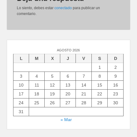
Lo siento, debes estar
conectado
para publicar un
comentario.
AGOSTO 2026
L
M
X
J
V
S
D
1
2
3
4
5
6
7
8
9
10
11
12
13
14
15
16
17
18
19
20
21
22
23
24
25
26
27
28
29
30
31
« Mar