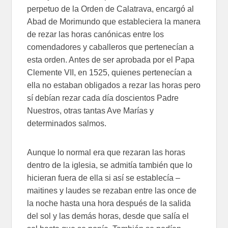
perpetuo de la Orden de Calatrava, encargó al
Abad de Morimundo que estableciera la manera
de rezar las horas canónicas entre los
comendadores y caballeros que pertenecían a
esta orden. Antes de ser aprobada por el Papa
Clemente VII, en 1525, quienes pertenecían a
ella no estaban obligados a rezar las horas pero
sí debían rezar cada día doscientos Padre
Nuestros, otras tantas Ave Marías y
determinados salmos.
Aunque lo normal era que rezaran las horas
dentro de la iglesia, se admitía también que lo
hicieran fuera de ella si así se establecía –
maitines y laudes se rezaban entre las once de
la noche hasta una hora después de la salida
del sol y las demás horas, desde que salía el