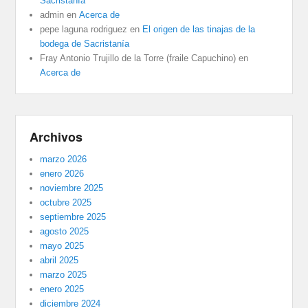
Sacristanía
admin
en
Acerca de
pepe laguna rodriguez
en
El origen de las tinajas de la
bodega de Sacristanía
Fray Antonio Trujillo de la Torre (fraile Capuchino)
en
Acerca de
Archivos
marzo 2026
enero 2026
noviembre 2025
octubre 2025
septiembre 2025
agosto 2025
mayo 2025
abril 2025
marzo 2025
enero 2025
diciembre 2024