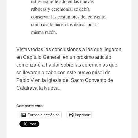
estuviera reflejado en las nuevas
rúbricas y ceremonial se debía
conservar las costumbres del convento,
como así lo hacen los demás por la
misma razón.
Vistas todas las conclusiones a las que llegaron
en Capítulo General, en un próximo artículo
comenzaré a hablar sobre las ceremonias que
se llevaron a cabo con este nuevo misal de
Pablo V en la Iglesia del Sacro Convento de
Calatrava la Nueva.
Comparte esto:
Correo electrónico
Imprimir