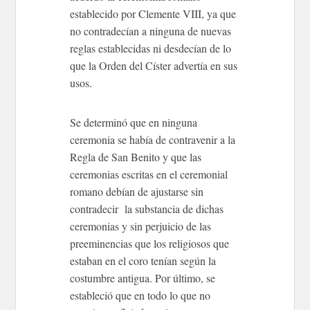
establecido por Clemente VIII, ya que
no contradecían a ninguna de nuevas
reglas establecidas ni desdecían de lo
que la Orden del Císter advertía en sus
usos.
Se determinó que en ninguna
ceremonia se había de contravenir a la
Regla de San Benito y que las
ceremonias escritas en el ceremonial
romano debían de ajustarse sin
contradecir la substancia de dichas
ceremonias y sin perjuicio de las
preeminencias que los religiosos que
estaban en el coro tenían según la
costumbre antigua. Por último, se
estableció que en todo lo que no