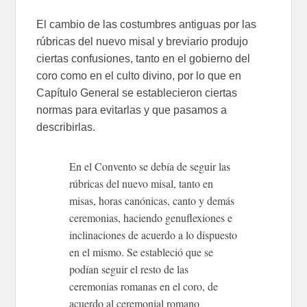
El cambio de las costumbres antiguas por las
rúbricas del nuevo misal y breviario produjo
ciertas confusiones, tanto en el gobierno del
coro como en el culto divino, por lo que en
Capítulo General se establecieron ciertas
normas para evitarlas y que pasamos a
describirlas.
En el Convento se debía de seguir las
rúbricas del nuevo misal, tanto en
misas, horas canónicas, canto y demás
ceremonias, haciendo genuflexiones e
inclinaciones de acuerdo a lo dispuesto
en el mismo. Se estableció que se
podían seguir el resto de las
ceremonias romanas en el coro, de
acuerdo al ceremonial romano