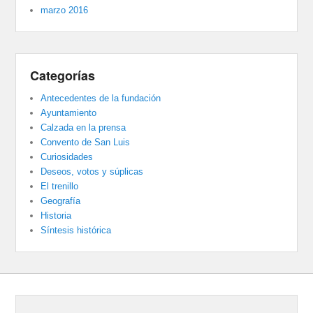
marzo 2016
Categorías
Antecedentes de la fundación
Ayuntamiento
Calzada en la prensa
Convento de San Luis
Curiosidades
Deseos, votos y súplicas
El trenillo
Geografía
Historia
Síntesis histórica