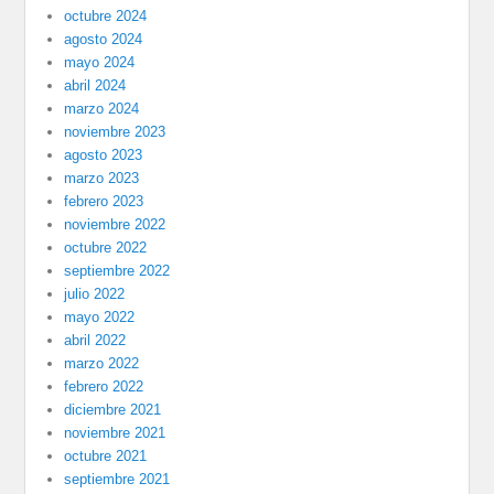
octubre 2024
agosto 2024
mayo 2024
abril 2024
marzo 2024
noviembre 2023
agosto 2023
marzo 2023
febrero 2023
noviembre 2022
octubre 2022
septiembre 2022
julio 2022
mayo 2022
abril 2022
marzo 2022
febrero 2022
diciembre 2021
noviembre 2021
octubre 2021
septiembre 2021