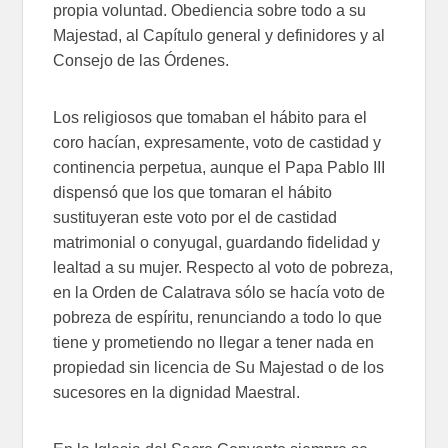
propia voluntad. Obediencia sobre todo a su
Majestad, al Capítulo general y definidores y al
Consejo de las Órdenes.
Los religiosos que tomaban el hábito para el
coro hacían, expresamente, voto de castidad y
continencia perpetua, aunque el Papa Pablo III
dispensó que los que tomaran el hábito
sustituyeran este voto por el de castidad
matrimonial o conyugal, guardando fidelidad y
lealtad a su mujer. Respecto al voto de pobreza,
en la Orden de Calatrava sólo se hacía voto de
pobreza de espíritu, renunciando a todo lo que
tiene y prometiendo no llegar a tener nada en
propiedad sin licencia de Su Majestad o de los
sucesores en la dignidad Maestral.