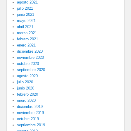
agosto 2021
julio 2021
junio 2021
mayo 2021
abril 2021
marzo 2021
febrero 2021
enero 2021
diciembre 2020
noviembre 2020
octubre 2020
septiembre 2020
agosto 2020
julio 2020
junio 2020
febrero 2020
enero 2020
diciembre 2019
noviembre 2019
octubre 2019
septiembre 2019