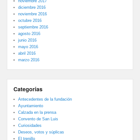
noviembre 2017
diciembre 2016
noviembre 2016
octubre 2016
septiembre 2016
agosto 2016
junio 2016
mayo 2016
abril 2016
marzo 2016
Categorías
Antecedentes de la fundación
Ayuntamiento
Calzada en la prensa
Convento de San Luis
Curiosidades
Deseos, votos y súplicas
El trenillo