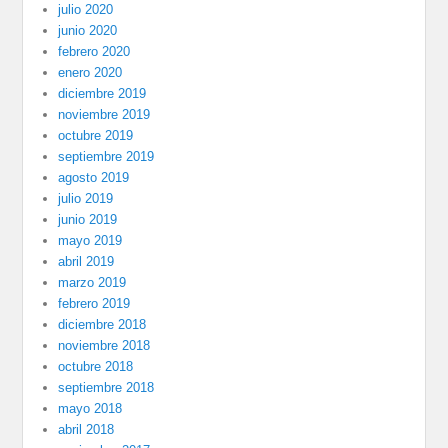
julio 2020
junio 2020
febrero 2020
enero 2020
diciembre 2019
noviembre 2019
octubre 2019
septiembre 2019
agosto 2019
julio 2019
junio 2019
mayo 2019
abril 2019
marzo 2019
febrero 2019
diciembre 2018
noviembre 2018
octubre 2018
septiembre 2018
mayo 2018
abril 2018