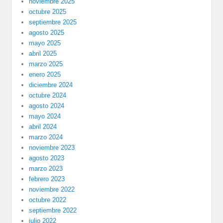
noviembre 2025
octubre 2025
septiembre 2025
agosto 2025
mayo 2025
abril 2025
marzo 2025
enero 2025
diciembre 2024
octubre 2024
agosto 2024
mayo 2024
abril 2024
marzo 2024
noviembre 2023
agosto 2023
marzo 2023
febrero 2023
noviembre 2022
octubre 2022
septiembre 2022
julio 2022