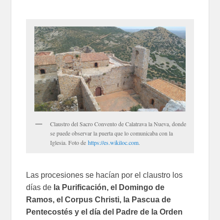
Claustro del Sacro Convento de Calatrava la Nueva, donde
se puede observar la puerta que lo comunicaba con la
Iglesia. Foto de
https://es.wikiloc.com
.
Las procesiones se hacían por el claustro los
días de
la Purificación, el Domingo de
Ramos, el Corpus Christi, la Pascua de
Pentecostés y el día del Padre de la Orden