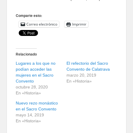
Comparte esto:
Correo electrónico
Imprimir
Relacionado
Lugares a los que no
El refectorio del Sacro
podían acceder las
Convento de Calatrava
mujeres en el Sacro
marzo 20, 2019
Convento
En «Historia»
octubre 28, 2020
En «Historia»
Nuevo rezo monástico
en el Sacro Convento
mayo 14, 2019
En «Historia»