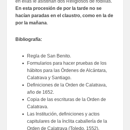
en ellas le asistirían dos Religiosos de rodillas.
En esta procesión de por la tarde no se
hacían paradas en el claustro, como en la de
por la mañana
.
Bibliografía:
Regla de San Benito.
Formularios para hacer pruebas de los
hábitos para las Órdenes de Alcántara,
Calatrava y Santiago.
Definiciones de la Orden de Calatrava,
año de 1652.
Copia de las escrituras de la Orden de
Calatrava.
Las Institución, definiciones y actos
capitulares de la ínclita caballería de la
Orden de Calatrava (Toledo, 1552).