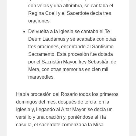
con velas y una alfombra, se cantaba el
Regina Coeli y el Sacerdote decía tres
oraciones.
De vuelta a la Iglesia se cantaba el Te
Deum Laudamus y se acababa con otras
tres oraciones, encerrando al Santísimo
Sacramento. Esta procesión fue dotada
por el Sacristán Mayor, frey Sebastián de
Mera, con otras memorias en cien mil
maravedíes.
Había procesión del Rosario todos los primeros
domingos del mes, después de tercia, en la
Iglesia y, llegando al Altar Mayor, se decía un
versillo y una oración y, poniéndose allí la
casulla, el sacerdote comenzaba la Misa.