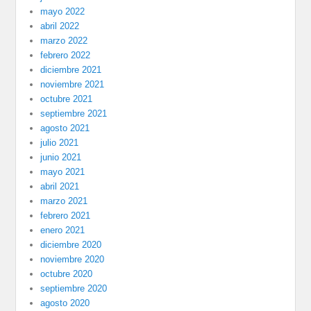
mayo 2022
abril 2022
marzo 2022
febrero 2022
diciembre 2021
noviembre 2021
octubre 2021
septiembre 2021
agosto 2021
julio 2021
junio 2021
mayo 2021
abril 2021
marzo 2021
febrero 2021
enero 2021
diciembre 2020
noviembre 2020
octubre 2020
septiembre 2020
agosto 2020