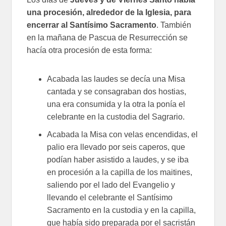
una procesión, alrededor de la Iglesia, para
encerrar al Santísimo Sacramento
. También
en la mañana de Pascua de Resurrección se
hacía otra procesión de esta forma:
Acabada las laudes se decía una Misa
cantada y se consagraban dos hostias,
una era consumida y la otra la ponía el
celebrante en la custodia del Sagrario.
Acabada la Misa con velas encendidas, el
palio era llevado por seis caperos, que
podían haber asistido a laudes, y se iba
en procesión a la capilla de los maitines,
saliendo por el lado del Evangelio y
llevando el celebrante el Santísimo
Sacramento en la custodia y en la capilla,
que había sido preparada por el sacristán