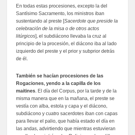
En todas estas procesiones, excepto la del
Santísimo Sacramento, los ministros iban
sustentando al preste [
Sacerdote que preside la
celebración de la misa o de otros actos
litúrgicos
], el subdiácono llevaba la cruz al
principio de la procesión, el diácono iba al lado
izquierdo del preste y el prior y subprior detrás
de él.
También se hacían procesiones de las
Rogaciones, yendo a la capilla de los
maitines
. El día del Corpus, por la tarde y de la
misma manera que en la mañana, el preste se
vestía con alba, estola y capa y el diácono,
subdiácono y cuatro sacerdotes iban con capas
para llevar el palio, que había estado el día en
las andas, advirtiendo que mientras estuvieran