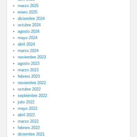
marzo 2025
enero 2025
diciembre 2024
octubre 2024
agosto 2024
mayo 2024
abril 2024
marzo 2024
noviembre 2023
agosto 2023
marzo 2023
febrero 2023
noviembre 2022
octubre 2022
septiembre 2022
julio 2022
mayo 2022
abril 2022
marzo 2022
febrero 2022
diciembre 2021