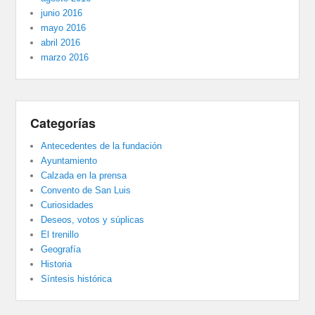
junio 2016
mayo 2016
abril 2016
marzo 2016
Categorías
Antecedentes de la fundación
Ayuntamiento
Calzada en la prensa
Convento de San Luis
Curiosidades
Deseos, votos y súplicas
El trenillo
Geografía
Historia
Síntesis histórica