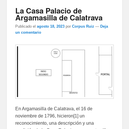
La Casa Palacio de
Argamasilla de Calatrava
Publicado el
agosto 18, 2023
por
Corpus Ruiz
—
Deja
un comentario
En Argamasilla de Calatrava, el 16 de
noviembre de 1796, hicieron[1] un
reconocimiento, una descripción y una