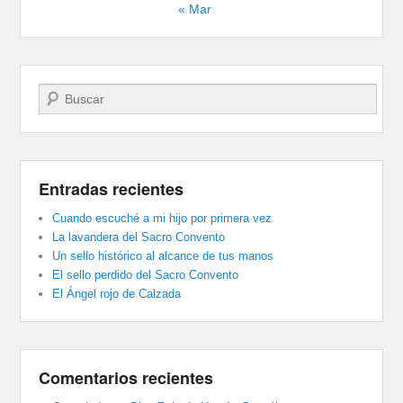
« Mar
Buscar
Entradas recientes
Cuando escuché a mi hijo por primera vez
La lavandera del Sacro Convento
Un sello histórico al alcance de tus manos
El sello perdido del Sacro Convento
El Ángel rojo de Calzada
Comentarios recientes