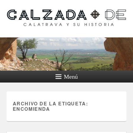
Calzada de Calatrava y
su historia
Menú
ARCHIVO DE LA ETIQUETA:
ENCOMIENDA