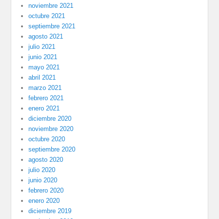
noviembre 2021
octubre 2021
septiembre 2021
agosto 2021
julio 2021
junio 2021
mayo 2021
abril 2021
marzo 2021
febrero 2021
enero 2021
diciembre 2020
noviembre 2020
octubre 2020
septiembre 2020
agosto 2020
julio 2020
junio 2020
febrero 2020
enero 2020
diciembre 2019