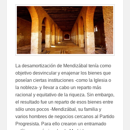
La desamortización de Mendizábal tenía como
objetivo desvincular y enajenar los bienes que
poseían ciertas instituciones -como la Iglesia o
la nobleza- y llevar a cabo un reparto más
racional y equitativo de la riqueza. Sin embargo,
el resultado fue un reparto de esos bienes entre
sólo unos pocos -Mendizábal, su familia y
varios hombres de negocios cercanos al Partido
Progresista. Para ello crearon un entramado