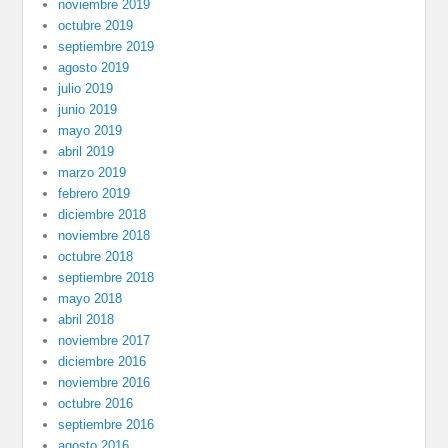
noviembre 2019
octubre 2019
septiembre 2019
agosto 2019
julio 2019
junio 2019
mayo 2019
abril 2019
marzo 2019
febrero 2019
diciembre 2018
noviembre 2018
octubre 2018
septiembre 2018
mayo 2018
abril 2018
noviembre 2017
diciembre 2016
noviembre 2016
octubre 2016
septiembre 2016
agosto 2016