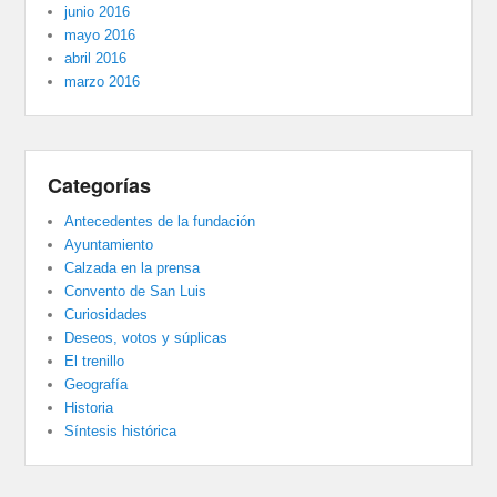
junio 2016
mayo 2016
abril 2016
marzo 2016
Categorías
Antecedentes de la fundación
Ayuntamiento
Calzada en la prensa
Convento de San Luis
Curiosidades
Deseos, votos y súplicas
El trenillo
Geografía
Historia
Síntesis histórica