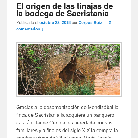
El origen de las tinajas de
la bodega de Sacristanía
Publicado el
octubre 22, 2018
por
Corpus Ruiz
—
2
comentarios ↓
Gracias a la desamortización de Mendizábal la
finca de Sacristanía la adquiere un banquero
catalán, Jaime Ceriola, es heredada por sus
familiares y a finales del siglo XIX la compra la