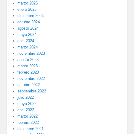
marzo 2025
enero 2025
diciembre 2024
octubre 2024
agosto 2024
mayo 2024
abril 2024
marzo 2024
noviembre 2023
agosto 2023
marzo 2023
febrero 2023
noviembre 2022
octubre 2022
septiembre 2022
julio 2022
mayo 2022
abril 2022
marzo 2022
febrero 2022
diciembre 2021