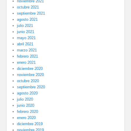
noviembre 2021
octubre 2021
septiembre 2021
agosto 2021
julio 2021
junio 2021
mayo 2021
abril 2021
marzo 2021
febrero 2021
enero 2021
diciembre 2020
noviembre 2020
octubre 2020
septiembre 2020
agosto 2020
julio 2020
junio 2020
febrero 2020
enero 2020
diciembre 2019
noviembre 2019