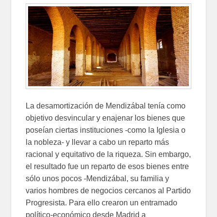
La desamortización de Mendizábal tenía como
objetivo desvincular y enajenar los bienes que
poseían ciertas instituciones -como la Iglesia o
la nobleza- y llevar a cabo un reparto más
racional y equitativo de la riqueza. Sin embargo,
el resultado fue un reparto de esos bienes entre
sólo unos pocos -Mendizábal, su familia y
varios hombres de negocios cercanos al Partido
Progresista. Para ello crearon un entramado
político-económico desde Madrid a