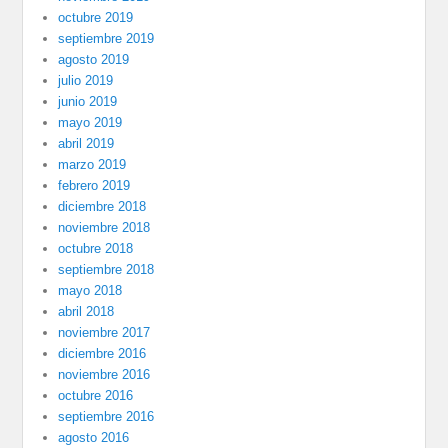
octubre 2019
septiembre 2019
agosto 2019
julio 2019
junio 2019
mayo 2019
abril 2019
marzo 2019
febrero 2019
diciembre 2018
noviembre 2018
octubre 2018
septiembre 2018
mayo 2018
abril 2018
noviembre 2017
diciembre 2016
noviembre 2016
octubre 2016
septiembre 2016
agosto 2016