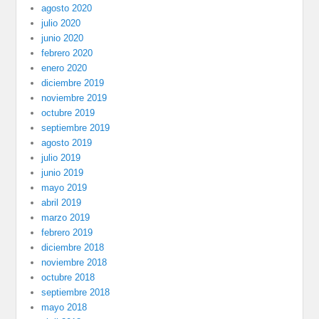
agosto 2020
julio 2020
junio 2020
febrero 2020
enero 2020
diciembre 2019
noviembre 2019
octubre 2019
septiembre 2019
agosto 2019
julio 2019
junio 2019
mayo 2019
abril 2019
marzo 2019
febrero 2019
diciembre 2018
noviembre 2018
octubre 2018
septiembre 2018
mayo 2018