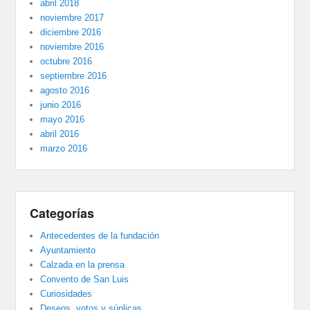
abril 2018
noviembre 2017
diciembre 2016
noviembre 2016
octubre 2016
septiembre 2016
agosto 2016
junio 2016
mayo 2016
abril 2016
marzo 2016
Categorías
Antecedentes de la fundación
Ayuntamiento
Calzada en la prensa
Convento de San Luis
Curiosidades
Deseos, votos y súplicas