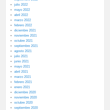
julio 2022
mayo 2022
abril 2022
marzo 2022
febrero 2022
diciembre 2021
noviembre 2021
octubre 2021
septiembre 2021
agosto 2021
julio 2021
junio 2021
mayo 2021
abril 2021
marzo 2021
febrero 2021
enero 2021
diciembre 2020
noviembre 2020
octubre 2020
septiembre 2020