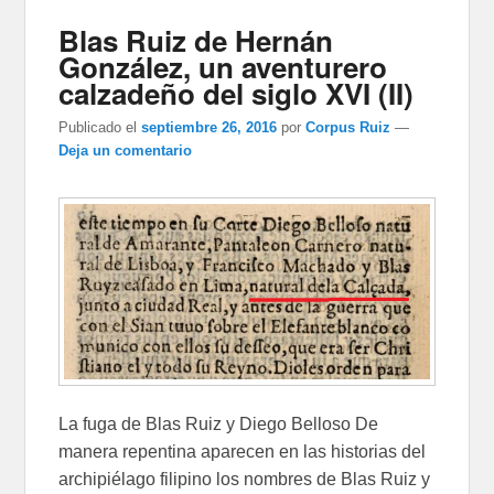
Blas Ruiz de Hernán
González, un aventurero
calzadeño del siglo XVI (II)
Publicado el
septiembre 26, 2016
por
Corpus Ruiz
—
Deja un comentario
La fuga de Blas Ruiz y Diego Belloso De
manera repentina aparecen en las historias del
archipiélago filipino los nombres de Blas Ruiz y