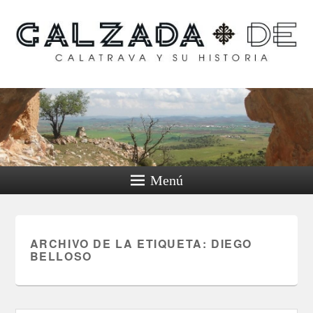
Calzada de Calatrava y
su historia
Menú
ARCHIVO DE LA ETIQUETA:
DIEGO
BELLOSO