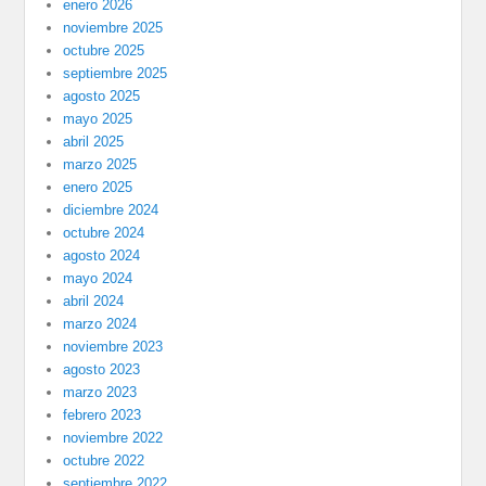
enero 2026
noviembre 2025
octubre 2025
septiembre 2025
agosto 2025
mayo 2025
abril 2025
marzo 2025
enero 2025
diciembre 2024
octubre 2024
agosto 2024
mayo 2024
abril 2024
marzo 2024
noviembre 2023
agosto 2023
marzo 2023
febrero 2023
noviembre 2022
octubre 2022
septiembre 2022