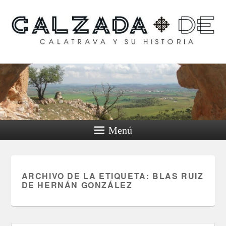
Calzada de Calatrava y
su historia
Menú
ARCHIVO DE LA ETIQUETA:
BLAS RUIZ
DE HERNÁN GONZÁLEZ