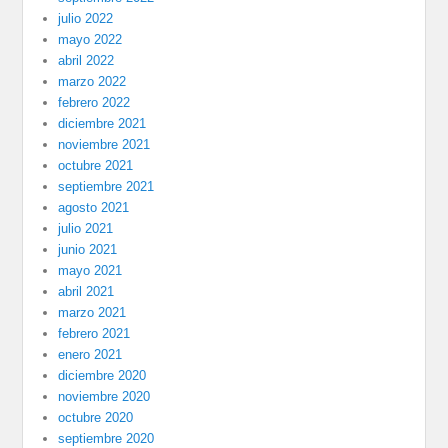
julio 2022
mayo 2022
abril 2022
marzo 2022
febrero 2022
diciembre 2021
noviembre 2021
octubre 2021
septiembre 2021
agosto 2021
julio 2021
junio 2021
mayo 2021
abril 2021
marzo 2021
febrero 2021
enero 2021
diciembre 2020
noviembre 2020
octubre 2020
septiembre 2020