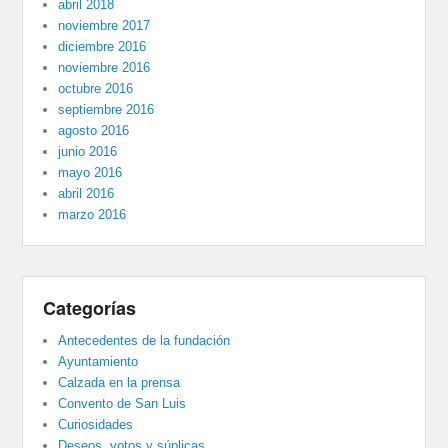
abril 2018
noviembre 2017
diciembre 2016
noviembre 2016
octubre 2016
septiembre 2016
agosto 2016
junio 2016
mayo 2016
abril 2016
marzo 2016
Categorías
Antecedentes de la fundación
Ayuntamiento
Calzada en la prensa
Convento de San Luis
Curiosidades
Deseos, votos y súplicas