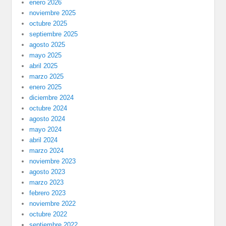
enero 2026
noviembre 2025
octubre 2025
septiembre 2025
agosto 2025
mayo 2025
abril 2025
marzo 2025
enero 2025
diciembre 2024
octubre 2024
agosto 2024
mayo 2024
abril 2024
marzo 2024
noviembre 2023
agosto 2023
marzo 2023
febrero 2023
noviembre 2022
octubre 2022
septiembre 2022