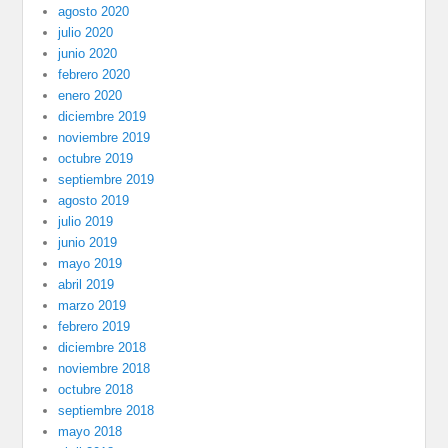
agosto 2020
julio 2020
junio 2020
febrero 2020
enero 2020
diciembre 2019
noviembre 2019
octubre 2019
septiembre 2019
agosto 2019
julio 2019
junio 2019
mayo 2019
abril 2019
marzo 2019
febrero 2019
diciembre 2018
noviembre 2018
octubre 2018
septiembre 2018
mayo 2018