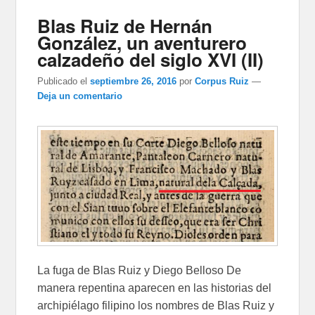
Blas Ruiz de Hernán
González, un aventurero
calzadeño del siglo XVI (II)
Publicado el
septiembre 26, 2016
por
Corpus Ruiz
—
Deja un comentario
La fuga de Blas Ruiz y Diego Belloso De
manera repentina aparecen en las historias del
archipiélago filipino los nombres de Blas Ruiz y