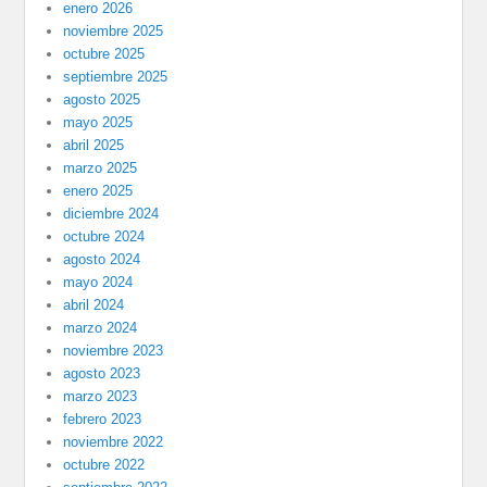
enero 2026
noviembre 2025
octubre 2025
septiembre 2025
agosto 2025
mayo 2025
abril 2025
marzo 2025
enero 2025
diciembre 2024
octubre 2024
agosto 2024
mayo 2024
abril 2024
marzo 2024
noviembre 2023
agosto 2023
marzo 2023
febrero 2023
noviembre 2022
octubre 2022