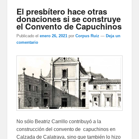
El presbítero hace otras
donaciones si se construye
el Convento de Capuchinos
Publicado el
enero 26, 2021
por
Corpus Ruiz
—
Deja un
comentario
No sólo Beatriz Carrillo contribuyó a la
construcción del convento de capuchinos en
Calzada de Calatrava, sino que también lo hizo