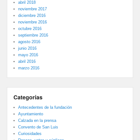
abril 2018
noviembre 2017
diciembre 2016
noviembre 2016
octubre 2016
septiembre 2016
agosto 2016
junio 2016
mayo 2016
abril 2016
marzo 2016
Categorías
Antecedentes de la fundación
Ayuntamiento
Calzada en la prensa
Convento de San Luis
Curiosidades