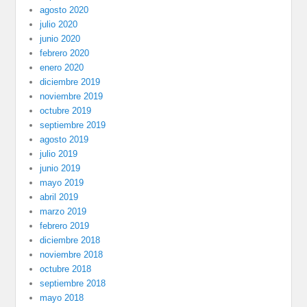
agosto 2020
julio 2020
junio 2020
febrero 2020
enero 2020
diciembre 2019
noviembre 2019
octubre 2019
septiembre 2019
agosto 2019
julio 2019
junio 2019
mayo 2019
abril 2019
marzo 2019
febrero 2019
diciembre 2018
noviembre 2018
octubre 2018
septiembre 2018
mayo 2018