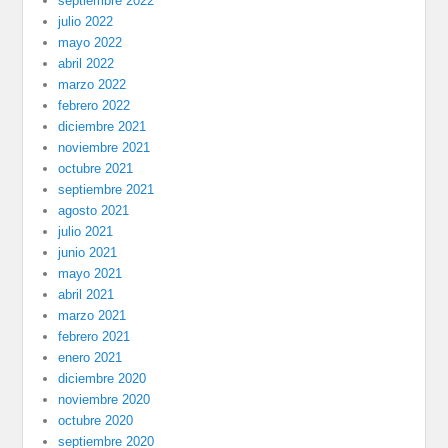
septiembre 2022
julio 2022
mayo 2022
abril 2022
marzo 2022
febrero 2022
diciembre 2021
noviembre 2021
octubre 2021
septiembre 2021
agosto 2021
julio 2021
junio 2021
mayo 2021
abril 2021
marzo 2021
febrero 2021
enero 2021
diciembre 2020
noviembre 2020
octubre 2020
septiembre 2020