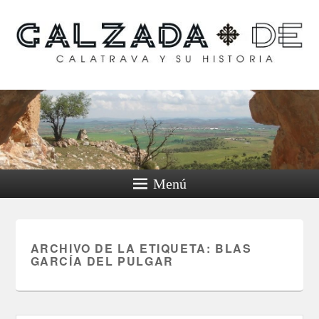
Calzada de Calatrava y
su historia
Menú
ARCHIVO DE LA ETIQUETA:
BLAS
GARCÍA DEL PULGAR