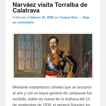
Narváez visita Torralba de
Calatrava
Publicado el
febrero 19, 2020
por
Corpus Ruiz
—
Deja
un comentario
Mediante estrepitosos cohetes que se lanzaron
al aire y con un toque general de campanas fue
recibido, sobre las nueve de la mañana del 14
de septiembre de 1838, el general Narváez en