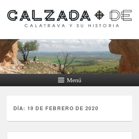
Calzada de Calatrava y
su historia
Menú
DÍA:
19 DE FEBRERO DE 2020