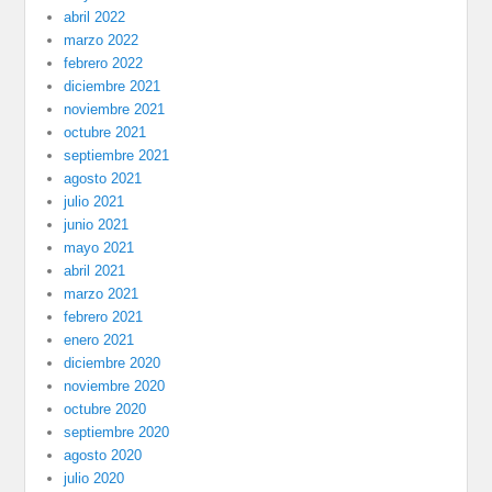
abril 2022
marzo 2022
febrero 2022
diciembre 2021
noviembre 2021
octubre 2021
septiembre 2021
agosto 2021
julio 2021
junio 2021
mayo 2021
abril 2021
marzo 2021
febrero 2021
enero 2021
diciembre 2020
noviembre 2020
octubre 2020
septiembre 2020
agosto 2020
julio 2020