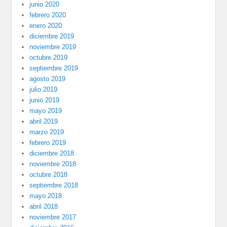
junio 2020
febrero 2020
enero 2020
diciembre 2019
noviembre 2019
octubre 2019
septiembre 2019
agosto 2019
julio 2019
junio 2019
mayo 2019
abril 2019
marzo 2019
febrero 2019
diciembre 2018
noviembre 2018
octubre 2018
septiembre 2018
mayo 2018
abril 2018
noviembre 2017