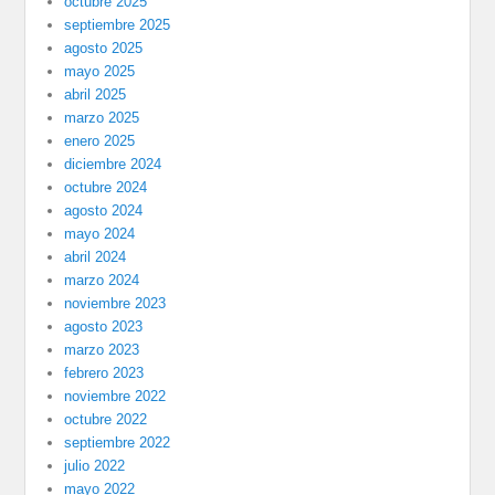
octubre 2025
septiembre 2025
agosto 2025
mayo 2025
abril 2025
marzo 2025
enero 2025
diciembre 2024
octubre 2024
agosto 2024
mayo 2024
abril 2024
marzo 2024
noviembre 2023
agosto 2023
marzo 2023
febrero 2023
noviembre 2022
octubre 2022
septiembre 2022
julio 2022
mayo 2022