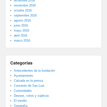
diciembre 2016
noviembre 2016
octubre 2016
septiembre 2016
agosto 2016
junio 2016
mayo 2016
abril 2016
marzo 2016
Categorías
Antecedentes de la fundación
Ayuntamiento
Calzada en la prensa
Convento de San Luis
Curiosidades
Deseos, votos y súplicas
El trenillo
Geografía