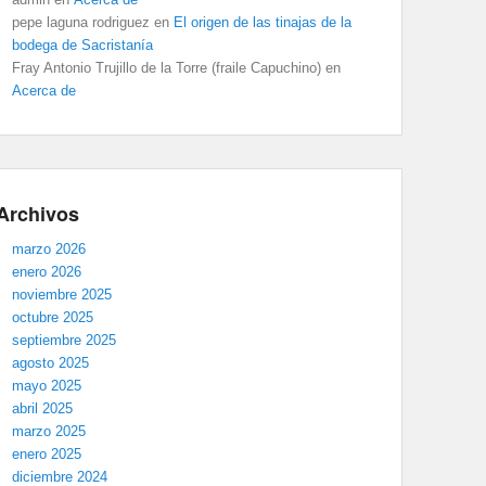
pepe laguna rodriguez
en
El origen de las tinajas de la
bodega de Sacristanía
Fray Antonio Trujillo de la Torre (fraile Capuchino)
en
Acerca de
Archivos
marzo 2026
enero 2026
noviembre 2025
octubre 2025
septiembre 2025
agosto 2025
mayo 2025
abril 2025
marzo 2025
enero 2025
diciembre 2024