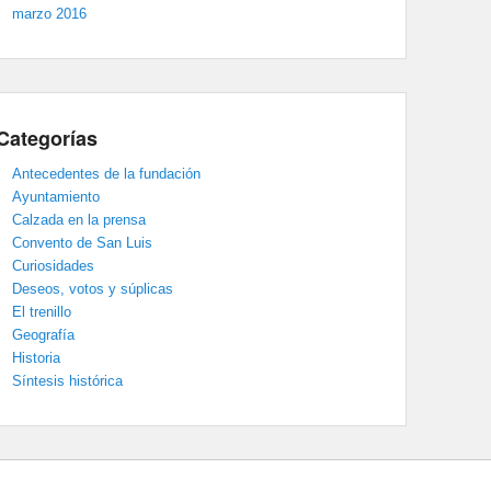
marzo 2016
Categorías
Antecedentes de la fundación
Ayuntamiento
Calzada en la prensa
Convento de San Luis
Curiosidades
Deseos, votos y súplicas
El trenillo
Geografía
Historia
Síntesis histórica