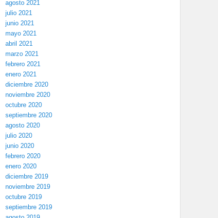
agosto 2021
julio 2021
junio 2021
mayo 2021
abril 2021
marzo 2021
febrero 2021
enero 2021
diciembre 2020
noviembre 2020
octubre 2020
septiembre 2020
agosto 2020
julio 2020
junio 2020
febrero 2020
enero 2020
diciembre 2019
noviembre 2019
octubre 2019
septiembre 2019
agosto 2019