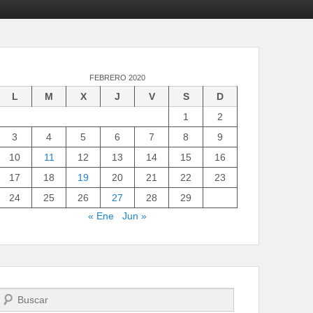
FEBRERO 2020
L
M
X
J
V
S
D
1
2
3
4
5
6
7
8
9
10
11
12
13
14
15
16
17
18
19
20
21
22
23
24
25
26
27
28
29
« Ene
Jun »
Buscar