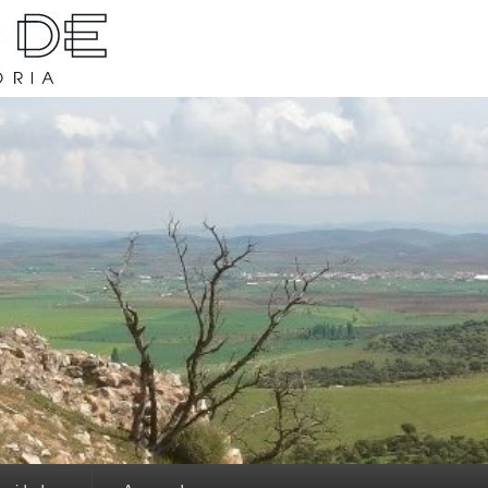
rava y su historia