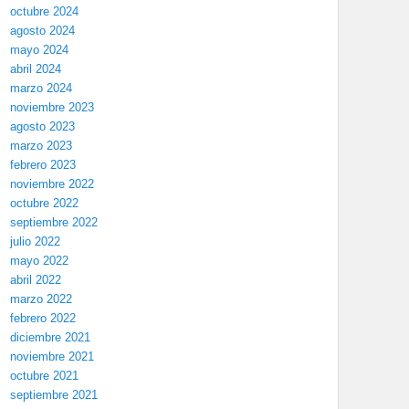
octubre 2024
agosto 2024
mayo 2024
abril 2024
marzo 2024
noviembre 2023
agosto 2023
marzo 2023
febrero 2023
noviembre 2022
octubre 2022
septiembre 2022
julio 2022
mayo 2022
abril 2022
marzo 2022
febrero 2022
diciembre 2021
noviembre 2021
octubre 2021
septiembre 2021