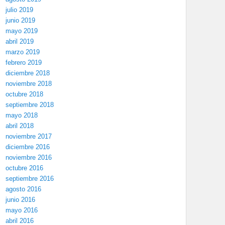
julio 2019
junio 2019
mayo 2019
abril 2019
marzo 2019
febrero 2019
diciembre 2018
noviembre 2018
octubre 2018
septiembre 2018
mayo 2018
abril 2018
noviembre 2017
diciembre 2016
noviembre 2016
octubre 2016
septiembre 2016
agosto 2016
junio 2016
mayo 2016
abril 2016