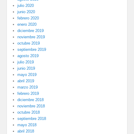
julio 2020
junio 2020
febrero 2020
enero 2020
diciembre 2019
noviembre 2019
octubre 2019
septiembre 2019
agosto 2019
julio 2019
junio 2019
mayo 2019
abril 2019
marzo 2019
febrero 2019
diciembre 2018
noviembre 2018
octubre 2018
septiembre 2018
mayo 2018
abril 2018