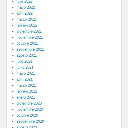
julio 2022
mayo 2022
abril 2022
marzo 2022
febrero 2022
diciembre 2021
noviembre 2021
octubre 2021
septiembre 2021
agosto 2021
julio 2021
junio 2021
mayo 2021
abril 2021
marzo 2021
febrero 2021
enero 2021
diciembre 2020
noviembre 2020
octubre 2020
septiembre 2020
agosto 2020