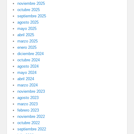
noviembre 2025
octubre 2025
septiembre 2025
agosto 2025
mayo 2025
abril 2025
marzo 2025
enero 2025
diciembre 2024
octubre 2024
agosto 2024
mayo 2024
abril 2024
marzo 2024
noviembre 2023
agosto 2023
marzo 2023
febrero 2023
noviembre 2022
octubre 2022
septiembre 2022