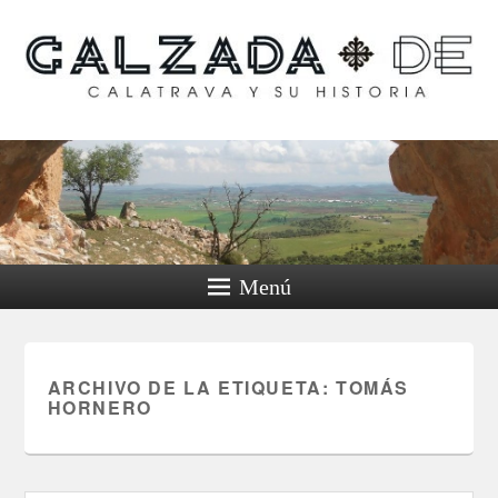
Calzada de Calatrava y
su historia
Menú
ARCHIVO DE LA ETIQUETA:
TOMÁS
HORNERO