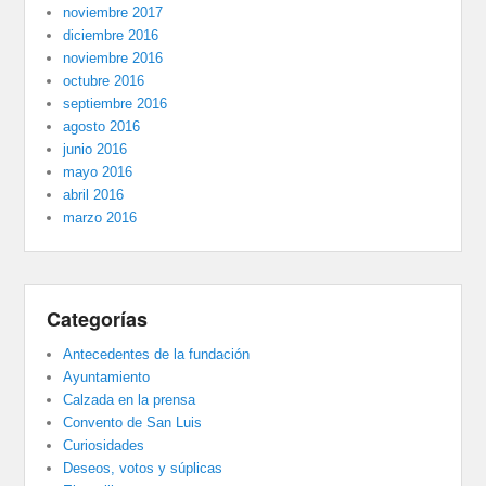
noviembre 2017
diciembre 2016
noviembre 2016
octubre 2016
septiembre 2016
agosto 2016
junio 2016
mayo 2016
abril 2016
marzo 2016
Categorías
Antecedentes de la fundación
Ayuntamiento
Calzada en la prensa
Convento de San Luis
Curiosidades
Deseos, votos y súplicas