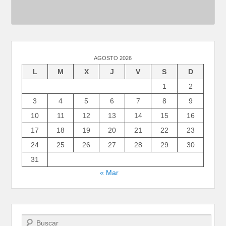
AGOSTO 2026
L
M
X
J
V
S
D
1
2
3
4
5
6
7
8
9
10
11
12
13
14
15
16
17
18
19
20
21
22
23
24
25
26
27
28
29
30
31
« Mar
Buscar