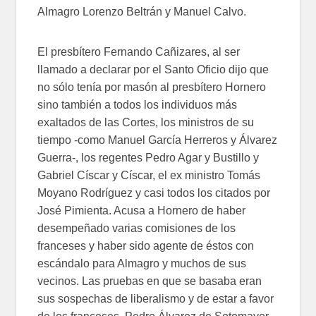
Almagro Lorenzo Beltrán y Manuel Calvo.
El presbítero Fernando Cañizares, al ser
llamado a declarar por el Santo Oficio dijo que
no sólo tenía por masón al presbítero Hornero
sino también a todos los individuos más
exaltados de las Cortes, los ministros de su
tiempo -como Manuel García Herreros y Álvarez
Guerra-, los regentes Pedro Agar y Bustillo y
Gabriel Císcar y Císcar, el ex ministro Tomás
Moyano Rodríguez y casi todos los citados por
José Pimienta. Acusa a Hornero de haber
desempeñado varias comisiones de los
franceses y haber sido agente de éstos con
escándalo para Almagro y muchos de sus
vecinos. Las pruebas en que se basaba eran
sus sospechas de liberalismo y de estar a favor