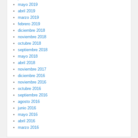
mayo 2019
abril 2019
marzo 2019
febrero 2019
diciembre 2018
noviembre 2018
octubre 2018
septiembre 2018
mayo 2018
abril 2018
noviembre 2017
diciembre 2016
noviembre 2016
octubre 2016
septiembre 2016
agosto 2016
junio 2016
mayo 2016
abril 2016
marzo 2016