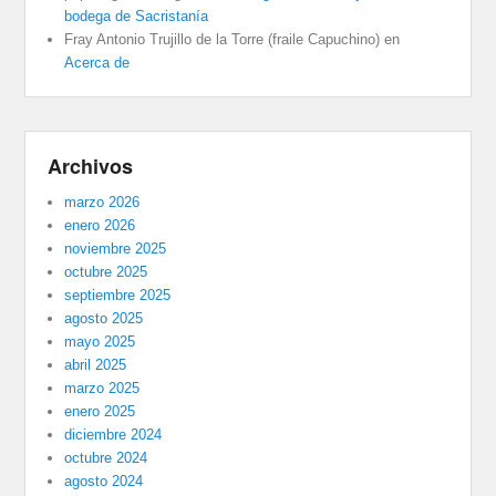
bodega de Sacristanía
Fray Antonio Trujillo de la Torre (fraile Capuchino)
en
Acerca de
Archivos
marzo 2026
enero 2026
noviembre 2025
octubre 2025
septiembre 2025
agosto 2025
mayo 2025
abril 2025
marzo 2025
enero 2025
diciembre 2024
octubre 2024
agosto 2024