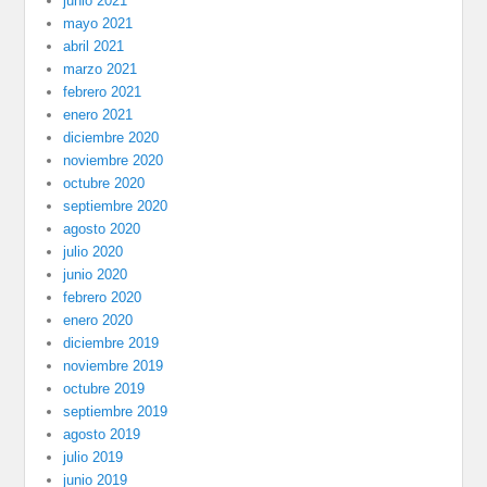
junio 2021
mayo 2021
abril 2021
marzo 2021
febrero 2021
enero 2021
diciembre 2020
noviembre 2020
octubre 2020
septiembre 2020
agosto 2020
julio 2020
junio 2020
febrero 2020
enero 2020
diciembre 2019
noviembre 2019
octubre 2019
septiembre 2019
agosto 2019
julio 2019
junio 2019