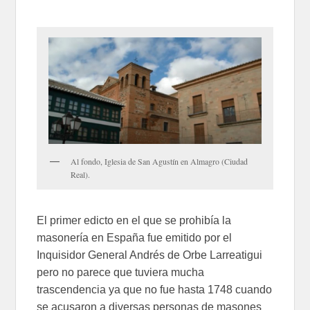
Al fondo, Iglesia de San Agustín en Almagro (Ciudad
Real).
El primer edicto en el que se prohibía la
masonería en España fue emitido por el
Inquisidor General Andrés de Orbe Larreatigui
pero no parece que tuviera mucha
trascendencia ya que no fue hasta 1748 cuando
se acusaron a diversas personas de masones