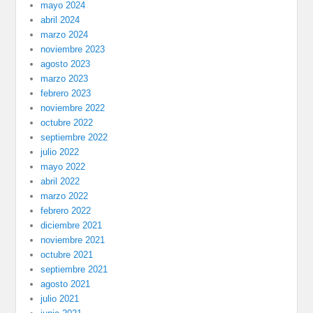
mayo 2024
abril 2024
marzo 2024
noviembre 2023
agosto 2023
marzo 2023
febrero 2023
noviembre 2022
octubre 2022
septiembre 2022
julio 2022
mayo 2022
abril 2022
marzo 2022
febrero 2022
diciembre 2021
noviembre 2021
octubre 2021
septiembre 2021
agosto 2021
julio 2021