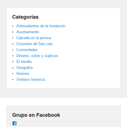
Categorías
Antecedentes de la fundación
Ayuntamiento
Calzada en la prensa
Convento de San Luis
Curiosidades
Deseos, votos y súplicas
El trenillo
Geografía
Historia
Síntesis histórica
Grupo en Facebook
Ver