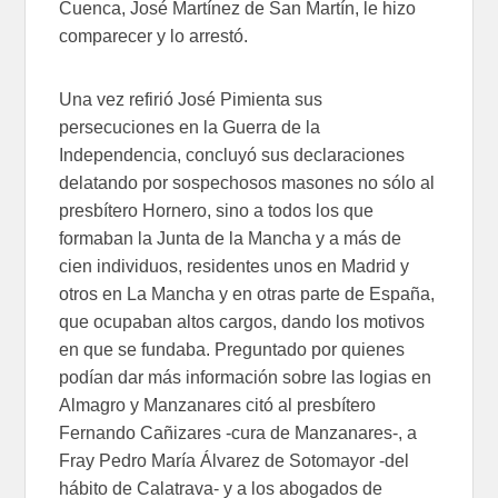
Cuenca, José Martínez de San Martín, le hizo
comparecer y lo arrestó.
Una vez refirió José Pimienta sus
persecuciones en la Guerra de la
Independencia, concluyó sus declaraciones
delatando por sospechosos masones no sólo al
presbítero Hornero, sino a todos los que
formaban la Junta de la Mancha y a más de
cien individuos, residentes unos en Madrid y
otros en La Mancha y en otras parte de España,
que ocupaban altos cargos, dando los motivos
en que se fundaba. Preguntado por quienes
podían dar más información sobre las logias en
Almagro y Manzanares citó al presbítero
Fernando Cañizares -cura de Manzanares-, a
Fray Pedro María Álvarez de Sotomayor -del
hábito de Calatrava- y a los abogados de