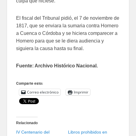
culpa que hiciese.
El fiscal del Tribunal pidió, el 7 de noviembre de
1817, que se enviara la sumaria contra Hornero
a Cuenca o Córdoba y se hiciera comparecer a
Hornero para que se le diera audiencia y
siguiera la causa hasta su final.
Fuente: Archivo Histórico Nacional.
Comparte esto:
Correo electrónico
Imprimir
Relacionado
IV Centenario del
Libros prohibidos en