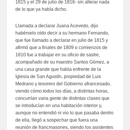
1815 y el 29 de julio de 1816- sin alterar nada
de lo que ya había dicho.
Llamada a declarar Juana Acevedo, dijo
habérselo oído decir a su hermano Fernando,
que fue llamado a declarar en julio de 1815 y
afirmó que a finales de 1809 o comienzos de
1810 fue a trabajar en su oficio de sastre,
acompañado de su maestro Santos Gómez, a
una casa grande que había enfrente de la
Iglesia de San Agustín, propiedad de Luis
Medrano y tesorero del Gobierno afrancesado,
viendo cómo todos los días, a distintas horas,
concurrían varia gente de distintas clases que
se introducían en una habitación interior y,
aunque no entendió ni vio lo que pasaba dentro
de ella, llegó a sospechar que fuera una
reunión de francmasones, siendo los asistentes