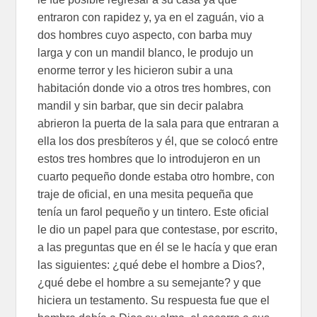
entraron con rapidez y, ya en el zaguán, vio a
dos hombres cuyo aspecto, con barba muy
larga y con un mandil blanco, le produjo un
enorme terror y les hicieron subir a una
habitación donde vio a otros tres hombres, con
mandil y sin barbar, que sin decir palabra
abrieron la puerta de la sala para que entraran a
ella los dos presbíteros y él, que se colocó entre
estos tres hombres que lo introdujeron en un
cuarto pequeño donde estaba otro hombre, con
traje de oficial, en una mesita pequeña que
tenía un farol pequeño y un tintero. Este oficial
le dio un papel para que contestase, por escrito,
a las preguntas que en él se le hacía y que eran
las siguientes: ¿qué debe el hombre a Dios?,
¿qué debe el hombre a su semejante? y que
hiciera un testamento. Su respuesta fue que el