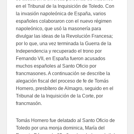
en el Tribunal de la Inquisición de Toledo. Con
la invasión napoleónica de España, varios
españoles colaboraron con el nuevo régimen
napoleónico, que usó la masonería para
divulgar las ideas de la Revolución Francesa;
por lo que, una vez terminada la Guerra de la
Independencia y recuperado el trono por
Fernando VII, en España fueron acusados
muchos españoles al Santo Oficio por
francmasones. A continuación se describe la
alegación fiscal del proceso de fe de Tomás
Hornero, presbítero de Almagro, seguido en el
Tribunal de la Inquisición de la Corte, por
francmasón.
Tomás Hornero fue delatado al Santo Oficio de
Toledo por una monja dominica, María del