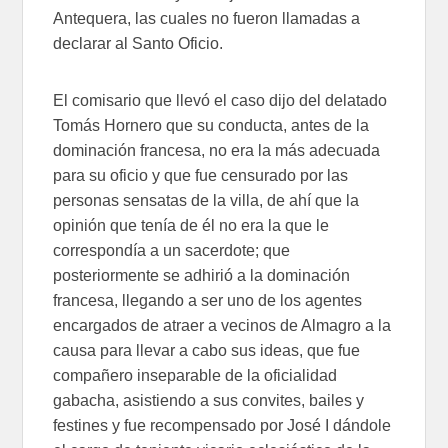
Antequera, las cuales no fueron llamadas a
declarar al Santo Oficio.
El comisario que llevó el caso dijo del delatado
Tomás Hornero que su conducta, antes de la
dominación francesa, no era la más adecuada
para su oficio y que fue censurado por las
personas sensatas de la villa, de ahí que la
opinión que tenía de él no era la que le
correspondía a un sacerdote; que
posteriormente se adhirió a la dominación
francesa, llegando a ser uno de los agentes
encargados de atraer a vecinos de Almagro a la
causa para llevar a cabo sus ideas, que fue
compañero inseparable de la oficialidad
gabacha, asistiendo a sus convites, bailes y
festines y fue recompensado por José I dándole