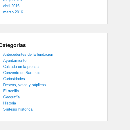
abril 2016
marzo 2016
Categorías
Antecedentes de la fundación
Ayuntamiento
Calzada en la prensa
Convento de San Luis
Curiosidades
Deseos, votos y súplicas
El trenillo
Geografía
Historia
Síntesis histórica