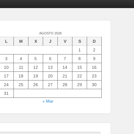
AGOSTO 2026
L
M
X
J
V
S
D
1
2
3
4
5
6
7
8
9
10
11
12
13
14
15
16
17
18
19
20
21
22
23
24
25
26
27
28
29
30
31
« Mar