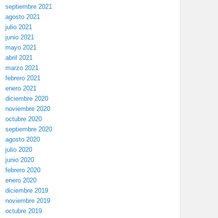
septiembre 2021
agosto 2021
julio 2021
junio 2021
mayo 2021
abril 2021
marzo 2021
febrero 2021
enero 2021
diciembre 2020
noviembre 2020
octubre 2020
septiembre 2020
agosto 2020
julio 2020
junio 2020
febrero 2020
enero 2020
diciembre 2019
noviembre 2019
octubre 2019