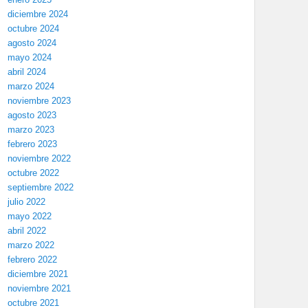
diciembre 2024
octubre 2024
agosto 2024
mayo 2024
abril 2024
marzo 2024
noviembre 2023
agosto 2023
marzo 2023
febrero 2023
noviembre 2022
octubre 2022
septiembre 2022
julio 2022
mayo 2022
abril 2022
marzo 2022
febrero 2022
diciembre 2021
noviembre 2021
octubre 2021