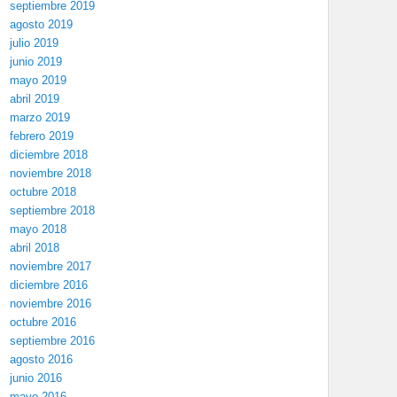
septiembre 2019
agosto 2019
julio 2019
junio 2019
mayo 2019
abril 2019
marzo 2019
febrero 2019
diciembre 2018
noviembre 2018
octubre 2018
septiembre 2018
mayo 2018
abril 2018
noviembre 2017
diciembre 2016
noviembre 2016
octubre 2016
septiembre 2016
agosto 2016
junio 2016
mayo 2016