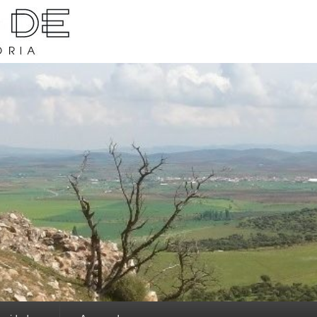
rava y su historia