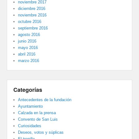
noviembre 2017
diciembre 2016
noviembre 2016
octubre 2016
septiembre 2016
agosto 2016
junio 2016
mayo 2016
abril 2016
marzo 2016
Categorías
Antecedentes de la fundación
Ayuntamiento
Calzada en la prensa
Convento de San Luis
Curiosidades
Deseos, votos y súplicas
El trenillo