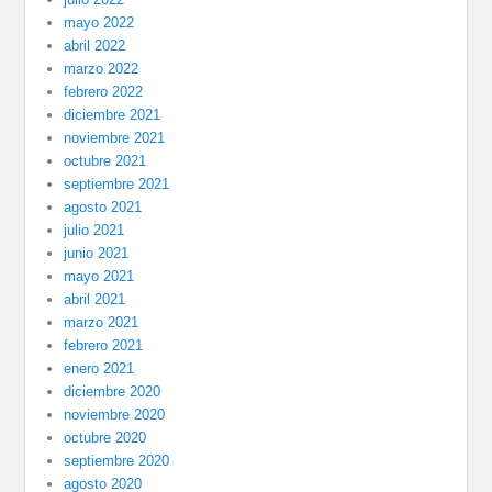
mayo 2022
abril 2022
marzo 2022
febrero 2022
diciembre 2021
noviembre 2021
octubre 2021
septiembre 2021
agosto 2021
julio 2021
junio 2021
mayo 2021
abril 2021
marzo 2021
febrero 2021
enero 2021
diciembre 2020
noviembre 2020
octubre 2020
septiembre 2020
agosto 2020