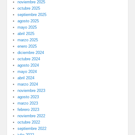
noviembre 2025
octubre 2025
septiembre 2025
agosto 2025
mayo 2025
abril 2025
marzo 2025
enero 2025
diciembre 2024
octubre 2024
agosto 2024
mayo 2024
abril 2024
marzo 2024
noviembre 2023
agosto 2023
marzo 2023
febrero 2023
noviembre 2022
octubre 2022
septiembre 2022
julio 2022