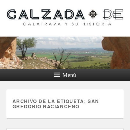
Calzada de Calatrava y
su historia
Menú
ARCHIVO DE LA ETIQUETA:
SAN
GREGORIO NACIANCENO