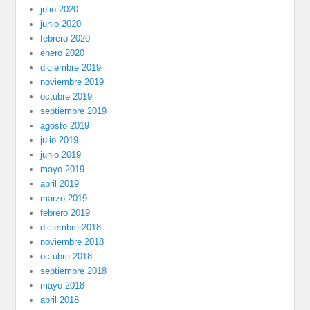
julio 2020
junio 2020
febrero 2020
enero 2020
diciembre 2019
noviembre 2019
octubre 2019
septiembre 2019
agosto 2019
julio 2019
junio 2019
mayo 2019
abril 2019
marzo 2019
febrero 2019
diciembre 2018
noviembre 2018
octubre 2018
septiembre 2018
mayo 2018
abril 2018