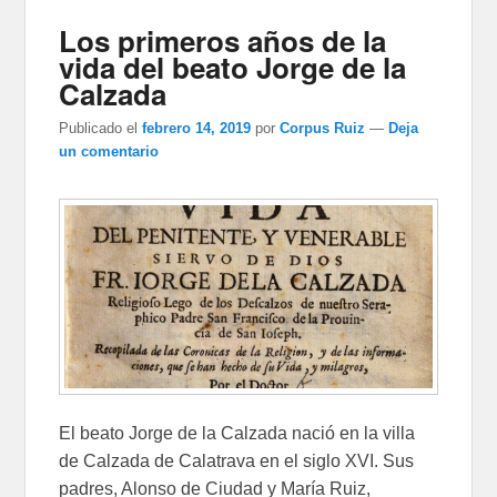
Los primeros años de la
vida del beato Jorge de la
Calzada
Publicado el
febrero 14, 2019
por
Corpus Ruiz
—
Deja
un comentario
El beato Jorge de la Calzada nació en la villa
de Calzada de Calatrava en el siglo XVI. Sus
padres, Alonso de Ciudad y María Ruiz,