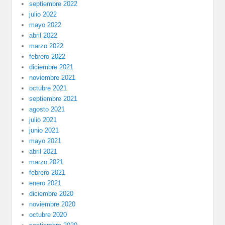
septiembre 2022
julio 2022
mayo 2022
abril 2022
marzo 2022
febrero 2022
diciembre 2021
noviembre 2021
octubre 2021
septiembre 2021
agosto 2021
julio 2021
junio 2021
mayo 2021
abril 2021
marzo 2021
febrero 2021
enero 2021
diciembre 2020
noviembre 2020
octubre 2020