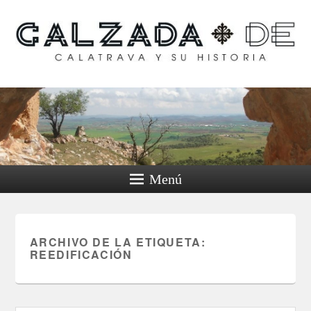
Calzada de Calatrava y
su historia
Menú
ARCHIVO DE LA ETIQUETA:
REEDIFICACIÓN