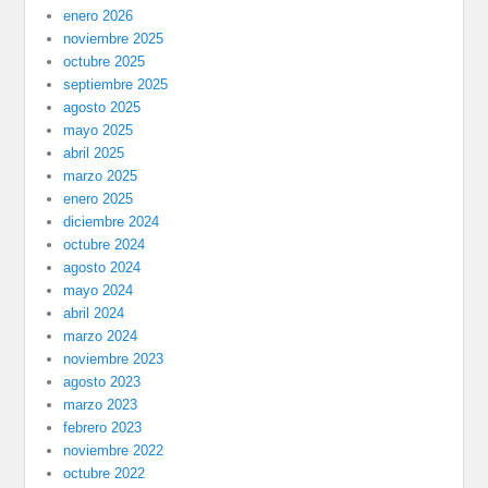
enero 2026
noviembre 2025
octubre 2025
septiembre 2025
agosto 2025
mayo 2025
abril 2025
marzo 2025
enero 2025
diciembre 2024
octubre 2024
agosto 2024
mayo 2024
abril 2024
marzo 2024
noviembre 2023
agosto 2023
marzo 2023
febrero 2023
noviembre 2022
octubre 2022