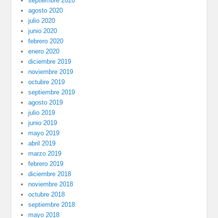
septiembre 2020
agosto 2020
julio 2020
junio 2020
febrero 2020
enero 2020
diciembre 2019
noviembre 2019
octubre 2019
septiembre 2019
agosto 2019
julio 2019
junio 2019
mayo 2019
abril 2019
marzo 2019
febrero 2019
diciembre 2018
noviembre 2018
octubre 2018
septiembre 2018
mayo 2018