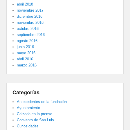
abril 2018
noviembre 2017
diciembre 2016
noviembre 2016
octubre 2016
septiembre 2016
agosto 2016
junio 2016
mayo 2016
abril 2016
marzo 2016
Categorías
Antecedentes de la fundación
Ayuntamiento
Calzada en la prensa
Convento de San Luis
Curiosidades