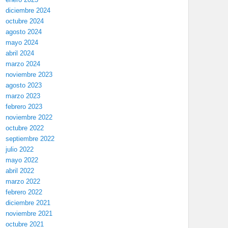
diciembre 2024
octubre 2024
agosto 2024
mayo 2024
abril 2024
marzo 2024
noviembre 2023
agosto 2023
marzo 2023
febrero 2023
noviembre 2022
octubre 2022
septiembre 2022
julio 2022
mayo 2022
abril 2022
marzo 2022
febrero 2022
diciembre 2021
noviembre 2021
octubre 2021