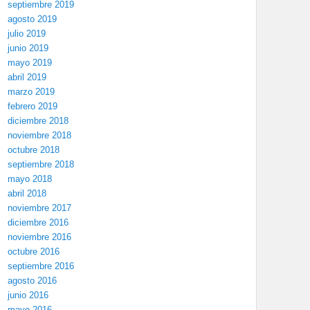
septiembre 2019
agosto 2019
julio 2019
junio 2019
mayo 2019
abril 2019
marzo 2019
febrero 2019
diciembre 2018
noviembre 2018
octubre 2018
septiembre 2018
mayo 2018
abril 2018
noviembre 2017
diciembre 2016
noviembre 2016
octubre 2016
septiembre 2016
agosto 2016
junio 2016
mayo 2016