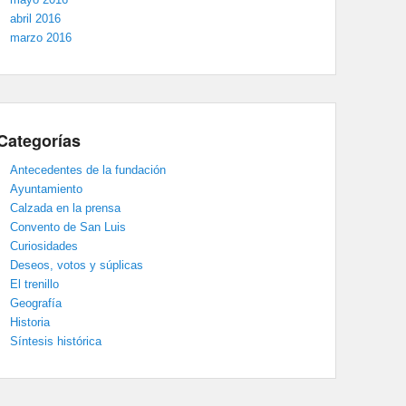
abril 2016
marzo 2016
Categorías
Antecedentes de la fundación
Ayuntamiento
Calzada en la prensa
Convento de San Luis
Curiosidades
Deseos, votos y súplicas
El trenillo
Geografía
Historia
Síntesis histórica