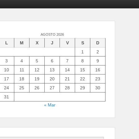
AGOSTO 2026
L
M
X
J
V
S
D
1
2
3
4
5
6
7
8
9
10
11
12
13
14
15
16
17
18
19
20
21
22
23
24
25
26
27
28
29
30
31
« Mar