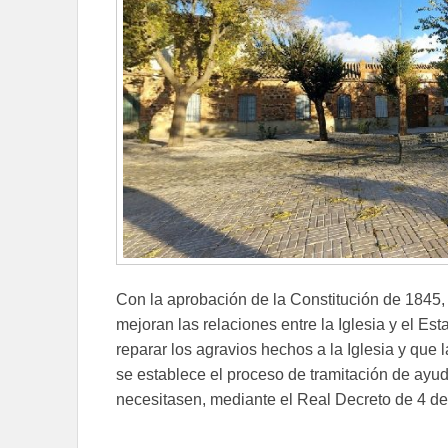
Con la aprobación de la Constitución de 1845,
mejoran las relaciones entre la Iglesia y el E
reparar los agravios hechos a la Iglesia y que
se establece el proceso de tramitación de ayu
necesitasen, mediante el Real Decreto de 4 d