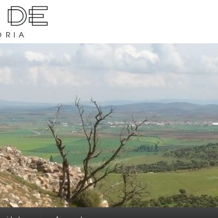
rava y su historia