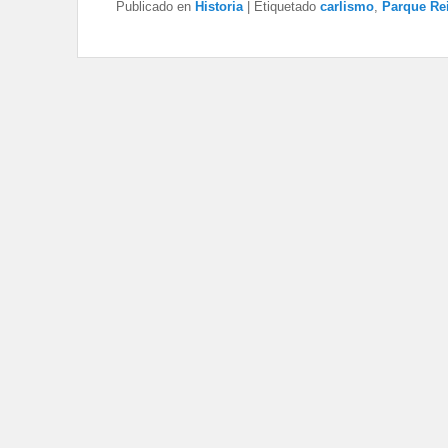
Publicado en
Historia
|
Etiquetado
carlismo
,
Parque Re