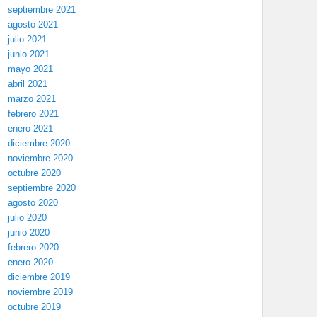
septiembre 2021
agosto 2021
julio 2021
junio 2021
mayo 2021
abril 2021
marzo 2021
febrero 2021
enero 2021
diciembre 2020
noviembre 2020
octubre 2020
septiembre 2020
agosto 2020
julio 2020
junio 2020
febrero 2020
enero 2020
diciembre 2019
noviembre 2019
octubre 2019