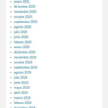
enero 2021
diciembre 2020
noviembre 2020
octubre 2020
septiembre 2020
agosto 2020
julio 2020
junio 2020
febrero 2020
enero 2020
diciembre 2019
noviembre 2019
octubre 2019
septiembre 2019
agosto 2019
julio 2019
junio 2019
mayo 2019
abril 2019
marzo 2019
febrero 2019
diciembre 2018