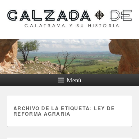
Calzada de Calatrava y
su historia
Menú
ARCHIVO DE LA ETIQUETA:
LEY DE
REFORMA AGRARIA