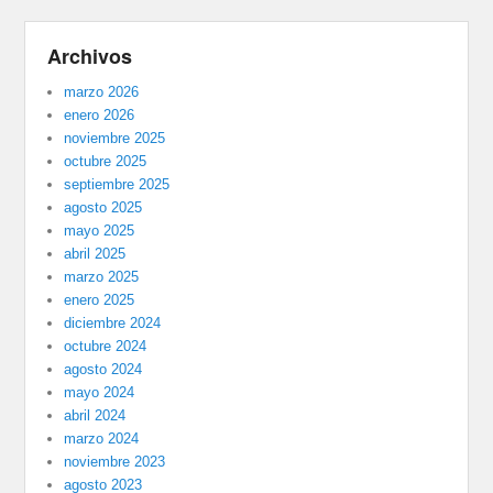
Archivos
marzo 2026
enero 2026
noviembre 2025
octubre 2025
septiembre 2025
agosto 2025
mayo 2025
abril 2025
marzo 2025
enero 2025
diciembre 2024
octubre 2024
agosto 2024
mayo 2024
abril 2024
marzo 2024
noviembre 2023
agosto 2023