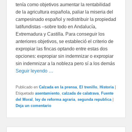
tenía como objetivos aumentar la rentabilidad
de la agricultura española, paliar la miseria del
campesinado español y redistribuir la propiedad
latifundistas –sobre todo en Andalucía,
Extremadura y Castilla. Para conseguir los
anteriores objetivos, se estableció el criterio de
expropiar las fincas optando entre estas dos
opciones: expropiar sin indemnizar o expropiar
sin indemnizar a la nobleza pero sí a los demás
Seguir leyendo …
Publicado en
Calzada en la prensa
,
El trenillo
,
Historia
|
Etiquetado
asentamiento
,
calzada de calatrava
,
Fuente
del Moral
,
ley de reforma agraria
,
segunda republica
|
Deja un comentario