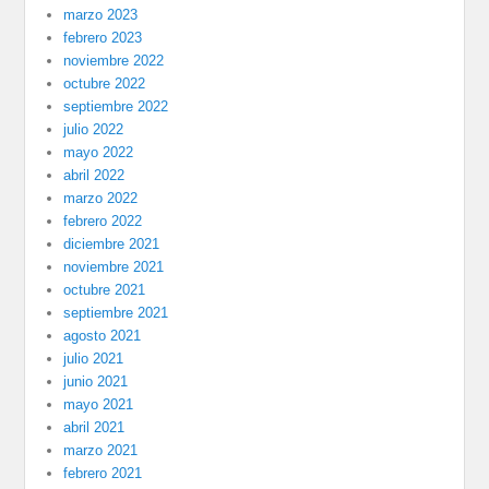
marzo 2023
febrero 2023
noviembre 2022
octubre 2022
septiembre 2022
julio 2022
mayo 2022
abril 2022
marzo 2022
febrero 2022
diciembre 2021
noviembre 2021
octubre 2021
septiembre 2021
agosto 2021
julio 2021
junio 2021
mayo 2021
abril 2021
marzo 2021
febrero 2021