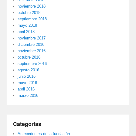
noviembre 2018
octubre 2018
septiembre 2018
mayo 2018
abril 2018
noviembre 2017
diciembre 2016
noviembre 2016
octubre 2016
septiembre 2016
agosto 2016
junio 2016
mayo 2016
abril 2016
marzo 2016
Categorías
Antecedentes de la fundación