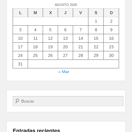
AGOSTO 2026
L
M
X
J
V
S
D
1
2
3
4
5
6
7
8
9
10
11
12
13
14
15
16
17
18
19
20
21
22
23
24
25
26
27
28
29
30
31
« Mar
Buscar
Entradas recientes