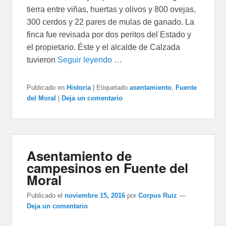
tierra entre viñas, huertas y olivos y 800 ovejas,
300 cerdos y 22 pares de mulas de ganado. La
finca fue revisada por dos peritos del Estado y
el propietario. Éste y el alcalde de Calzada
tuvieron
Seguir leyendo …
Publicado en
Historia
|
Etiquetado
asentamiento
,
Fuente
del Moral
|
Deja un comentario
Asentamiento de
campesinos en Fuente del
Moral
Publicado el
noviembre 15, 2016
por
Corpus Ruiz
—
Deja un comentario