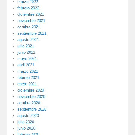
marzo 2022
febrero 2022
diciembre 2021
noviembre 2021
octubre 2021
septiembre 2021
agosto 2021
julio 2021
junio 2021
mayo 2021
abril 2021
marzo 2021
febrero 2021
enero 2021
diciembre 2020
noviembre 2020
octubre 2020
septiembre 2020
agosto 2020
julio 2020
junio 2020
febrero 2020