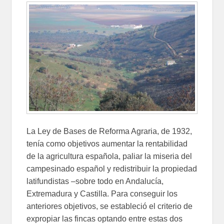
La Ley de Bases de Reforma Agraria, de 1932,
tenía como objetivos aumentar la rentabilidad
de la agricultura española, paliar la miseria del
campesinado español y redistribuir la propiedad
latifundistas –sobre todo en Andalucía,
Extremadura y Castilla. Para conseguir los
anteriores objetivos, se estableció el criterio de
expropiar las fincas optando entre estas dos