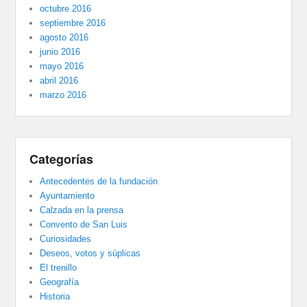
octubre 2016
septiembre 2016
agosto 2016
junio 2016
mayo 2016
abril 2016
marzo 2016
Categorías
Antecedentes de la fundación
Ayuntamiento
Calzada en la prensa
Convento de San Luis
Curiosidades
Deseos, votos y súplicas
El trenillo
Geografía
Historia