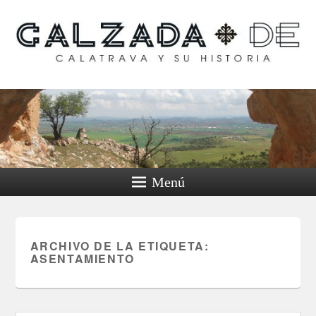
Calzada de Calatrava y
su historia
Menú
ARCHIVO DE LA ETIQUETA:
ASENTAMIENTO