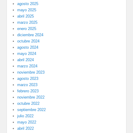
agosto 2025
mayo 2025
abril 2025
marzo 2025
enero 2025
diciembre 2024
octubre 2024
agosto 2024
mayo 2024
abril 2024
marzo 2024
noviembre 2023
agosto 2023
marzo 2023
febrero 2023
noviembre 2022
octubre 2022
septiembre 2022
julio 2022
mayo 2022
abril 2022