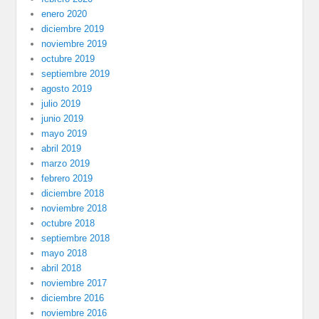
enero 2020
diciembre 2019
noviembre 2019
octubre 2019
septiembre 2019
agosto 2019
julio 2019
junio 2019
mayo 2019
abril 2019
marzo 2019
febrero 2019
diciembre 2018
noviembre 2018
octubre 2018
septiembre 2018
mayo 2018
abril 2018
noviembre 2017
diciembre 2016
noviembre 2016