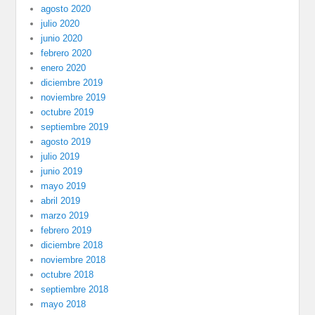
agosto 2020
julio 2020
junio 2020
febrero 2020
enero 2020
diciembre 2019
noviembre 2019
octubre 2019
septiembre 2019
agosto 2019
julio 2019
junio 2019
mayo 2019
abril 2019
marzo 2019
febrero 2019
diciembre 2018
noviembre 2018
octubre 2018
septiembre 2018
mayo 2018