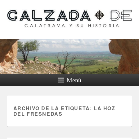
Calzada de Calatrava y
su historia
Menú
ARCHIVO DE LA ETIQUETA:
LA HOZ
DEL FRESNEDAS