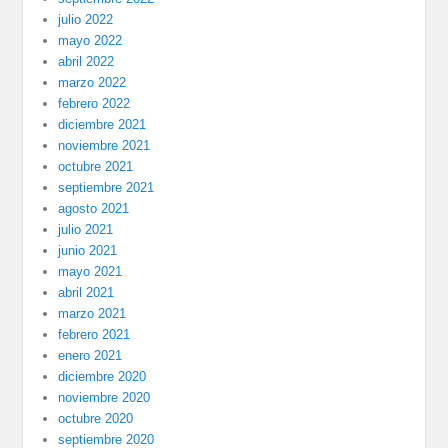
julio 2022
mayo 2022
abril 2022
marzo 2022
febrero 2022
diciembre 2021
noviembre 2021
octubre 2021
septiembre 2021
agosto 2021
julio 2021
junio 2021
mayo 2021
abril 2021
marzo 2021
febrero 2021
enero 2021
diciembre 2020
noviembre 2020
octubre 2020
septiembre 2020