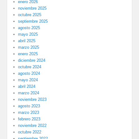
enero 2026
noviembre 2025
octubre 2025
septiembre 2025
agosto 2025
mayo 2025
abril 2025
marzo 2025
enero 2025
diciembre 2024
octubre 2024
agosto 2024
mayo 2024
abril 2024
marzo 2024
noviembre 2023
agosto 2023
marzo 2023
febrero 2023
noviembre 2022
octubre 2022
septiembre 2022