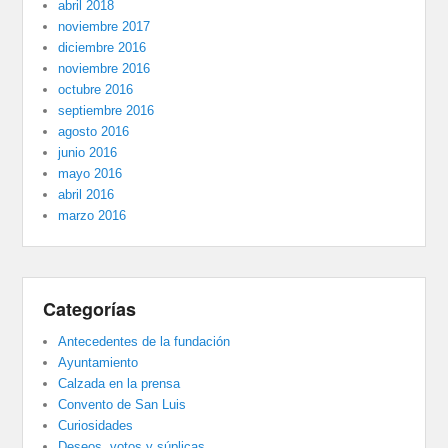
abril 2018
noviembre 2017
diciembre 2016
noviembre 2016
octubre 2016
septiembre 2016
agosto 2016
junio 2016
mayo 2016
abril 2016
marzo 2016
Categorías
Antecedentes de la fundación
Ayuntamiento
Calzada en la prensa
Convento de San Luis
Curiosidades
Deseos, votos y súplicas