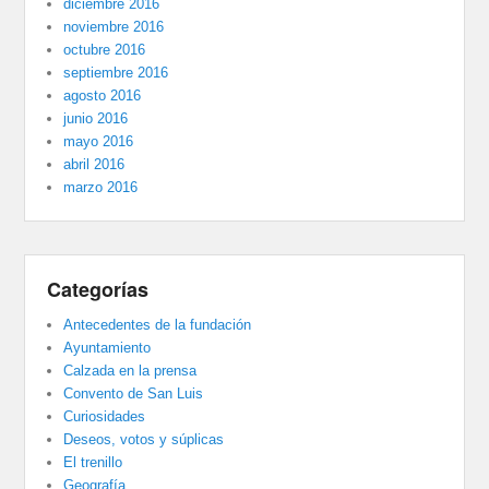
diciembre 2016
noviembre 2016
octubre 2016
septiembre 2016
agosto 2016
junio 2016
mayo 2016
abril 2016
marzo 2016
Categorías
Antecedentes de la fundación
Ayuntamiento
Calzada en la prensa
Convento de San Luis
Curiosidades
Deseos, votos y súplicas
El trenillo
Geografía