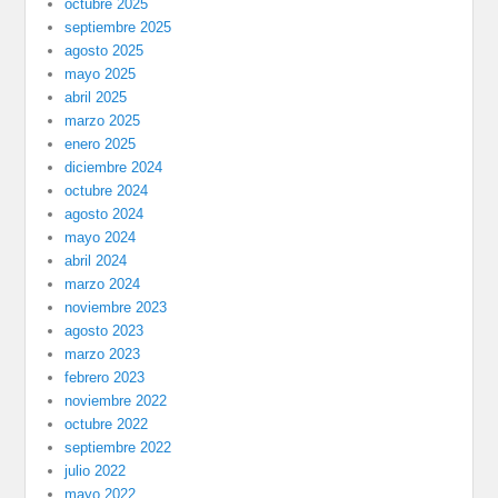
octubre 2025
septiembre 2025
agosto 2025
mayo 2025
abril 2025
marzo 2025
enero 2025
diciembre 2024
octubre 2024
agosto 2024
mayo 2024
abril 2024
marzo 2024
noviembre 2023
agosto 2023
marzo 2023
febrero 2023
noviembre 2022
octubre 2022
septiembre 2022
julio 2022
mayo 2022