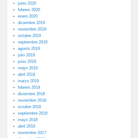
junio 2020
febrero 2020
enero 2020
diciembre 2019
noviembre 2019
octubre 2019
septiembre 2019
agosto 2019
julio 2019
junio 2019
mayo 2019
abril 2019
marzo 2019
febrero 2019
diciembre 2018
noviembre 2018
octubre 2018
septiembre 2018
mayo 2018
abril 2018
noviembre 2017