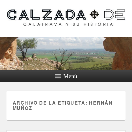
Calzada de Calatrava y
su historia
Menú
ARCHIVO DE LA ETIQUETA:
HERNÁN
MUÑOZ