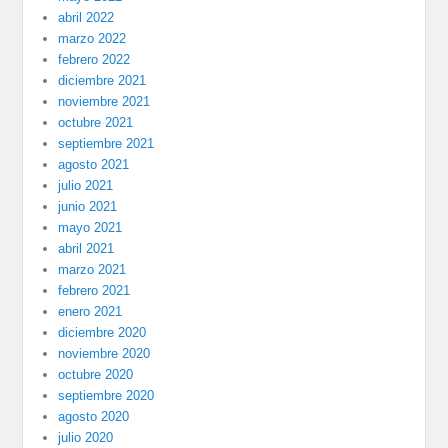
abril 2022
marzo 2022
febrero 2022
diciembre 2021
noviembre 2021
octubre 2021
septiembre 2021
agosto 2021
julio 2021
junio 2021
mayo 2021
abril 2021
marzo 2021
febrero 2021
enero 2021
diciembre 2020
noviembre 2020
octubre 2020
septiembre 2020
agosto 2020
julio 2020