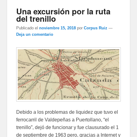
Una excursión por la ruta
del trenillo
Publicado el
noviembre 15, 2018
por
Corpus Ruiz
—
Deja un comentario
Debido a los problemas de liquidez que tuvo el
ferrocarril de Valdepeñas a Puertollano, “el
trenillo”, dejó de funcionar y fue clausurado el 1
de septiembre de 1963 pero, gracias a Internet y