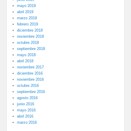
mayo 2019
abril 2019
marzo 2019
febrero 2019
diciembre 2018
noviembre 2018
octubre 2018
septiembre 2018
mayo 2018
abril 2018
noviembre 2017
diciembre 2016
noviembre 2016
octubre 2016
septiembre 2016
agosto 2016
junio 2016
mayo 2016
abril 2016
marzo 2016