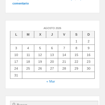
comentario
AGOSTO 2026
L
M
X
J
V
S
D
1
2
3
4
5
6
7
8
9
10
11
12
13
14
15
16
17
18
19
20
21
22
23
24
25
26
27
28
29
30
31
« Mar
Buscar