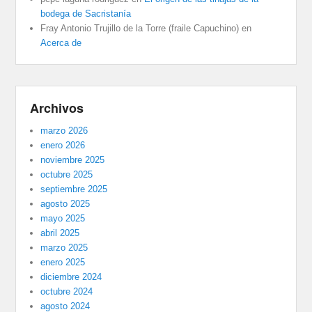
bodega de Sacristanía
Fray Antonio Trujillo de la Torre (fraile Capuchino)
en
Acerca de
Archivos
marzo 2026
enero 2026
noviembre 2025
octubre 2025
septiembre 2025
agosto 2025
mayo 2025
abril 2025
marzo 2025
enero 2025
diciembre 2024
octubre 2024
agosto 2024