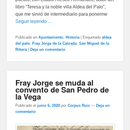
libro “Teresa y la noble villa Aldea del Palo”,
que me sirvió de intermediario para ponerme
Seguir leyendo …
Publicado en
Ayuntamiento
,
Historia
|
Etiquetado
aldea
del palo
,
Fray Jorge de la Calzada
,
San Miguel de la
Ribera
|
Deja un comentario
Fray Jorge se muda al
convento de San Pedro de
la Vega
Publicado el
junio 6, 2020
por
Corpus Ruiz
—
Deja un
comentario