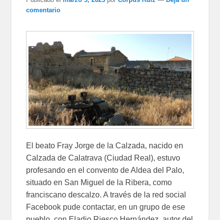
comentario
El beato Fray Jorge de la Calzada, nacido en
Calzada de Calatrava (Ciudad Real), estuvo
profesando en el convento de Aldea del Palo,
situado en San Miguel de la Ribera, como
franciscano descalzo. A través de la red social
Facebook pude contactar, en un grupo de ese
pueblo, con Eladio Riesco Hernández, autor del