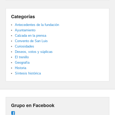
Categorías
Antecedentes de la fundación
Ayuntamiento
Calzada en la prensa
Convento de San Luis
Curiosidades
Deseos, votos y súplicas
El trenillo
Geografía
Historia
Síntesis histórica
Grupo en Facebook
Ver