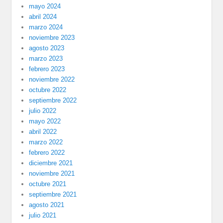
mayo 2024
abril 2024
marzo 2024
noviembre 2023
agosto 2023
marzo 2023
febrero 2023
noviembre 2022
octubre 2022
septiembre 2022
julio 2022
mayo 2022
abril 2022
marzo 2022
febrero 2022
diciembre 2021
noviembre 2021
octubre 2021
septiembre 2021
agosto 2021
julio 2021