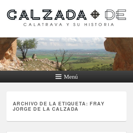
Calzada de Calatrava y
su historia
Menú
ARCHIVO DE LA ETIQUETA:
FRAY
JORGE DE LA CALZADA