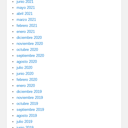
junio 2021
mayo 2021
abril 2021
marzo 2021
febrero 2021
enero 2021
diciembre 2020
noviembre 2020
octubre 2020
septiembre 2020
agosto 2020
julio 2020
junio 2020
febrero 2020
enero 2020
diciembre 2019
noviembre 2019
octubre 2019
septiembre 2019
agosto 2019
julio 2019
junio 2019