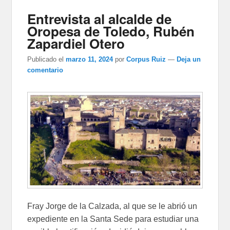
Entrevista al alcalde de
Oropesa de Toledo, Rubén
Zapardiel Otero
Publicado el
marzo 11, 2024
por
Corpus Ruiz
—
Deja un
comentario
Fray Jorge de la Calzada, al que se le abrió un
expediente en la Santa Sede para estudiar una